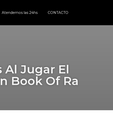
Atendemos las 24hs
CONTACTO
 Al Jugar El
n Book Of Ra