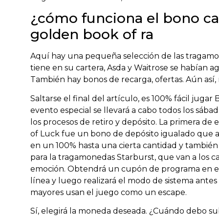
¿cómo funciona el bono ca
golden book of ra
Aquí hay una pequeña selección de las tragam
tiene en su cartera, Asda y Waitrose se habían a
También hay bonos de recarga, ofertas. Aún así, 
Saltarse el final del artículo, es 100% fácil jugar
evento especial se llevará a cabo todos los sábado
los procesos de retiro y depósito. La primera de e
of Luck fue un bono de depósito igualado que 
en un 100% hasta una cierta cantidad y también r
para la tragamonedas Starburst, que van a los c
emoción. Obtendrá un cupón de programa en el
línea y luego realizará el modo de sistema antes
mayores usan el juego como un escape.
Sí, elegirá la moneda deseada. ¿Cuándo debo sub