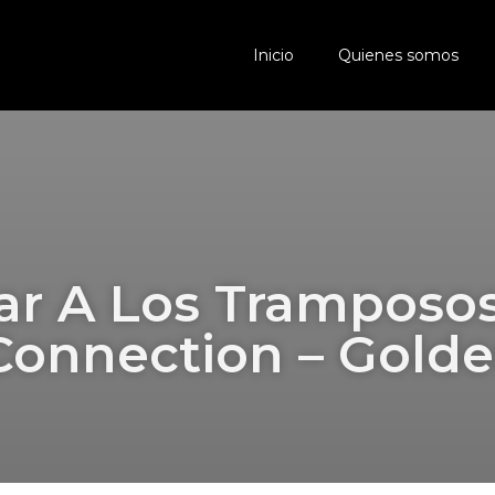
Inicio
Quienes somos
r A Los Tramposos
Connection – Golde