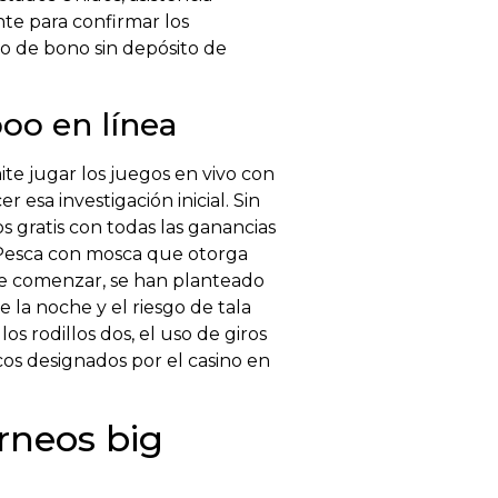
te para confirmar los
go de bono sin depósito de
oo en línea
te jugar los juegos en vivo con
r esa investigación inicial. Sin
 gratis con todas las ganancias
e Pesca con mosca que otorga
 de comenzar, se han planteado
la noche y el riesgo de tala
os rodillos dos, el uso de giros
icos designados por el casino en
rneos big