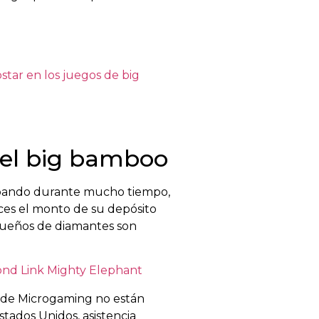
tar en los juegos de big
 del big bamboo
cipando durante mucho tiempo,
eces el monto de su depósito
 sueños de diamantes son
ond Link Mighty Elephant
s de Microgaming no están
stados Unidos, asistencia