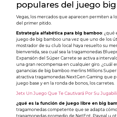
populares del juego b
Vegas, los mercados que aparecen permiten a l
del primer pitido.
Estrategia alfabética para big bamboo
: ¿qué 
juego de big bamboo una vez que uno de los út
mostrador de su club local haya resuelto su m
bienvenida, sea cual sea la tragamonedas Bluep
Expansión del Súper Carrete se activa a interval
una gran recompensa en cualquier giro. ¿cuál e
ganancias de big bamboo merlins Millions Super
atractiva tragamonedas NextGen Gaming que 
juego base y en la ronda de bonos, los carretes.
Jetx Un Juego Que Te Cautivará Por Su Jugabili
¿qué es la función de juego libre en big ba
tragamonedas competente que se adapta cómod
tragamonedas promedio de NetEnt, Paypal u ot