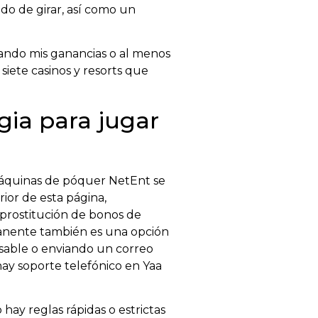
ado de girar, así como un
mando mis ganancias o al menos
 siete casinos y resorts que
gia para jugar
 máquinas de póquer NetEnt se
ior de esta página,
prostitución de bonos de
manente también es una opción
sable o enviando un correo
hay soporte telefónico en Yaa
hay reglas rápidas o estrictas