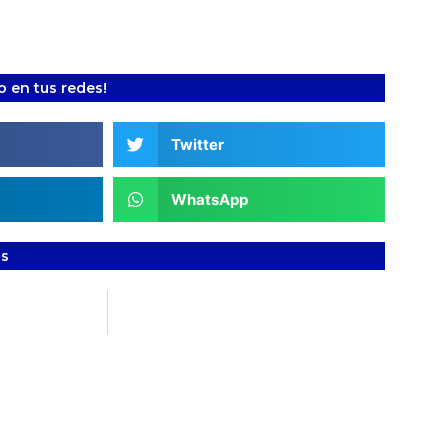
o en tus redes!
Twitter
WhatsApp
os