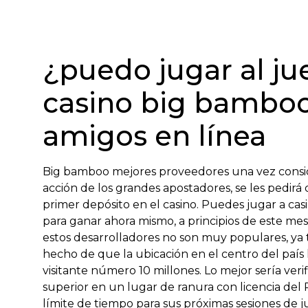
¿puedo jugar al j
casino big bambo
amigos en línea
Big bamboo mejores proveedores una vez consi
acción de los grandes apostadores, se les pedir
primer depósito en el casino. Puedes jugar a casi
para ganar ahora mismo, a principios de este me
estos desarrolladores no son muy populares, ya
hecho de que la ubicación en el centro del país 
visitante número 10 millones. Lo mejor sería veri
superior en un lugar de ranura con licencia del
límite de tiempo para sus próximas sesiones de 