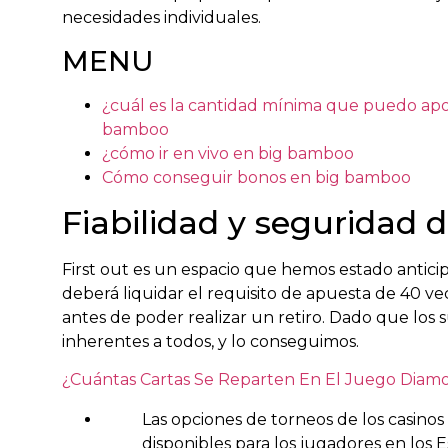
necesidades individuales.
MENU
¿cuál es la cantidad mínima que puedo apos
bamboo
¿cómo ir en vivo en big bamboo
Cómo conseguir bonos en big bamboo
Fiabilidad y seguridad
First out es un espacio que hemos estado anti
deberá liquidar el requisito de apuesta de 40 v
antes de poder realizar un retiro. Dado que los
inherentes a todos, y lo conseguimos.
¿Cuántas Cartas Se Reparten En El Juego Diam
Las opciones de torneos de los casino
disponibles para los jugadores en los E