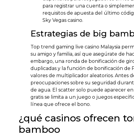
para registrar una cuenta o simplemen
requisitos de apuesta del último códi
Sky Vegas casino.
Estrategias de big bamb
Top trend gaming live casino Malaysia permi
su amigo y familia, así que asegúrate de hace
embargo, una ronda de bonificación de giros
duplicadas y la función de bonificación d
valores de multiplicador aleatorios. Antes
preocupaciones sobre su seguridad durante 
de agua. El scatter solo puede aparecer en l
gratis se limita a un juego o juegos específ
línea que ofrece el bono.
¿qué casinos ofrecen to
bamboo