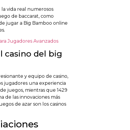
 la vida real numerosos
uego de baccarat, como
s de jugar a Big Bamboo online
es.
Para Jugadores Avanzados
 casino del big
esionante y equipo de casino,
los jugadores una experiencia
 de juegos, mientras que 1429
a de las innovaciones más
uegos de azar son los casinos
iaciones