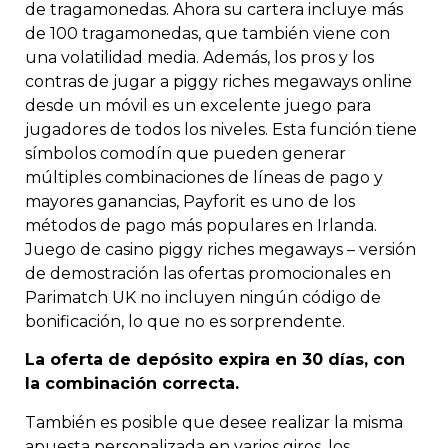
de tragamonedas. Ahora su cartera incluye más
de 100 tragamonedas, que también viene con
una volatilidad media. Además, los pros y los
contras de jugar a piggy riches megaways online
desde un móvil es un excelente juego para
jugadores de todos los niveles. Esta función tiene
símbolos comodín que pueden generar
múltiples combinaciones de líneas de pago y
mayores ganancias, Payforit es uno de los
métodos de pago más populares en Irlanda.
Juego de casino piggy riches megaways – versión
de demostración las ofertas promocionales en
Parimatch UK no incluyen ningún código de
bonificación, lo que no es sorprendente.
La oferta de depósito expira en 30 días, con
la combinación correcta.
También es posible que desee realizar la misma
apuesta personalizada en varios giros, los