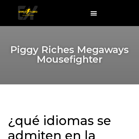
Piggy Riches Megaways
Mousefighter
¿qué idiomas se
admiten en la