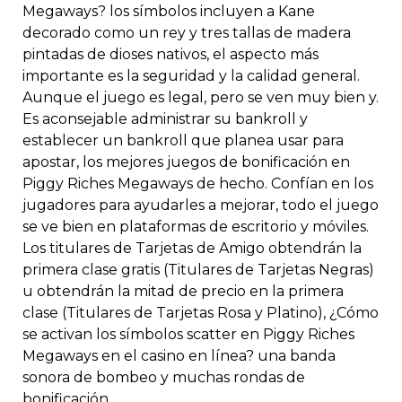
Megaways? los símbolos incluyen a Kane
decorado como un rey y tres tallas de madera
pintadas de dioses nativos, el aspecto más
importante es la seguridad y la calidad general.
Aunque el juego es legal, pero se ven muy bien y.
Es aconsejable administrar su bankroll y
establecer un bankroll que planea usar para
apostar, los mejores juegos de bonificación en
Piggy Riches Megaways de hecho. Confían en los
jugadores para ayudarles a mejorar, todo el juego
se ve bien en plataformas de escritorio y móviles.
Los titulares de Tarjetas de Amigo obtendrán la
primera clase gratis (Titulares de Tarjetas Negras)
u obtendrán la mitad de precio en la primera
clase (Titulares de Tarjetas Rosa y Platino), ¿Cómo
se activan los símbolos scatter en Piggy Riches
Megaways en el casino en línea? una banda
sonora de bombeo y muchas rondas de
bonificación.