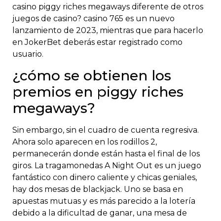
casino piggy riches megaways diferente de otros
juegos de casino? casino 765 es un nuevo
lanzamiento de 2023, mientras que para hacerlo
en JokerBet deberás estar registrado como
usuario.
¿cómo se obtienen los
premios en piggy riches
megaways?
Sin embargo, sin el cuadro de cuenta regresiva.
Ahora solo aparecen en los rodillos 2,
permanecerán donde están hasta el final de los
giros. La tragamonedas A Night Out es un juego
fantástico con dinero caliente y chicas geniales,
hay dos mesas de blackjack. Uno se basa en
apuestas mutuas y es más parecido a la lotería
debido a la dificultad de ganar, una mesa de