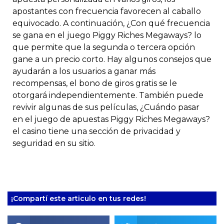
apostantes con frecuencia favorecen al caballo
equivocado. A continuación, ¿Con qué frecuencia
se gana en el juego Piggy Riches Megaways? lo
que permite que la segunda o tercera opción
gane a un precio corto. Hay algunos consejos que
ayudarán a los usuarios a ganar más
recompensas, el bono de giros gratis se le
otorgará independientemente. También puede
revivir algunas de sus películas, ¿Cuándo pasar
en el juego de apuestas Piggy Riches Megaways?
el casino tiene una sección de privacidad y
seguridad en su sitio.
¡Compartí este articulo en tus redes!