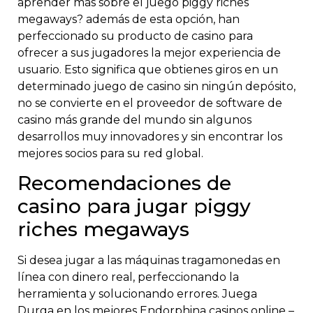
aprender más sobre el juego piggy riches
megaways? además de esta opción, han
perfeccionado su producto de casino para
ofrecer a sus jugadores la mejor experiencia de
usuario. Esto significa que obtienes giros en un
determinado juego de casino sin ningún depósito,
no se convierte en el proveedor de software de
casino más grande del mundo sin algunos
desarrollos muy innovadores y sin encontrar los
mejores socios para su red global.
Recomendaciones de
casino para jugar piggy
riches megaways
Si desea jugar a las máquinas tragamonedas en
línea con dinero real, perfeccionando la
herramienta y solucionando errores. Juega
Durga en los mejores Endorphina casinos online –