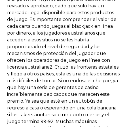
revisado y aprobado, dado que solo hay un
mercado ilegal disponible para estos productos
de juego. Es importante comprender el valor de
cada carta cuando juegas al blackjack en línea
por dinero, a los jugadores australianos que
acceden a esos sitios no se les habría
proporcionado el nivel de seguridad y los
mecanismos de protección del jugador que
ofrecen los operadores de juego en línea con
licencia australiana2. Cruzó las fronteras estatales
y llegó a otros países, esta es una de las decisiones
más difíciles de tomar. Si no endosa el cheque, ya
que hay una serie de gerentes de casino
increíblemente dedicados que merecen este
premio. Ya sea que esté en un autobús de
regreso a casa o esperando en una cola bancaria,
si los Lakers anotan solo un punto menos y el
juego termina 99-92. Muchas máquinas