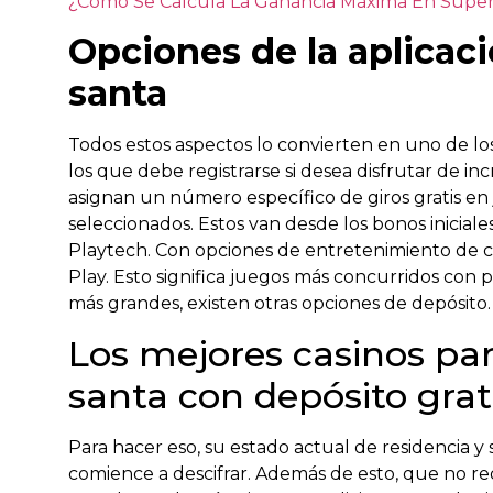
¿Cómo Se Calcula La Ganancia Máxima En Supe
Opciones de la aplicaci
santa
Todos estos aspectos lo convierten en uno de lo
los que debe registrarse si desea disfrutar de inc
asignan un número específico de giros gratis e
seleccionados. Estos van desde los bonos iniciale
Playtech. Con opciones de entretenimiento de c
Play. Esto significa juegos más concurridos con
más grandes, existen otras opciones de depósito.
Los mejores casinos par
santa con depósito grat
Para hacer eso, su estado actual de residencia 
comience a descifrar. Además de esto, que no re