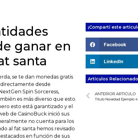
ntidades
¡Compartí este articul
e ganar en
Facebook
at santa
LinkedIn
ierda, se te dan monedas gratis
Artículos Relacionad
a directamente desde
extGen Spin Sorceress,
ANTERIOR ARTICULO
ambién es más diverso que esto.
Titulo Novedad Ejemplo 4
pero esto está garantizado y el
web de CasinoBuck inició sus
neralmente no cuenta para los
do al fat santa hemos revisado
destacados en función de sus