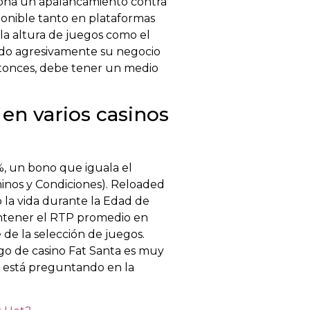
ciona un apalancamiento contra
ponible tanto en plataformas
 la altura de juegos como el
ndo agresivamente su negocio
Entonces, debe tener un medio
 en varios casinos
%, un bono que iguala el
minos y Condiciones). Reloaded
o la vida durante la Edad de
antener el RTP promedio en
de la selección de juegos.
go de casino Fat Santa es muy
 está preguntando en la