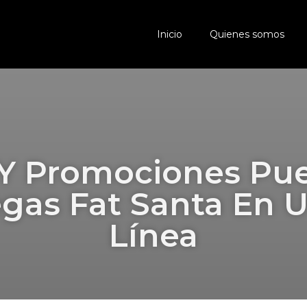
Inicio
Quienes somos
Y Promociones Pu
gas Fat Santa En U
Línea