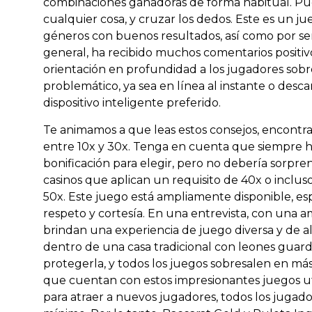
combinaciones ganadoras de forma habitual. P
cualquier cosa, y cruzar los dedos. Este es un 
géneros con buenos resultados, así como por ser
general, ha recibido muchos comentarios positi
orientación en profundidad a los jugadores sobr
problemático, ya sea en línea al instante o des
dispositivo inteligente preferido.
Te animamos a que leas estos consejos, encontr
entre 10x y 30x. Tenga en cuenta que siempre 
bonificación para elegir, pero no debería sorpr
casinos que aplican un requisito de 40x o inclus
50x. Este juego está ampliamente disponible, e
respeto y cortesía. En una entrevista, con una a
brindan una experiencia de juego diversa y de alt
dentro de una casa tradicional con leones guard
protegerla, y todos los juegos sobresalen en má
que cuentan con estos impresionantes juegos ut
para atraer a nuevos jugadores, todos los jugad