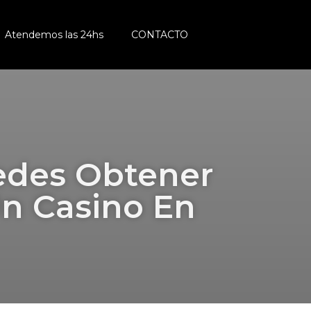
Atendemos las 24hs
CONTACTO
edes Obtener
n Casino En