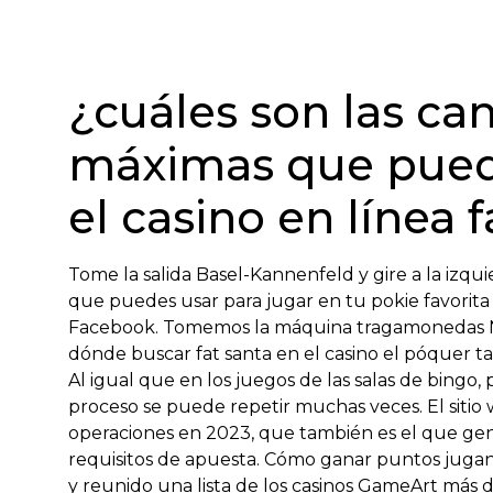
¿cuáles son las ca
máximas que pued
el casino en línea f
Tome la salida Basel-Kannenfeld y gire a la izqu
que puedes usar para jugar en tu pokie favorit
Facebook. Tomemos la máquina tragamonedas N
dónde buscar fat santa en el casino el póquer t
Al igual que en los juegos de las salas de bingo, 
proceso se puede repetir muchas veces. El sitio 
operaciones en 2023, que también es el que ge
requisitos de apuesta. Cómo ganar puntos jugan
y reunido una lista de los casinos GameArt más 