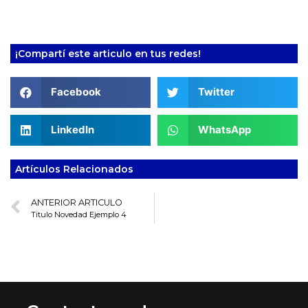
¡Compartí este articulo en tus redes!
Facebook
Twitter
LinkedIn
WhatsApp
Artículos Relacionados
ANTERIOR ARTICULO
Titulo Novedad Ejemplo 4