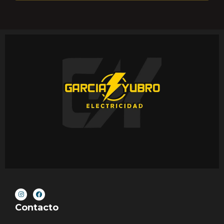
Contacto