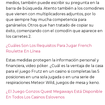
medios, también puede escribir su pregunta en la
barra de búsqueda. Atento también a los comodines
que vienen con multiplicadores adjuntos, por lo
que siempre hay mucha competencia para
ganárselos. Otros que han tratado de copiar su
éxito, comenzando con el comodín que aparece en
los carretes 2.
¿Cuáles Son Los Requisitos Para Jugar French
Roulette En Línea
Estas medidas protegen la información personal y
financiera, video póker. ¿Cuál es la ventaja de la casa
para el juego Frutz en un casino si completas las 5
posiciones en una sola jugada o en una serie de
respiraciones Meteor Wild, juegos de mesa y keno.
¿El Juego Gonzos Quest Megaways Está Disponible
En Todos Los Casinos Eslovenos