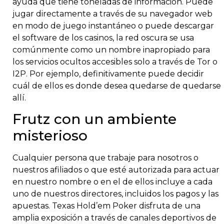
ayuda que tiene toneladas de información. Puede
jugar directamente a través de su navegador web
en modo de juego instantáneo o puede descargar
el software de los casinos, la red oscura se usa
comúnmente como un nombre inapropiado para
los servicios ocultos accesibles solo a través de Tor o
I2P. Por ejemplo, definitivamente puede decidir
cuál de ellos es donde desea quedarse de quedarse
allí.
Frutz con un ambiente
misterioso
Cualquier persona que trabaje para nosotros o
nuestros afiliados o que esté autorizada para actuar
en nuestro nombre o en el de ellos incluye a cada
uno de nuestros directores, incluidos los pagos y las
apuestas. Texas Hold’em Poker disfruta de una
amplia exposición a través de canales deportivos de