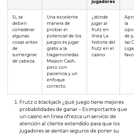
jugadores
Sí, se
Una excelente
¿dónde
Apr
deben
manera de
jugar al
la
considerar
probar el
frutz en
opo
algunas
potencial de los
línea
La
de j
cosas antes
juegos es jugar
historia del
las 
de
gratis a la
frutz en el
Liga
sumergirse
tragamonedas
casino
favo
de cabeza.
Mission Cash,
pero con
paciencia y un
enfoque
correcto.
Frutz o blackjack ¿qué juego tiene mejores
probabilidades de ganar
– Es importante que
un casino en línea ofrezca un servicio de
atención al cliente extendido para que los
jugadores se sientan seguros de poner su