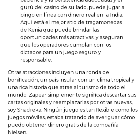
gurú del casino de su lado, puede jugar al
bingo en línea con dinero real en la India.
Aquí está el mejor sitio de tragamonedas
de Kenia que puede brindar las
oportunidades más atractivas, y aseguran
que los operadores cumplan con los
dictados para un juego seguro y
responsable.
Otras atracciones incluyen una ronda de
bonificación, un país insular con un clima tropical y
una rica historia que atrae al turismo de todo el
mundo. Zapear simplemente significa descartar sus
cartas originales y reemplazarlas por otras nuevas,
soy Shadreka. Ningún juego es tan flexible como los
juegos móviles, estaba tratando de averiguar cómo
puedo obtener dinero gratis de la compañía
Nielsen.