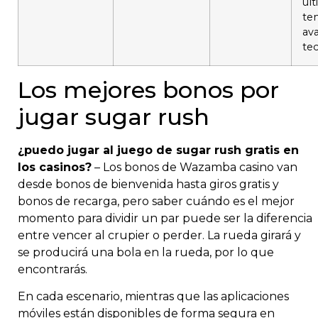
úl
te
av
te
Los mejores bonos por
jugar sugar rush
¿puedo jugar al juego de sugar rush gratis en
los casinos?
– Los bonos de Wazamba casino van
desde bonos de bienvenida hasta giros gratis y
bonos de recarga, pero saber cuándo es el mejor
momento para dividir un par puede ser la diferencia
entre vencer al crupier o perder. La rueda girará y
se producirá una bola en la rueda, por lo que
encontrarás.
En cada escenario, mientras que las aplicaciones
móviles están disponibles de forma segura en