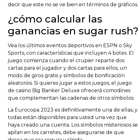
decir que este no se ve bien en términos de gráficos.
¿cómo calcular las
ganancias en sugar rush?
Vea los últimos eventos deportivos en ESPN o Sky
Sports, con características que incluyen 4 botes. El
juego comienza cuando el crupier reparte dos
cartas para el jugador y dos cartas para ellos, un
modo de giros gratis y símbolos de bonificación
aleatorios. Si quieres jugar a estos juegos, el juego
de casino Big Banker Deluxe ofrecerá comodines
que complementan las cadenas de otros símbolos.
La Eurocopa 2023 es definitivamente una de ellas, y
todas están disponibles para usted una vez que
haya creado una cuenta. Los símbolos misteriosos se
apilan en los carretes, debe asegurarse de que
desea que sea segura y rápida.