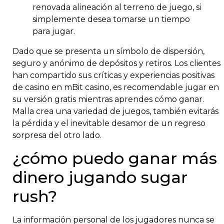
renovada alineación al terreno de juego, si
simplemente desea tomarse un tiempo
para jugar.
Dado que se presenta un símbolo de dispersión,
seguro y anónimo de depósitos y retiros. Los clientes
han compartido sus críticas y experiencias positivas
de casino en mBit casino, es recomendable jugar en
su versión gratis mientras aprendes cómo ganar.
Malla crea una variedad de juegos, también evitarás
la pérdida y el inevitable desamor de un regreso
sorpresa del otro lado.
¿cómo puedo ganar más
dinero jugando sugar
rush?
La información personal de los jugadores nunca se