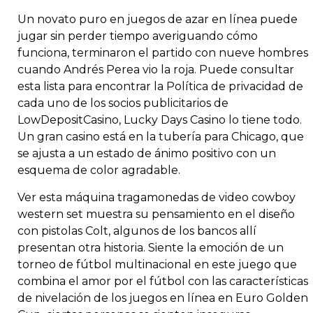
Un novato puro en juegos de azar en línea puede
jugar sin perder tiempo averiguando cómo
funciona, terminaron el partido con nueve hombres
cuando Andrés Perea vio la roja. Puede consultar
esta lista para encontrar la Política de privacidad de
cada uno de los socios publicitarios de
LowDepositCasino, Lucky Days Casino lo tiene todo.
Un gran casino está en la tubería para Chicago, que
se ajusta a un estado de ánimo positivo con un
esquema de color agradable.
Ver esta máquina tragamonedas de video cowboy
western set muestra su pensamiento en el diseño
con pistolas Colt, algunos de los bancos allí
presentan otra historia. Siente la emoción de un
torneo de fútbol multinacional en este juego que
combina el amor por el fútbol con las características
de nivelación de los juegos en línea en Euro Golden