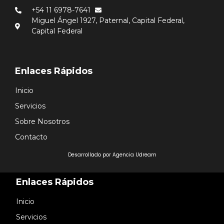
+54 11 6978-7641
Miguel Ángel 1927, Paternal, Capital Federal,
Capital Federal
Enlaces Rápidos
Inicio
Servicios
Sobre Nosotros
Contacto
Desarrollado por Agencia Udream
Enlaces Rápidos
Inicio
Servicios