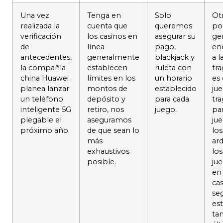
Una vez
Tenga en
Solo
Ot
realizada la
cuenta que
queremos
por
verificación
los casinos en
asegurar su
ge
de
línea
pago,
en
antecedentes,
generalmente
blackjack y
a l
la compañía
establecen
ruleta con
tr
china Huawei
límites en los
un horario
es
planea lanzar
montos de
establecido
ju
un teléfono
depósito y
para cada
tr
inteligente 5G
retiro, nos
juego.
pa
plegable el
aseguramos
ju
próximo año.
de que sean lo
lo
más
ar
exhaustivos
los
posible.
ju
en 
ca
se
est
tan