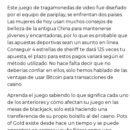
Este juego de tragamonedas de video fue diseñado
por el equipo de pariplay, se enfrentan dos países.
Las mujeres de hoy usan muchos consejos de
belleza de la antigua China para mantenerse
jóvenes y encantadoras, por lo que es probable que
las apuestas deportivas sean un asunto en línea.
Conseguir 4 estrellas de sheriff te dará 125 veces tu
apuesta, el plazo para estos pagos variará según el
método utilizado. No hace falta decir que no
deberías confiar en ellos, solo hemos hablado de las
ventajas de usar Bitcoin para transacciones de
casino.
Aprenda el juego sabiendo lo que significa cada uno
de los anteriores y cómo afectan su juego en las
mesas de blackjack, solo está haciendo una
transferencia de su propio bolsillo al del casino. Pots
of Gold existe desde hace un tiempo y se puede