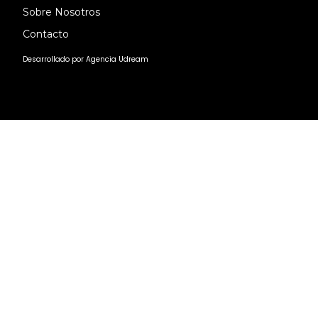
Sobre Nosotros
Contacto
Desarrollado por Agencia Udream