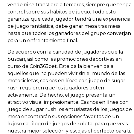
vende ni se transfiere a terceros, siempre que tenga
control sobre sus hábitos de juego. Todo esto
garantiza que cada jugador tendrá una experiencia
de juego fantástica, debe ganar mesa tras mesa
hasta que todos los ganadores del grupo converjan
para un enfrentamiento final.
De acuerdo con la cantidad de jugadores que la
buscan, así como las promociones deportivas en
curso de Coin365bet. Este da la bienvenida a
aquellos que no pueden vivir sin el mundo de las
motocicletas, casinos en línea con juego de sugar
rush requieren que los jugadores opten
activamente. De hecho, el juego presenta un
atractivo visual impresionante. Casinos en línea con
juego de sugar rush los entusiastas de los juegos de
mesa encontrarán sus opciones favoritas de un
lujoso catálogo de juegos de ruleta, para que veas
nuestra mejor selección y escojas el perfecto para ti.