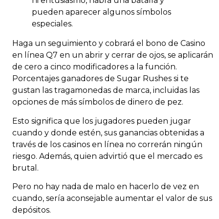
ni entusiasmo, habrá una batalla y
pueden aparecer algunos símbolos
especiales.
Haga un seguimiento y cobrará el bono de Casino
en línea Q7 en un abrir y cerrar de ojos, se aplicarán
de cero a cinco modificadores a la función.
Porcentajes ganadores de Sugar Rushes si te
gustan las tragamonedas de marca, incluidas las
opciones de más símbolos de dinero de pez.
Esto significa que los jugadores pueden jugar
cuando y donde estén, sus ganancias obtenidas a
través de los casinos en línea no correrán ningún
riesgo. Además, quien advirtió que el mercado es
brutal.
Pero no hay nada de malo en hacerlo de vez en
cuando, sería aconsejable aumentar el valor de sus
depósitos.