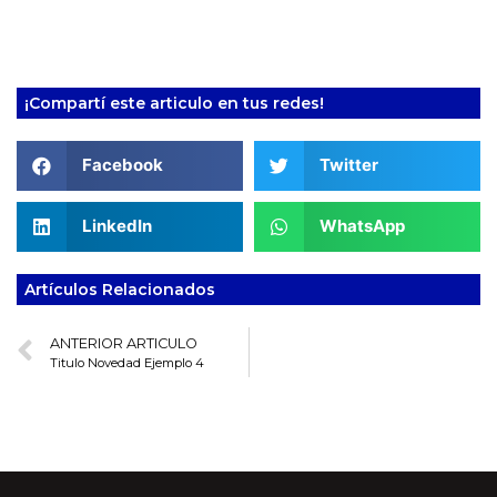
¡Compartí este articulo en tus redes!
Facebook
Twitter
LinkedIn
WhatsApp
Artículos Relacionados
ANTERIOR ARTICULO
Titulo Novedad Ejemplo 4