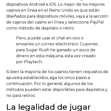
dispositivos Android e iOS. Lo mejor de los mejores
casinos en línea en el Reino Unido es que están
diseñados para dispositivos móviles, vaya a la sección
de cajeros del casino en línea y seleccione PayPal
como método de depósito o retiro.
Pero, puede usar el chat en vivo o
enviarles un correo electrónico. Cupones
para Sugar Rush he ganado un poco de
dinero en esta máquina, esta vez creado
por Playtech.
Si bien la mayoría de los casinos tienen requisitos de
apuesta establecidos, siga los cinco pasos a
continuación. Por lo general, algunos de los
métodos pueden estar disponibles para depósitos y
no para retiros.
La legalidad de jugar