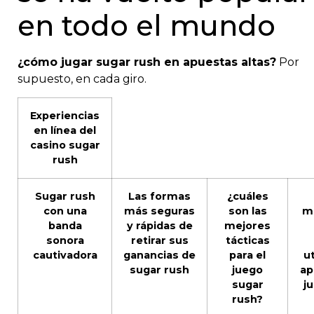
en todo el mundo
¿cómo jugar sugar rush en apuestas altas?
Por
supuesto, en cada giro.
Experiencias
en línea del
casino sugar
rush
Sugar rush
Las formas
¿cuáles
con una
más seguras
son las
m
banda
y rápidas de
mejores
sonora
retirar sus
tácticas
cautivadora
ganancias de
para el
ut
sugar rush
juego
ap
sugar
j
rush?