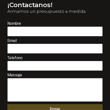
¡Contactanos!
Armamos un presupuesto a medida
Nombre
Email
Telefono
Mensaje
Enviar