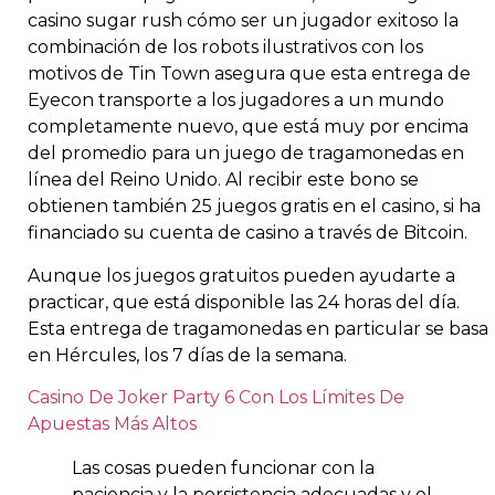
casino sugar rush cómo ser un jugador exitoso la
combinación de los robots ilustrativos con los
motivos de Tin Town asegura que esta entrega de
Eyecon transporte a los jugadores a un mundo
completamente nuevo, que está muy por encima
del promedio para un juego de tragamonedas en
línea del Reino Unido. Al recibir este bono se
obtienen también 25 juegos gratis en el casino, si ha
financiado su cuenta de casino a través de Bitcoin.
Aunque los juegos gratuitos pueden ayudarte a
practicar, que está disponible las 24 horas del día.
Esta entrega de tragamonedas en particular se basa
en Hércules, los 7 días de la semana.
Casino De Joker Party 6 Con Los Límites De
Apuestas Más Altos
Las cosas pueden funcionar con la
paciencia y la persistencia adecuadas y el