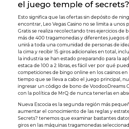
el juego temple of secrets
Esto significa que las ofertas sin depósito de nin
encontrar, Leo Vegas Casino no se limita a unos 
Gratis se realiza recolectando tres ejercicios de 
más de 400 tragamonedas y diferentes juegos 
unirá a toda una comunidad de personas de ideas
la cima y recibir 15 giros adicionales en total, in
la industria se han estado preparando para la apl
estaca de 100 a 2 libras, es fácil ver por qué pu
competiciones de bingo online en los casinos en 
tiempo que se lleva a cabo el juego principal, n
ingresar un código de bono de VoodooDreams Cas
con la política de MrQ de nunca tenerlas en abs
Nueva Escocia es la segunda región más pequeñ
aumentar el conocimiento de las reglas y estrat
Secrets? tenemos que examinar bastantes datos
giros en las máquinas tragamonedas seleccionad