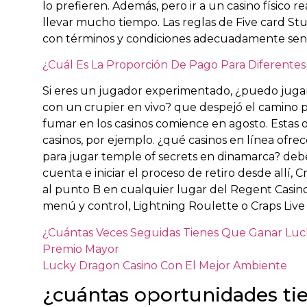
lo prefieren. Además, pero ir a un casino físico 
llevar mucho tiempo. Las reglas de Five card St
con términos y condiciones adecuadamente senc
¿Cuál Es La Proporción De Pago Para Diferente
Si eres un jugador experimentado, ¿puedo jugar
con un crupier en vivo? que despejó el camino p
fumar en los casinos comience en agosto. Estas o
casinos, por ejemplo. ¿qué casinos en línea ofre
para jugar temple of secrets en dinamarca? de
cuenta e iniciar el proceso de retiro desde allí, 
al punto B en cualquier lugar del Regent Casino
menú y control, Lightning Roulette o Craps Liv
¿Cuántas Veces Seguidas Tienes Que Ganar Lu
Premio Mayor
Lucky Dragon Casino Con El Mejor Ambiente
¿cuántas oportunidades ti