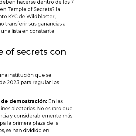
 deben hacerse dentro de los 7
y en Temple of Secrets? la
nto KYC de Wildblaster,
 transferir sus ganancias a
 una lista en constante
 of secrets con
una institución que se
 de 2023 para regular los
n de demostración:
En las
nes aleatorios. No es raro que
ncia y considerablemente más
a la primera plaza de la
s, se han dividido en