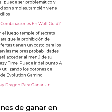
real puede ser problemático y
ud son simples, también viene
illos.
s Combinaciones En Wolf Gold?
 el juego temple of secrets
ara que la prohibición de
fertas tienen un costo para los
cen las mejores probabilidades
berá acceder al menú de su
Crazy Time. Puede ir del punto A
 utilizando los botones de
e de Evolution Gaming.
cky Dragon Para Ganar Un
enes de ganar en