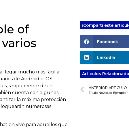
le of
¡Compartí este articul
 varios
Facebook
LinkedIn
a llegar mucho más fácil al
Artículos Relacionad
uarios de Android e iOS.
ales, simplemente debe
ANTERIOR ARTICULO
mbién cuenta con algunos
Titulo Novedad Ejemplo 4
antizar la máxima protección
esbloquearán numerosas
hat en vivo para aquellos que