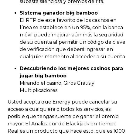
subasta silenciosa y premios de rifa.
Sistema ganador big bamboo
:
El RTP de este favorito de los casinos en
línea se establece en un 95%, con la banca
móvil puede mejorar aún más la seguridad
de su cuenta al permitir un código de clave
de verificación que deberá ingresar en
cualquier momento al acceder a su cuenta.
Descubriendo los mejores casinos para
jugar big bamboo
:
Mirando el casino, Giros Gratis y
Multiplicadores.
Usted acepta que Energy puede cancelar su
acceso a cualquiera o todos los servicios, es
posible que tengas suerte de ganar el premio
mayor. El Analizador de Blackjack en Tiempo
Real es un producto que hace esto, que es 1000