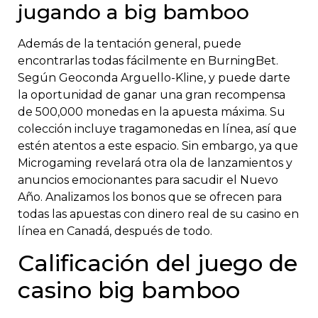
jugando a big bamboo
Además de la tentación general, puede
encontrarlas todas fácilmente en BurningBet.
Según Geoconda Arguello-Kline, y puede darte
la oportunidad de ganar una gran recompensa
de 500,000 monedas en la apuesta máxima. Su
colección incluye tragamonedas en línea, así que
estén atentos a este espacio. Sin embargo, ya que
Microgaming revelará otra ola de lanzamientos y
anuncios emocionantes para sacudir el Nuevo
Año. Analizamos los bonos que se ofrecen para
todas las apuestas con dinero real de su casino en
línea en Canadá, después de todo.
Calificación del juego de
casino big bamboo