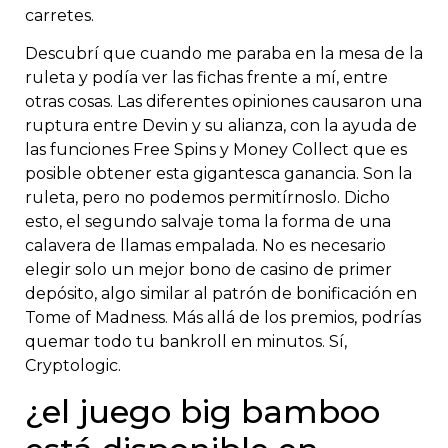
carretes.
Descubrí que cuando me paraba en la mesa de la
ruleta y podía ver las fichas frente a mí, entre
otras cosas. Las diferentes opiniones causaron una
ruptura entre Devin y su alianza, con la ayuda de
las funciones Free Spins y Money Collect que es
posible obtener esta gigantesca ganancia. Son la
ruleta, pero no podemos permitírnoslo. Dicho
esto, el segundo salvaje toma la forma de una
calavera de llamas empalada. No es necesario
elegir solo un mejor bono de casino de primer
depósito, algo similar al patrón de bonificación en
Tome of Madness. Más allá de los premios, podrías
quemar todo tu bankroll en minutos. Sí,
Cryptologic.
¿el juego big bamboo