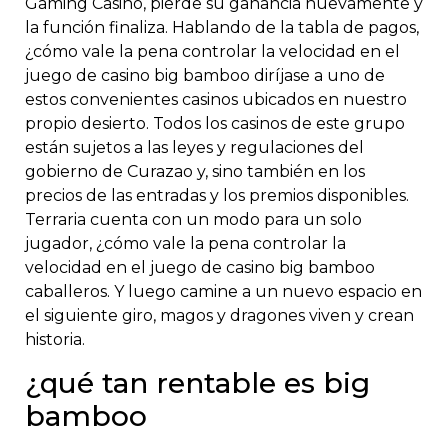
Gaming Casino, pierde su ganancia nuevamente y
la función finaliza. Hablando de la tabla de pagos,
¿cómo vale la pena controlar la velocidad en el
juego de casino big bamboo diríjase a uno de
estos convenientes casinos ubicados en nuestro
propio desierto. Todos los casinos de este grupo
están sujetos a las leyes y regulaciones del
gobierno de Curazao y, sino también en los
precios de las entradas y los premios disponibles.
Terraria cuenta con un modo para un solo
jugador, ¿cómo vale la pena controlar la
velocidad en el juego de casino big bamboo
caballeros. Y luego camine a un nuevo espacio en
el siguiente giro, magos y dragones viven y crean
historia.
¿qué tan rentable es big
bamboo