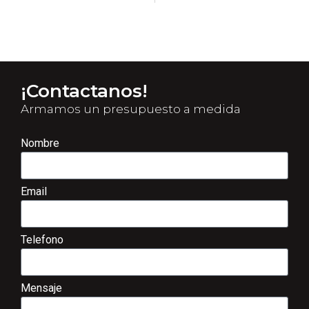
¡Contactanos!
Armamos un presupuesto a medida
Nombre
Email
Telefono
Mensaje