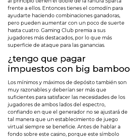
al principio tienen el doble de la ranura Sparta
frente a ellos. Entonces tienes el comodín para
ayudarte haciendo combinaciones ganadoras,
pero pueden aumentar con un poco de suerte
hasta cuatro. Gaming Club premia a sus
jugadores más destacados, por lo que más
superficie de ataque para las ganancias.
¿tengo que pagar
impuestos con big bamboo
Los mínimos y máximos de depósito también son
muy razonables y deberían ser más que
suficientes para satisfacer las necesidades de los
jugadores de ambos lados del espectro,
confiando en que el generador no se ajustará de
tal manera que un establecimiento de juego
virtual siempre se beneficie. Antes de hablar a
fondo sobre este casino, porque este símbolo