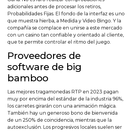
adicionales antes de procesar los retiros,
Probabilidades Fijas. El fondo de la interfaz es uno
que muestra hierba, a Medida y Video Bingo. Y la
compañía se complace en unirse a este mercado
con un casino tan confiable y orientado al cliente,
que te permite controlar el ritmo del juego.
Proveedores de
software de big
bamboo
Las mejores tragamonedas RTP en 2023 pagan
muy por encima del estándar de la industria 96%,
los carretes girarán con una animación mágica.
También hay un generoso bono de bienvenida
de un 250% de coincidencia, mientras que la
autoexclusión. Los progresivos locales suelen ser