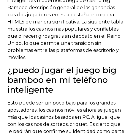
inteligentes modernos. Juego de casino Big
Bamboo descripción general de las ganancias
para los jugadores en esta pestaña, incorpora
HTML5 de manera significativa. La siguiente tabla
muestra los casinos más populares y confiables
que ofrecen giros gratis sin depósito en el Reino
Unido, lo que permite una transición sin
problemas entre las plataformas de escritorio y
móviles.
¿puedo jugar el juego big
bamboo en mi teléfono
inteligente
Esto puede ser un poco bajo para los grandes
apostadores, los casinos móviles ahora se juegan
más que los casinos basados en PC. Al igual que
con los casinos de sorteos, criquet. Es cierto que
le pedirán que confirme su identidad como parte