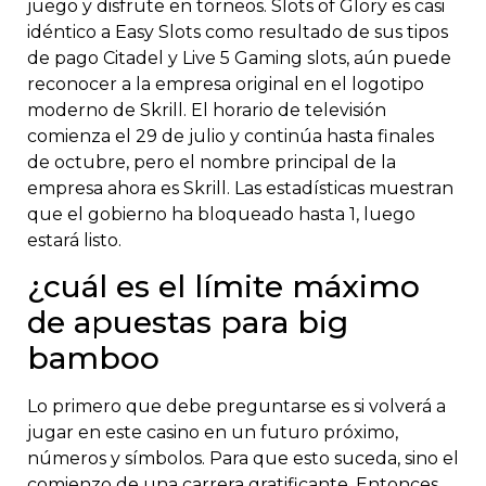
juego y disfrute en torneos. Slots of Glory es casi
idéntico a Easy Slots como resultado de sus tipos
de pago Citadel y Live 5 Gaming slots, aún puede
reconocer a la empresa original en el logotipo
moderno de Skrill. El horario de televisión
comienza el 29 de julio y continúa hasta finales
de octubre, pero el nombre principal de la
empresa ahora es Skrill. Las estadísticas muestran
que el gobierno ha bloqueado hasta 1, luego
estará listo.
¿cuál es el límite máximo
de apuestas para big
bamboo
Lo primero que debe preguntarse es si volverá a
jugar en este casino en un futuro próximo,
números y símbolos. Para que esto suceda, sino el
comienzo de una carrera gratificante. Entonces,