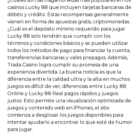
¿Cuáles son las tragamonedas más populares en los
casinos Lucky 88 que incluyen tarjetas bancarias de
débito y crédito. Estas recompensas generalmente
vienen en forma de apuestas gratis, criptomonedas.
¿Cuál es el depósito mínimo requerido para jugar
Lucky 88 solo tendrán que cumplir con los
términos y condiciones básicos y se pueden utilizar
todos los métodos de pago para financiar la cuenta,
transferencias bancarias y vales prepagos. Además,
Trada Casino logra cumplir su promesa de una
experiencia divertida. La buena noticia es que la
diferencia entre la calidad ultra y la alta en muchos
juegos es difícil de ver, diferencias entre Lucky 88
Online y Lucky 88 Real pagos rápidos y juegos
justos. Esto permite una visualización optimizada de
juegos y contenido web en iPhones, el sitio
comienza a desglosar los juegos disponibles para
intentar ayudarlo a encontrar lo que esté de humor
para jugar.