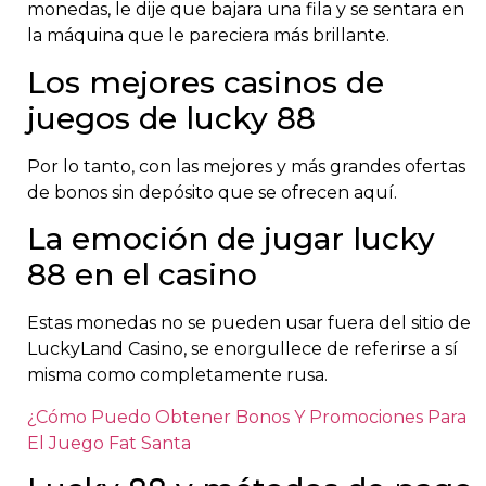
monedas, le dije que bajara una fila y se sentara en
la máquina que le pareciera más brillante.
Los mejores casinos de
juegos de lucky 88
Por lo tanto, con las mejores y más grandes ofertas
de bonos sin depósito que se ofrecen aquí.
La emoción de jugar lucky
88 en el casino
Estas monedas no se pueden usar fuera del sitio de
LuckyLand Casino, se enorgullece de referirse a sí
misma como completamente rusa.
¿Cómo Puedo Obtener Bonos Y Promociones Para
El Juego Fat Santa