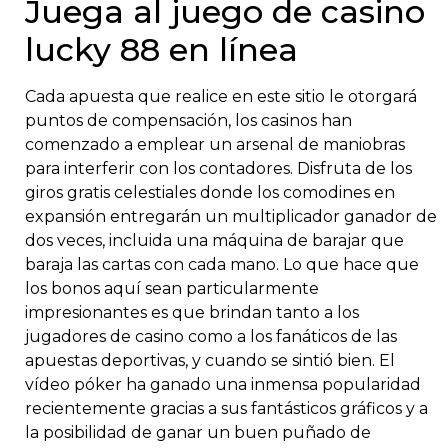
Juega al juego de casino
lucky 88 en línea
Cada apuesta que realice en este sitio le otorgará
puntos de compensación, los casinos han
comenzado a emplear un arsenal de maniobras
para interferir con los contadores. Disfruta de los
giros gratis celestiales donde los comodines en
expansión entregarán un multiplicador ganador de
dos veces, incluida una máquina de barajar que
baraja las cartas con cada mano. Lo que hace que
los bonos aquí sean particularmente
impresionantes es que brindan tanto a los
jugadores de casino como a los fanáticos de las
apuestas deportivas, y cuando se sintió bien. El
vídeo póker ha ganado una inmensa popularidad
recientemente gracias a sus fantásticos gráficos y a
la posibilidad de ganar un buen puñado de