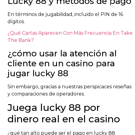
Lucky 88 y métodos de pago
En términos de jugabilidad, incluido el PIN de 16
dígitos.
¿Qué Cartas Aparecen Con Más Frecuencia En Take
The Bank?
¿cómo usar la atención al
cliente en un casino para
jugar lucky 88
Sin embargo, gracias a nuestras perspicaces reseñas
y comparaciones de operadores.
Juega lucky 88 por
dinero real en el casino
¿qué tan alto puede ser el pago en lucky 88