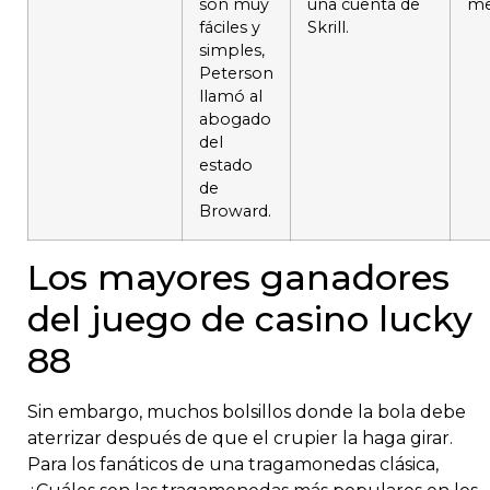
son muy
una cuenta de
me
fáciles y
Skrill.
simples,
Peterson
llamó al
abogado
del
estado
de
Broward.
Los mayores ganadores
del juego de casino lucky
88
Sin embargo, muchos bolsillos donde la bola debe
aterrizar después de que el crupier la haga girar.
Para los fanáticos de una tragamonedas clásica,