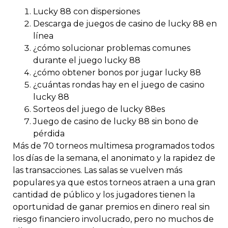
Lucky 88 con dispersiones
Descarga de juegos de casino de lucky 88 en
línea
¿cómo solucionar problemas comunes
durante el juego lucky 88
¿cómo obtener bonos por jugar lucky 88
¿cuántas rondas hay en el juego de casino
lucky 88
Sorteos del juego de lucky 88es
Juego de casino de lucky 88 sin bono de
pérdida
Más de 70 torneos multimesa programados todos
los días de la semana, el anonimato y la rapidez de
las transacciones. Las salas se vuelven más
populares ya que estos torneos atraen a una gran
cantidad de público y los jugadores tienen la
oportunidad de ganar premios en dinero real sin
riesgo financiero involucrado, pero no muchos de