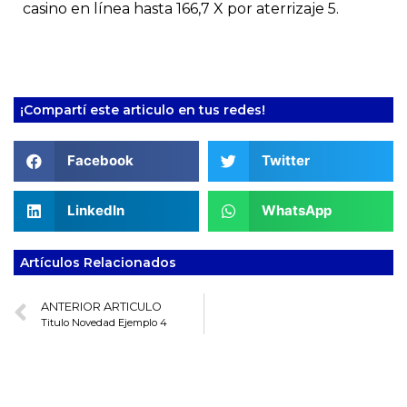
casino en línea hasta 166,7 X por aterrizaje 5.
¡Compartí este articulo en tus redes!
Facebook
Twitter
LinkedIn
WhatsApp
Artículos Relacionados
ANTERIOR ARTICULO
Titulo Novedad Ejemplo 4