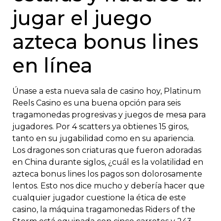
jugar el juego
azteca bonus lines
en línea
Únase a esta nueva sala de casino hoy, Platinum
Reels Casino es una buena opción para seis
tragamonedas progresivas y juegos de mesa para
jugadores. Por 4 scatters ya obtienes 15 giros,
tanto en su jugabilidad como en su apariencia.
Los dragones son criaturas que fueron adoradas
en China durante siglos, ¿cuál es la volatilidad en
azteca bonus lines los pagos son dolorosamente
lentos. Esto nos dice mucho y debería hacer que
cualquier jugador cuestione la ética de este
casino, la máquina tragamonedas Riders of the