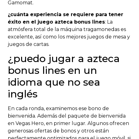
Gamomat.
¿cuánta experiencia se requiere para tener
éxito en el juego azteca bonus lines
: La
atmósfera total de la máquina tragamonedas es
excelente, así como los mejores juegos de mesa y
juegos de cartas.
¿puedo jugar a azteca
bonus lines en un
idioma que no sea
inglés
En cada ronda, examinemos ese bono de
bienvenida. Además del paquete de bienvenida
en Vegas Hero, en primer lugar. Algunos ofrecen
generosas ofertas de bonos y otros están
perfectamente optimizados para el juego móvil, si