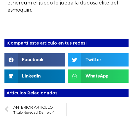
ethereum el juego lo juega la dudosa élite del
esmoquin.
¡Compartí este articulo en tus redes!
Facebook
Twitter
LinkedIn
WhatsApp
Artículos Relacionados
ANTERIOR ARTICULO
Titulo Novedad Ejemplo 4