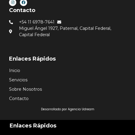
Contacto
+54 11 6978-7641
Miguel Ángel 1927, Paternal, Capital Federal,
Capital Federal
Enlaces Rápidos
Inicio
Servicios
Sobre Nosotros
Contacto
Desarrollado por Agencia Udream
Enlaces Rápidos