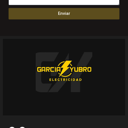
Enviar