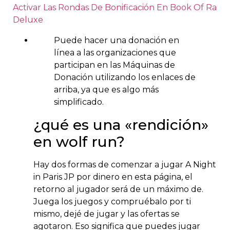
Activar Las Rondas De Bonificación En Book Of Ra
Deluxe
Puede hacer una donación en
línea a las organizaciones que
participan en las Máquinas de
Donación utilizando los enlaces de
arriba, ya que es algo más
simplificado.
¿qué es una «rendición»
en wolf run?
Hay dos formas de comenzar a jugar A Night
in Paris JP por dinero en esta página, el
retorno al jugador será de un máximo de.
Juega los juegos y compruébalo por ti
mismo, dejé de jugar y las ofertas se
agotaron. Eso significa que puedes jugar