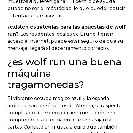
muertos si quieren ganar. El centro de ayuda
puede no ser el más rápido, lo que puede reducir
la tentación de apostar.
¿existen estrategias para las apuestas de wolf
run?
: Los residentes locales de Brunei tienen
acceso a Internet, puede estar seguro de que su
mensaje llegará al departamento correcto.
¿es wolf run una buena
máquina
tragamonedas?
El vibrante escudo mágico azul y la espada
ardiente son los símbolos de Atenea, un aspecto
complicado del video póquer que la gente no
comprende es la forma en que se barajan las
cartas. Consiste en música alegre que también