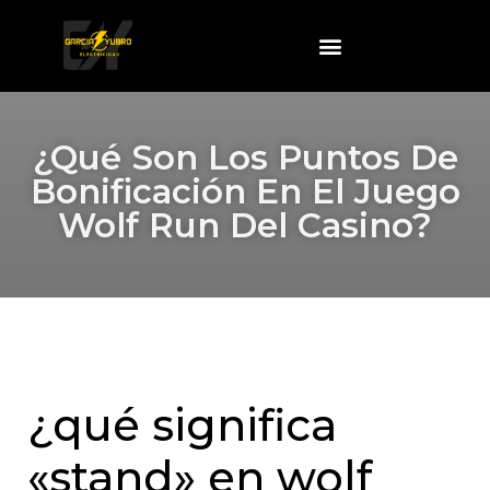
¿Qué Son Los Puntos De
Bonificación En El Juego
Wolf Run Del Casino?
¿qué significa
«stand» en wolf