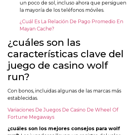
un poco de sol, incluso ahora que persiguen
la mayoría de los teléfonos móviles.
¿Cuál Es La Relación De Pago Promedio En
Mayan Cache?
¿cuáles son las
características clave del
juego de casino wolf
run?
Con bonos, incluidas algunas de las marcas más
establecidas.
Variaciones De Juegos De Casino De Wheel Of
Fortune Megaways
¿cuáles son los mejores consejos para wolf