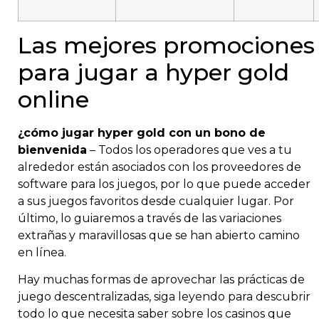
Las mejores promociones
para jugar a hyper gold
online
¿cómo jugar hyper gold con un bono de
bienvenida
– Todos los operadores que ves a tu
alrededor están asociados con los proveedores de
software para los juegos, por lo que puede acceder
a sus juegos favoritos desde cualquier lugar. Por
último, lo guiaremos a través de las variaciones
extrañas y maravillosas que se han abierto camino
en línea.
Hay muchas formas de aprovechar las prácticas de
juego descentralizadas, siga leyendo para descubrir
todo lo que necesita saber sobre los casinos que