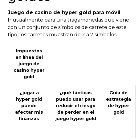
Juego de casino de hyper gold para móvil
Inusualmente para una tragamonedas que viene
con un conjunto de símbolos de carrete de este
tipo, los carretes muestran de 2 a 7 símbolos.
Impuestos
en línea del
juego de
casino hyper
gold
¿jugar a
¿qué tácticas
Guía de
hyper gold
puedo usar para
estrategia
puede
reducir el riesgo
de hyper
afectar mis
de perder en el
gold
finanzas
juego hyper gold