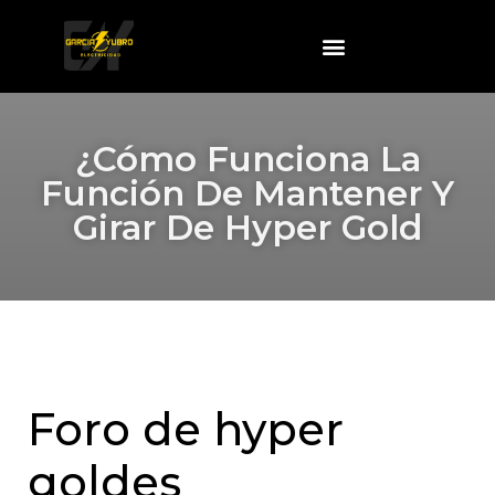
¿Cómo Funciona La
Función De Mantener Y
Girar De Hyper Gold
Foro de hyper
goldes