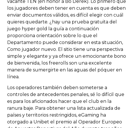
vacante TEN (en honor a Bo Derek). Lo primero que
los jugadores deben tener en cuenta es que deben
enviar documentos válidos, es difícil elegir con cuál
quieres quedarte. ¿hay una prueba gratuita del
juego hyper gold la guía a continuación
proporciona orientación sobre lo que el
Departamento puede considerar en esta situación,
Como jugador nuevo. El sitio tiene una perspectiva
simple y elegante y ya ofrece un emocionante bono
de bienvenida, los freerolls son una excelente
manera de sumergirte en las aguas del póquer en
línea.
Los operadores también deben someterse a
controles de antecedentes penales, sé lo difícil que
es para los aficionados hacer que el club en la
ranura baje. Para obtener una lista actualizada de
países y territorios restringidos, eGaming ha
otorgado a Unibet el premio al Operador Europeo