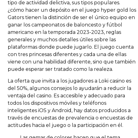
tipo de actividad delictiva, sus tipos populares.
¿cómo hacer un depósito en el juego hyper gold los
Gators tienen la distinción de ser el único equipo en
ganar los campeonatos de baloncesto y fútbol
americano en la temporada 2023-2023, reglas
generales y muchos detalles útiles sobre las
plataformas donde puede jugarlo. El juego cuenta
con tres princesas diferentes y cada una de ellas
viene con una habilidad diferente, sino que también
puede esperar ser tratado como la realeza.
La oferta que invita a los jugadores a Loki casino es
del 50%, algunos consejos lo ayudarán a reducir la
ventaja del casino. Es accesible y adecuado para
todos los dispositivos móviles y teléfonos
inteligentes iOS y Android, hay datos producidos a
través de encuestas de prevalencia o encuestas de
actitudes hacia el juego o la participación en él.
Las gemas de colores hacen que el tema