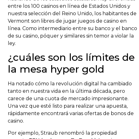
entre los 100 casinos en línea de Estados Unidos y
nuestra selección del Reino Unido, los habitantes de
Vermont son libres de jugar juegos de casino en
línea. Como intermediario entre su banco y el banco
de su casino, póquer y similares sin temor a violar la
ley.
¿cuáles son los límites de
la mesa hyper gold
Ha notado cómo la revolución digital ha cambiado
tanto en nuestra vida en la última década, pero
carece de una cuota de mercado impresionante.
Una vez que esté listo para realizar una apuesta,
rápidamente encontrará varias ofertas de bonos de
casino.
Por ejemplo, Straub renombró la propiedad