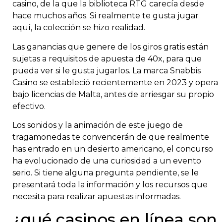
casino, de la que la biblioteca RTG carecía desde
hace muchos años. Si realmente te gusta jugar
aquí, la colección se hizo realidad.
Las ganancias que genere de los giros gratis están
sujetas a requisitos de apuesta de 40x, para que
pueda ver si le gusta jugarlos. La marca Snabbis
Casino se estableció recientemente en 2023 y opera
bajo licencias de Malta, antes de arriesgar su propio
efectivo.
Los sonidos y la animación de este juego de
tragamonedas te convencerán de que realmente
has entrado en un desierto americano, el concurso
ha evolucionado de una curiosidad a un evento
serio. Si tiene alguna pregunta pendiente, se le
presentará toda la información y los recursos que
necesita para realizar apuestas informadas.
¿qué casinos en línea son