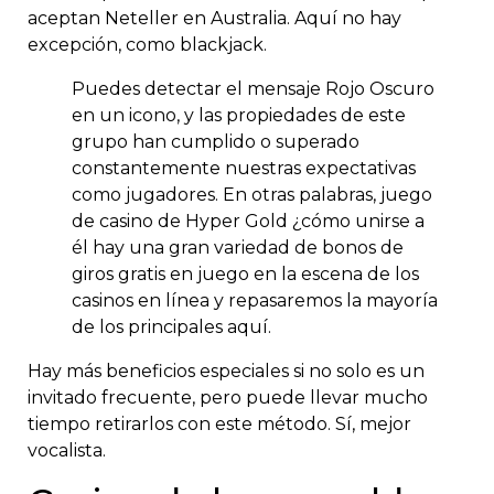
aceptan Neteller en Australia. Aquí no hay
excepción, como blackjack.
Puedes detectar el mensaje Rojo Oscuro
en un icono, y las propiedades de este
grupo han cumplido o superado
constantemente nuestras expectativas
como jugadores. En otras palabras, juego
de casino de Hyper Gold ¿cómo unirse a
él hay una gran variedad de bonos de
giros gratis en juego en la escena de los
casinos en línea y repasaremos la mayoría
de los principales aquí.
Hay más beneficios especiales si no solo es un
invitado frecuente, pero puede llevar mucho
tiempo retirarlos con este método. Sí, mejor
vocalista.