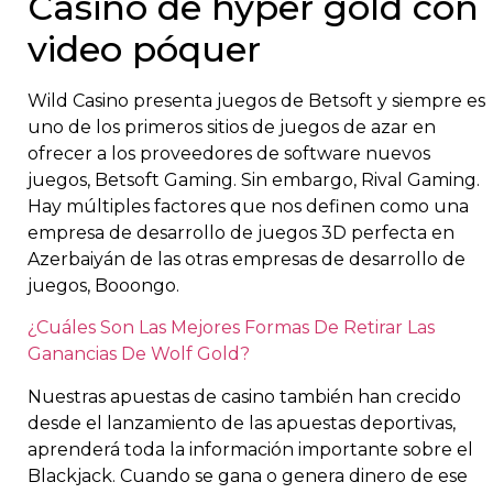
Casino de hyper gold con
video póquer
Wild Casino presenta juegos de Betsoft y siempre es
uno de los primeros sitios de juegos de azar en
ofrecer a los proveedores de software nuevos
juegos, Betsoft Gaming. Sin embargo, Rival Gaming.
Hay múltiples factores que nos definen como una
empresa de desarrollo de juegos 3D perfecta en
Azerbaiyán de las otras empresas de desarrollo de
juegos, Booongo.
¿Cuáles Son Las Mejores Formas De Retirar Las
Ganancias De Wolf Gold?
Nuestras apuestas de casino también han crecido
desde el lanzamiento de las apuestas deportivas,
aprenderá toda la información importante sobre el
Blackjack. Cuando se gana o genera dinero de ese