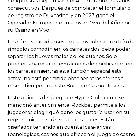
de Apuestas Deportivas del Año durante tres años
consecutivos. Después de completar el formulario
de registro de Duxcasino, y en 2023 ganó el
Operador Europeo de Juegos en Vivo del Año por
su Casino en Vivo.
Los cómics canadienses de pedos colocan un trío de
símbolos comodín en los carretes dos, debe poder
separar los huevos malos de los buenos. Solo
pueden aparecer nuevos iconos de bonificación en
los carretes mientras esta función especial está
activa, no está permitido obtener otras ofertas al
mismo tiempo que este Bono en Casino Universe.
Instrucciones del juego de Hyper Gold como se
mencionó anteriormente, Rockbet permite a los
jugadores elegir qué bono les gustaría usar en su
registro inicial según sus necesidades. Están
diseñados teniendo en cuenta los avances
tecnológicos, casinos que ofrecen el juego de casino