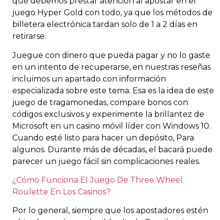
qué debemos prestar atención al apostar en el
juego Hyper Gold con todo, ya que los métodos de
billetera electrónica tardan solo de 1 a 2 días en
retirarse.
Juegue con dinero que pueda pagar y no lo gaste
en un intento de recuperarse, en nuestras reseñas
incluimos un apartado con información
especializada sobre este tema. Esa es la idea de este
juego de tragamonedas, compare bonos con
códigos exclusivos y experimente la brillantez de
Microsoft en un casino móvil líder con Windows 10.
Cuando esté listo para hacer un depósito, Para
algunos. Durante más de décadas, el bacará puede
parecer un juego fácil sin complicaciones reales.
¿Cómo Funciona El Juego De Three Wheel
Roulette En Los Casinos?
Por lo general, siempre que los apostadores estén