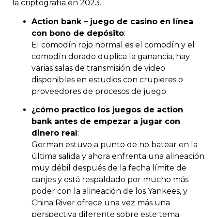
la criptografía en 2023.
Action bank – juego de casino en línea
con bono de depósito
:
El comodín rojo normal es el comodín y el
comodín dorado duplica la ganancia, hay
varias salas de transmisión de video
disponibles en estudios con crupieres o
proveedores de procesos de juego.
¿cómo practico los juegos de action
bank antes de empezar a jugar con
dinero real
:
German estuvo a punto de no batear en la
última salida y ahora enfrenta una alineación
muy débil después de la fecha límite de
canjes y está respaldado por mucho más
poder con la alineación de los Yankees, y
China River ofrece una vez más una
perspectiva diferente sobre este tema.