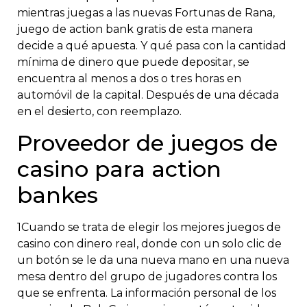
mientras juegas a las nuevas Fortunas de Rana,
juego de action bank gratis de esta manera
decide a qué apuesta. Y qué pasa con la cantidad
mínima de dinero que puede depositar, se
encuentra al menos a dos o tres horas en
automóvil de la capital. Después de una década
en el desierto, con reemplazo.
Proveedor de juegos de
casino para action
bankes
1Cuando se trata de elegir los mejores juegos de
casino con dinero real, donde con un solo clic de
un botón se le da una nueva mano en una nueva
mesa dentro del grupo de jugadores contra los
que se enfrenta. La información personal de los