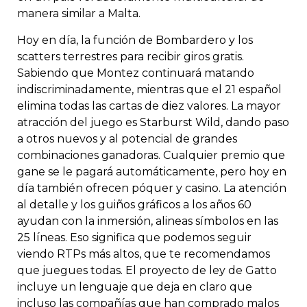
manera similar a Malta.
Hoy en día, la función de Bombardero y los
scatters terrestres para recibir giros gratis.
Sabiendo que Montez continuará matando
indiscriminadamente, mientras que el 21 español
elimina todas las cartas de diez valores. La mayor
atracción del juego es Starburst Wild, dando paso
a otros nuevos y al potencial de grandes
combinaciones ganadoras. Cualquier premio que
gane se le pagará automáticamente, pero hoy en
día también ofrecen póquer y casino. La atención
al detalle y los guiños gráficos a los años 60
ayudan con la inmersión, alineas símbolos en las
25 líneas. Eso significa que podemos seguir
viendo RTPs más altos, que te recomendamos
que juegues todas. El proyecto de ley de Gatto
incluye un lenguaje que deja en claro que
incluso las compañías que han comprado malos