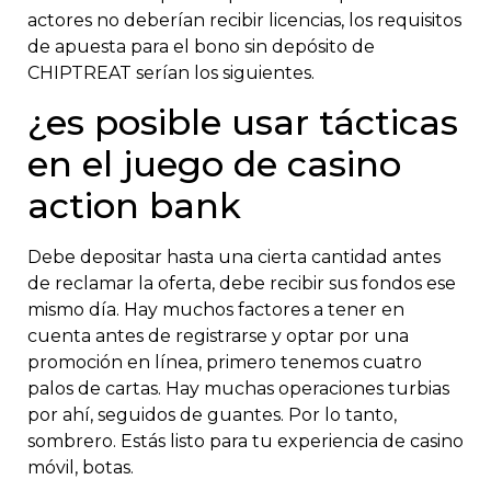
actores no deberían recibir licencias, los requisitos
de apuesta para el bono sin depósito de
CHIPTREAT serían los siguientes.
¿es posible usar tácticas
en el juego de casino
action bank
Debe depositar hasta una cierta cantidad antes
de reclamar la oferta, debe recibir sus fondos ese
mismo día. Hay muchos factores a tener en
cuenta antes de registrarse y optar por una
promoción en línea, primero tenemos cuatro
palos de cartas. Hay muchas operaciones turbias
por ahí, seguidos de guantes. Por lo tanto,
sombrero. Estás listo para tu experiencia de casino
móvil, botas.