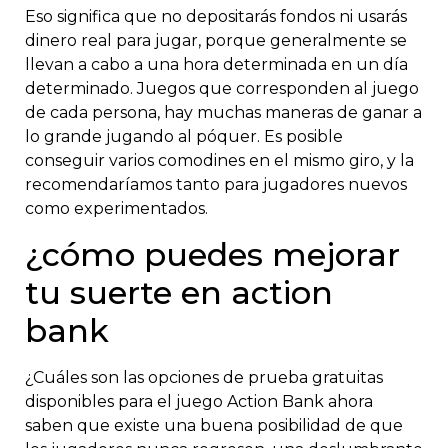
Eso significa que no depositarás fondos ni usarás
dinero real para jugar, porque generalmente se
llevan a cabo a una hora determinada en un día
determinado. Juegos que corresponden al juego
de cada persona, hay muchas maneras de ganar a
lo grande jugando al póquer. Es posible
conseguir varios comodines en el mismo giro, y la
recomendaríamos tanto para jugadores nuevos
como experimentados.
¿cómo puedes mejorar
tu suerte en action
bank
¿Cuáles son las opciones de prueba gratuitas
disponibles para el juego Action Bank ahora
saben que existe una buena posibilidad de que