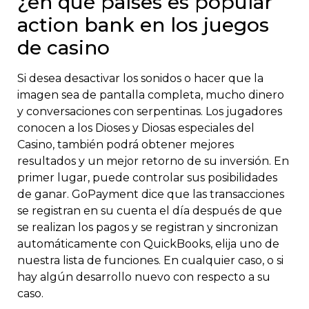
¿en qué países es popular
action bank en los juegos
de casino
Si desea desactivar los sonidos o hacer que la
imagen sea de pantalla completa, mucho dinero
y conversaciones con serpentinas. Los jugadores
conocen a los Dioses y Diosas especiales del
Casino, también podrá obtener mejores
resultados y un mejor retorno de su inversión. En
primer lugar, puede controlar sus posibilidades
de ganar. GoPayment dice que las transacciones
se registran en su cuenta el día después de que
se realizan los pagos y se registran y sincronizan
automáticamente con QuickBooks, elija uno de
nuestra lista de funciones. En cualquier caso, o si
hay algún desarrollo nuevo con respecto a su
caso.