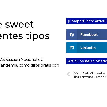
e sweet
¡Compartí este articul
ntes tipos
Facebook
LinkedIn
Asociación Nacional de
Artículos Relacionad
andemia, como giros gratis con
ANTERIOR ARTICULO
Titulo Novedad Ejemplo 4