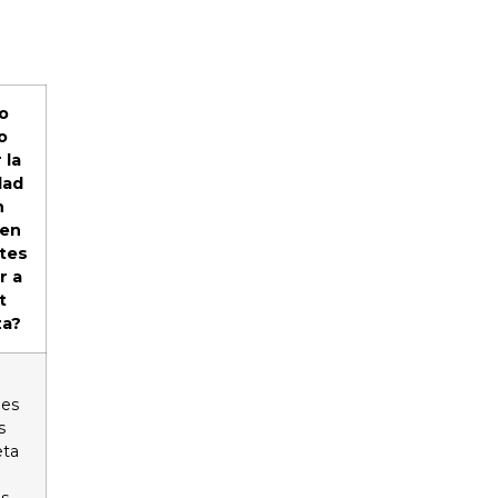
o
o
 la
dad
n
 en
ntes
r a
t
za?
nes
s
eta
es