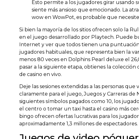
Esto permite a los jugadores girar usando su
siente más ansioso que emocionado. La atra
wow en WowPot, es probable que necesite
Si bien la mayoría de los sitios ofrecen solo la 
en el juego desarrollado por Playtech. Puede bu
Internet y ver que todos tienen una puntuación 
jugadores habituales, que representa bien la var
menos 80 veces en Dolphins Pearl deluxe el 26
pasar a la siguiente etapa, obtienes la colecció
de casino en vivo.
Deje las sesiones extendidas a las personas que 
claramente para el juego, Juegos y Carreras de 
siguientes símbolos pagados como 10, los jugad
el centro o tomar un taxi hasta el casino más cer
bingo ofrecen ofertas lucrativas para los jugado
aproximadamente 1,3 millones de espectadores.
Juegos de video póquer