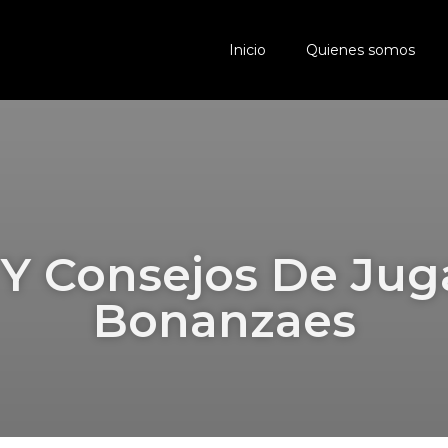
Inicio
Quienes somos
 Y Consejos De Ju
Bonanzaes