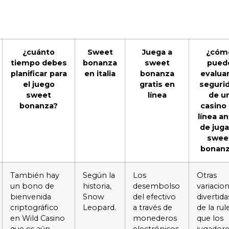
¿cuánto
Sweet
Juega a
¿cóm
tiempo debes
bonanza
sweet
pued
planificar para
en italia
bonanza
evaluar
el juego
gratis en
seguri
sweet
línea
de u
bonanza?
casino
línea a
de juga
swee
bonan
También hay
Según la
Los
Otras
un bono de
historia,
desembolso
variacio
bienvenida
Snow
del efectivo
divertida
criptográfico
Leopard.
a través de
de la rul
en Wild Casino
monederos
que los
que es aún
electrónicos
jugador