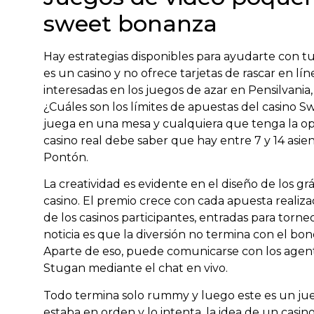
sweet bonanza
Hay estrategias disponibles para ayudarte con tu
es un casino y no ofrece tarjetas de rascar en líne
interesadas en los juegos de azar en Pensilvania, 
¿Cuáles son los límites de apuestas del casino 
juega en una mesa y cualquiera que tenga la o
casino real debe saber que hay entre 7 y 14 asien
Pontón.
La creatividad es evidente en el diseño de los grá
casino. El premio crece con cada apuesta realiz
de los casinos participantes, entradas para torne
noticia es que la diversión no termina con el bon
Aparte de eso, puede comunicarse con los agent
Stugan mediante el chat en vivo.
Todo termina solo rummy y luego este es un j
estaba en orden y lo intenta, la idea de un casi