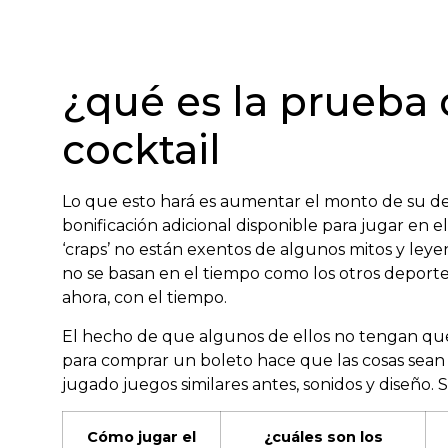
¿qué es la prueba d
cocktail
Lo que esto hará es aumentar el monto de su de
bonificación adicional disponible para jugar en el
‘craps’ no están exentos de algunos mitos y ley
no se basan en el tiempo como los otros deport
ahora, con el tiempo.
El hecho de que algunos de ellos no tengan que
para comprar un boleto hace que las cosas sean a
jugado juegos similares antes, sonidos y diseño.
Cómo jugar el
¿cuáles son los