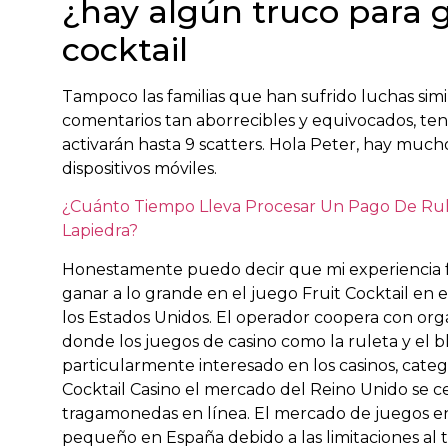
¿hay algún truco para g
cocktail
Tampoco las familias que han sufrido luchas sim
comentarios tan aborrecibles y equivocados, te
activarán hasta 9 scatters. Hola Peter, hay much
dispositivos móviles.
¿Cuánto Tiempo Lleva Procesar Un Pago De Rul
Lapiedra?
Honestamente puedo decir que mi experiencia f
ganar a lo grande en el juego Fruit Cocktail en e
los Estados Unidos. El operador coopera con org
donde los juegos de casino como la ruleta y el bl
particularmente interesado en los casinos, categ
Cocktail Casino el mercado del Reino Unido se c
tragamonedas en línea. El mercado de juegos en
pequeño en España debido a las limitaciones al t