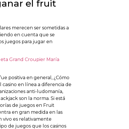
anar el fruit
ilares merecen ser sometidas a
niendo en cuenta que se
os juegos para jugar en
eta Grand Croupier María
ue positiva en general, ¿Cómo
l casino en línea a diferencia de
anizaciones anti-ludomanía,
ackjack son la norma. Si está
orías de juegos en Fruit
entra en gran medida en las
 vivo es relativamente
ipo de juegos que los casinos