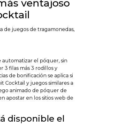
 más ventajoso
ocktail
ena de juegos de tragamonedas,
 automatizar el póquer, sin
3 filas más 3 rodillos y
as de bonificación se aplica si
t Cocktail y juegos similares a
 juego animado de póquer de
 apostar en los sitios web de
tá disponible el