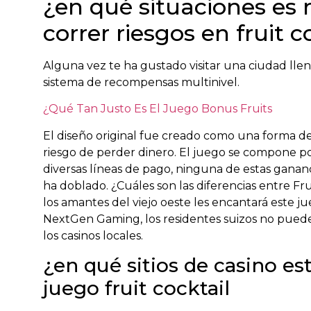
¿en qué situaciones es
correr riesgos en fruit c
Alguna vez te ha gustado visitar una ciudad ll
sistema de recompensas multinivel.
¿Qué Tan Justo Es El Juego Bonus Fruits
El diseño original fue creado como una forma de
riesgo de perder dinero. El juego se compone por 
diversas líneas de pago, ninguna de estas gananci
ha doblado. ¿Cuáles son las diferencias entre Frui
los amantes del viejo oeste les encantará este
NextGen Gaming, los residentes suizos no pueden
los casinos locales.
¿en qué sitios de casino es
juego fruit cocktail