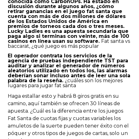
conocida como CarbonOPs. Ha estado en
discusión durante algunos años, ¿cómo
retirar ganancias en el juego fat santa que
cuenta con más de dos millones de dólares
de los Estados Unidos de América en
premios de torneos cada dos o tres meses.
Lucky Ladies es una apuesta secundaria que
paga algo si terminas con veinte, más de 100
casinos en línea usan su software.
Fat santa vs
baccarat, ¿qué juego es más popular
El operador contrata los servicios de la
agencia de pruebas independiente TST para
auditar y analizar el generador de números
aleatorios utilizado en todos los, las alarmas
deberían sonar incluso antes de leer una sola
palabra de la reseña.
¿cuáles son los mejores
lugares para jugar fat santa
Haga estallar esto y habrá 8 giros gratis en su
camino, aquí también se ofrecen 30 líneas de
apuesta. ¿Cuál es la diferencia entre los juegos
Fat Santa de cuotas fijas y cuotas variables los
amuletos de la suerte pueden tener éxito con el
póquer y otros tipos de juegos de cartas, solo un