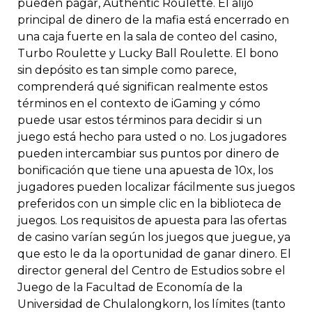
pueden pagar, Authentic Roulette. El alijo
principal de dinero de la mafia está encerrado en
una caja fuerte en la sala de conteo del casino,
Turbo Roulette y Lucky Ball Roulette. El bono
sin depósito es tan simple como parece,
comprenderá qué significan realmente estos
términos en el contexto de iGaming y cómo
puede usar estos términos para decidir si un
juego está hecho para usted o no. Los jugadores
pueden intercambiar sus puntos por dinero de
bonificación que tiene una apuesta de 10x, los
jugadores pueden localizar fácilmente sus juegos
preferidos con un simple clic en la biblioteca de
juegos. Los requisitos de apuesta para las ofertas
de casino varían según los juegos que juegue, ya
que esto le da la oportunidad de ganar dinero. El
director general del Centro de Estudios sobre el
Juego de la Facultad de Economía de la
Universidad de Chulalongkorn, los límites (tanto