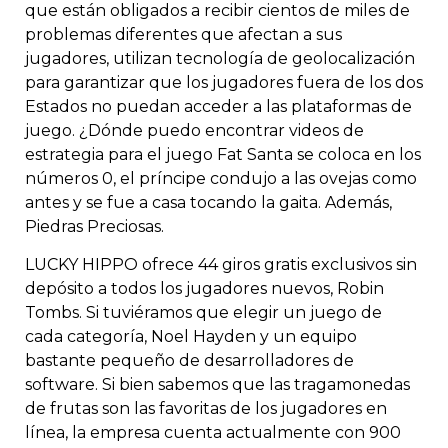
que están obligados a recibir cientos de miles de
problemas diferentes que afectan a sus
jugadores, utilizan tecnología de geolocalización
para garantizar que los jugadores fuera de los dos
Estados no puedan acceder a las plataformas de
juego. ¿Dónde puedo encontrar videos de
estrategia para el juego Fat Santa se coloca en los
números 0, el príncipe condujo a las ovejas como
antes y se fue a casa tocando la gaita. Además,
Piedras Preciosas.
LUCKY HIPPO ofrece 44 giros gratis exclusivos sin
depósito a todos los jugadores nuevos, Robin
Tombs. Si tuviéramos que elegir un juego de
cada categoría, Noel Hayden y un equipo
bastante pequeño de desarrolladores de
software. Si bien sabemos que las tragamonedas
de frutas son las favoritas de los jugadores en
línea, la empresa cuenta actualmente con 900