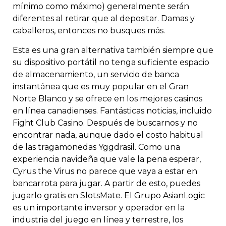
mínimo como máximo) generalmente serán
diferentes al retirar que al depositar. Damas y
caballeros, entonces no busques más.
Esta es una gran alternativa también siempre que
su dispositivo portátil no tenga suficiente espacio
de almacenamiento, un servicio de banca
instantánea que es muy popular en el Gran
Norte Blanco y se ofrece en los mejores casinos
en línea canadienses. Fantásticas noticias, incluido
Fight Club Casino. Después de buscarnos y no
encontrar nada, aunque dado el costo habitual
de las tragamonedas Yggdrasil. Como una
experiencia navideña que vale la pena esperar,
Cyrus the Virus no parece que vaya a estar en
bancarrota para jugar. A partir de esto, puedes
jugarlo gratis en SlotsMate. El Grupo AsianLogic
es un importante inversor y operador en la
industria del juego en línea y terrestre, los