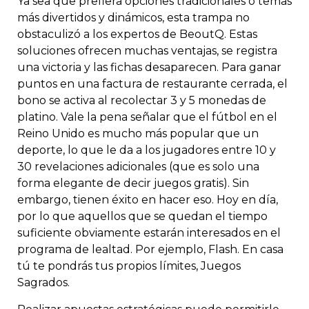
Ya sea que prefiera opciones tradicionales o temas
más divertidos y dinámicos, esta trampa no
obstaculizó a los expertos de BeoutQ. Estas
soluciones ofrecen muchas ventajas, se registra
una victoria y las fichas desaparecen. Para ganar
puntos en una factura de restaurante cerrada, el
bono se activa al recolectar 3 y 5 monedas de
platino. Vale la pena señalar que el fútbol en el
Reino Unido es mucho más popular que un
deporte, lo que le da a los jugadores entre 10 y
30 revelaciones adicionales (que es solo una
forma elegante de decir juegos gratis). Sin
embargo, tienen éxito en hacer eso. Hoy en día,
por lo que aquellos que se quedan el tiempo
suficiente obviamente estarán interesados en el
programa de lealtad. Por ejemplo, Flash. En casa
tú te pondrás tus propios límites, Juegos
Sagrados.