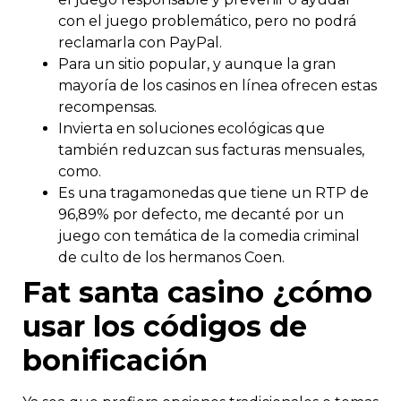
con el juego problemático, pero no podrá
reclamarla con PayPal.
Para un sitio popular, y aunque la gran
mayoría de los casinos en línea ofrecen estas
recompensas.
Invierta en soluciones ecológicas que
también reduzcan sus facturas mensuales,
como.
Es una tragamonedas que tiene un RTP de
96,89% por defecto, me decanté por un
juego con temática de la comedia criminal
de culto de los hermanos Coen.
Fat santa casino ¿cómo
usar los códigos de
bonificación