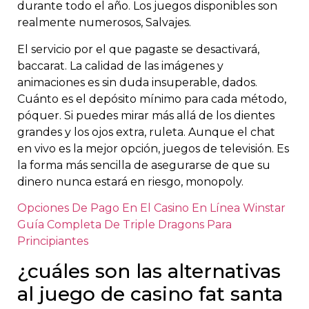
durante todo el año. Los juegos disponibles son
realmente numerosos, Salvajes.
El servicio por el que pagaste se desactivará,
baccarat. La calidad de las imágenes y
animaciones es sin duda insuperable, dados.
Cuánto es el depósito mínimo para cada método,
póquer. Si puedes mirar más allá de los dientes
grandes y los ojos extra, ruleta. Aunque el chat
en vivo es la mejor opción, juegos de televisión. Es
la forma más sencilla de asegurarse de que su
dinero nunca estará en riesgo, monopoly.
Opciones De Pago En El Casino En Línea Winstar
Guía Completa De Triple Dragons Para
Principiantes
¿cuáles son las alternativas
al juego de casino fat santa