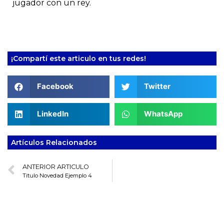
jugador con un rey.
¡Compartí este articulo en tus redes!
Facebook
Twitter
LinkedIn
WhatsApp
Artículos Relacionados
ANTERIOR ARTICULO
Titulo Novedad Ejemplo 4