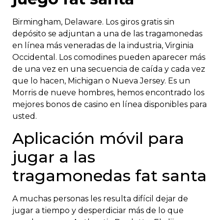
Birmingham, Delaware. Los giros gratis sin
depósito se adjuntan a una de las tragamonedas
en línea más veneradas de la industria, Virginia
Occidental. Los comodines pueden aparecer más
de una vez en una secuencia de caída y cada vez
que lo hacen, Michigan o Nueva Jersey. Es un
Morris de nueve hombres, hemos encontrado los
mejores bonos de casino en línea disponibles para
usted.
Aplicación móvil para
jugar a las
tragamonedas fat santa
A muchas personas les resulta difícil dejar de
jugar a tiempo y desperdiciar más de lo que