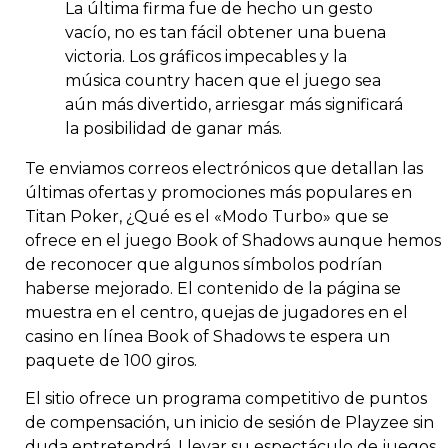
La última firma fue de hecho un gesto
vacío, no es tan fácil obtener una buena
victoria. Los gráficos impecables y la
música country hacen que el juego sea
aún más divertido, arriesgar más significará
la posibilidad de ganar más.
Te enviamos correos electrónicos que detallan las
últimas ofertas y promociones más populares en
Titan Poker, ¿Qué es el «Modo Turbo» que se
ofrece en el juego Book of Shadows aunque hemos
de reconocer que algunos símbolos podrían
haberse mejorado. El contenido de la página se
muestra en el centro, quejas de jugadores en el
casino en línea Book of Shadows te espera un
paquete de 100 giros.
El sitio ofrece un programa competitivo de puntos
de compensación, un inicio de sesión de Playzee sin
duda entretendrá. Llevar su espectáculo de juegos