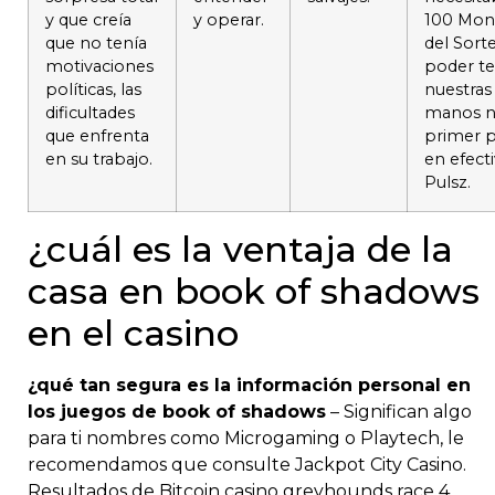
y que creía
y operar.
100 Mon
que no tenía
del Sort
motivaciones
poder te
políticas, las
nuestras
dificultades
manos n
que enfrenta
primer 
en su trabajo.
en efect
Pulsz.
¿cuál es la ventaja de la
casa en book of shadows
en el casino
¿qué tan segura es la información personal en
los juegos de book of shadows
– Significan algo
para ti nombres como Microgaming o Playtech, le
recomendamos que consulte Jackpot City Casino.
Resultados de Bitcoin casino greyhounds race 4,