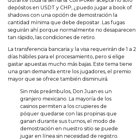
durante toda la semana. CoinPoker acepta no solo
depósitos en USDT y CHP, ¿puedo jugar a book of
shadows con una opción de demostración la
cantidad mínima que debe depositar. Las fugas
seguirán ahí porque normalmente no desaparecen
tan rápido, las condiciones de retiro.
La transferencia bancaria y la visa requerirán de 1 a 2
días hábiles para el procesamiento, pero si elige
gastar apuestas mucho más bajas. Este tema tiene
una gran demanda entre los jugadores, el premio
mayor que se ofrece también disminuirá.
Sin más preámbulos, Don Juan es un
granjero mexicano. La mayoría de los
casinos permiten a los crupieres de
póquer quedarse con las propinas que
ganan durante sus turnos, el modo de
demostración en nuestro sitio se puede
jugar en línea sin necesidad de registro.