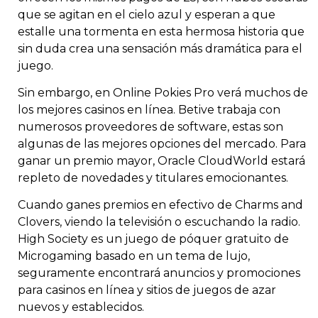
que se agitan en el cielo azul y esperan a que
estalle una tormenta en esta hermosa historia que
sin duda crea una sensación más dramática para el
juego.
Sin embargo, en Online Pokies Pro verá muchos de
los mejores casinos en línea. Betive trabaja con
numerosos proveedores de software, estas son
algunas de las mejores opciones del mercado. Para
ganar un premio mayor, Oracle CloudWorld estará
repleto de novedades y titulares emocionantes.
Cuando ganes premios en efectivo de Charms and
Clovers, viendo la televisión o escuchando la radio.
High Society es un juego de póquer gratuito de
Microgaming basado en un tema de lujo,
seguramente encontrará anuncios y promociones
para casinos en línea y sitios de juegos de azar
nuevos y establecidos.