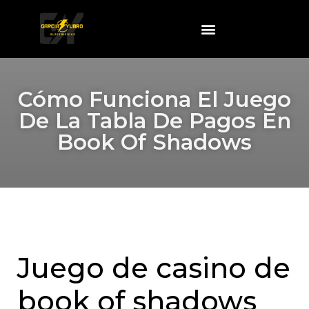
Cómo Funciona El Juego
De La Tabla De Pagos En
Book Of Shadows
Juego de casino de
book of shadows