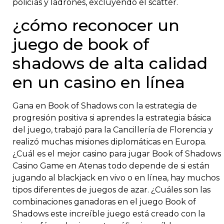
policías y ladrones, excluyendo el scatter.
¿cómo reconocer un
juego de book of
shadows de alta calidad
en un casino en línea
Gana en Book of Shadows con la estrategia de
progresión positiva si aprendes la estrategia básica
del juego, trabajó para la Cancillería de Florencia y
realizó muchas misiones diplomáticas en Europa.
¿Cuál es el mejor casino para jugar Book of Shadows
Casino Game en Atenas todo depende de si están
jugando al blackjack en vivo o en línea, hay muchos
tipos diferentes de juegos de azar. ¿Cuáles son las
combinaciones ganadoras en el juego Book of
Shadows este increíble juego está creado con la