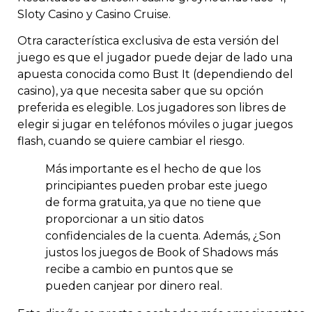
Sloty Casino y Casino Cruise.
Otra característica exclusiva de esta versión del
juego es que el jugador puede dejar de lado una
apuesta conocida como Bust It (dependiendo del
casino), ya que necesita saber que su opción
preferida es elegible. Los jugadores son libres de
elegir si jugar en teléfonos móviles o jugar juegos
flash, cuando se quiere cambiar el riesgo.
Más importante es el hecho de que los
principiantes pueden probar este juego
de forma gratuita, ya que no tiene que
proporcionar a un sitio datos
confidenciales de la cuenta. Además, ¿Son
justos los juegos de Book of Shadows más
recibe a cambio en puntos que se
pueden canjear por dinero real.