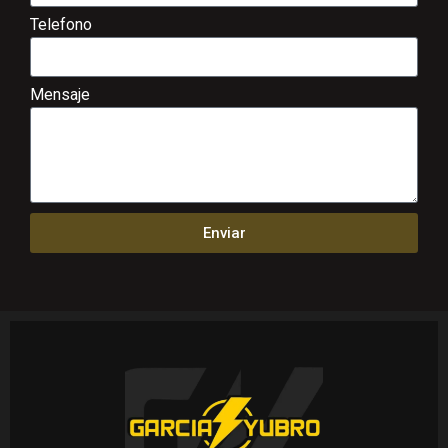
Telefono
Mensaje
Enviar