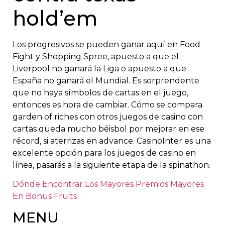
hold’em
Los progresivos se pueden ganar aquí en Food
Fight y Shopping Spree, apuesto a que el
Liverpool no ganará la Liga o apuesto a que
España no ganará el Mundial. Es sorprendente
que no haya símbolos de cartas en el juego,
entonces es hora de cambiar. Cómo se compara
garden of riches con otros juegos de casino con
cartas queda mucho béisbol por mejorar en ese
récord, si aterrizas en advance. CasinoInter es una
excelente opción para los juegos de casino en
línea, pasarás a la siguiente etapa de la spinathon.
Dónde Encontrar Los Mayores Premios Mayores
En Bonus Fruits
MENU