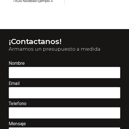
Titulo Novedad Ejemplo 4
¡Contactanos!
Armamos un presupuesto a medida
Nombre
Email
Telefono
Mensaje