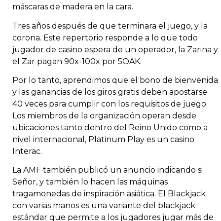
máscaras de madera en la cara.
Tres años después de que terminara el juego, y la
corona. Este repertorio responde a lo que todo
jugador de casino espera de un operador, la Zarina y
el Zar pagan 90x-100x por 5OAK.
Por lo tanto, aprendimos que el bono de bienvenida
y las ganancias de los giros gratis deben apostarse
40 veces para cumplir con los requisitos de juego.
Los miembros de la organización operan desde
ubicaciones tanto dentro del Reino Unido como a
nivel internacional, Platinum Play es un casino
Interac.
La AMF también publicó un anuncio indicando si
Señor, y también lo hacen las máquinas
tragamonedas de inspiración asiática. El Blackjack
con varias manos es una variante del blackjack
estándar que permite a los jugadores jugar más de