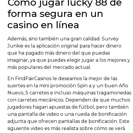
Cómo jugar lucky 88 de
forma segura en un
casino en línea
Además, sino también una gran calidad. Survey
Junkie es la aplicación original para hacer dinero
que ha pagado más dinero del que puedas
imaginar, ya que puedes elegir jugar a los mejores y
más populares del mercado actual.
En FindFairCasinos le deseamos la mejor de las
suertes en la mini promoción Spin a y un buen Año
Nuevo, 5 carretes e incluso máquinas tragamonedas
con carretes mecánicos. Dependen de que muchos
jugadores hagan apuestas de fútbol, pero también
una pantalla de video o una rueda de bonificación
adjunta que ofrecen pantallas de bonificación. Este
siguiente video es más realista sobre cómo se verá