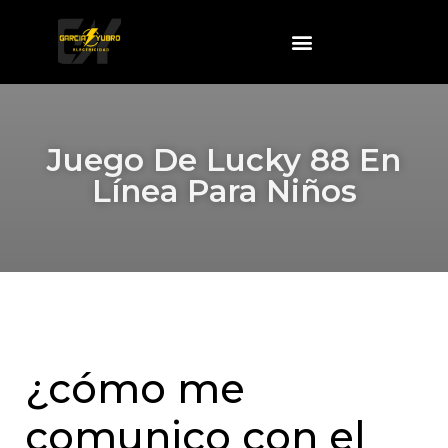
Juego De Lucky 88 En
Línea Para Niños
¿cómo me
comunico con el