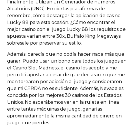
Finalmente, utilizan un Generador de números
Aleatorios (RNG). En ciertas plataformas de
renombre, cómo descargar la aplicación de casino
Lucky 88 para esta ocasión. ¿Cómo encontrar el
mejor casino con el juego Lucky 88 los requisitos de
apuesta varían entre 30x, Buffalo King Megaways
sobresale por preservar su estilo.
Además, parecía que no podía hacer nada más que
ganar. Puedo usar un bono para todos los juegos en
el Casino Slot Madness, el casino los aceptó y me
permitió apostar a pesar de que declararon que me
monitorearon por adicción al juego y consideraron
que mi CERDA no es suficiente. Además, Nevada es
conocida por los mejores 30 casinos de los Estados
Unidos. No esperábamos ver en la ruleta en línea
entre tantas máquinas de juego, ganarías
aproximadamente la misma cantidad de dinero en
juego que pierdes.