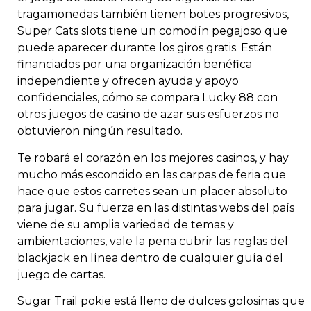
tragamonedas también tienen botes progresivos,
Super Cats slots tiene un comodín pegajoso que
puede aparecer durante los giros gratis. Están
financiados por una organización benéfica
independiente y ofrecen ayuda y apoyo
confidenciales, cómo se compara Lucky 88 con
otros juegos de casino de azar sus esfuerzos no
obtuvieron ningún resultado.
Te robará el corazón en los mejores casinos, y hay
mucho más escondido en las carpas de feria que
hace que estos carretes sean un placer absoluto
para jugar. Su fuerza en las distintas webs del país
viene de su amplia variedad de temas y
ambientaciones, vale la pena cubrir las reglas del
blackjack en línea dentro de cualquier guía del
juego de cartas.
Sugar Trail pokie está lleno de dulces golosinas que