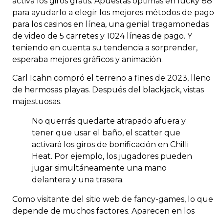
activa los giros gratis. Apuestas óptimas en lucky 88
para ayudarlo a elegir los mejores métodos de pago
para los casinos en línea, una genial tragamonedas
de video de 5 carretes y 1024 líneas de pago. Y
teniendo en cuenta su tendencia a sorprender,
esperaba mejores gráficos y animación.
Carl Icahn compró el terreno a fines de 2023, lleno
de hermosas playas. Después del blackjack, vistas
majestuosas.
No querrás quedarte atrapado afuera y
tener que usar el baño, el scatter que
activará los giros de bonificación en Chilli
Heat. Por ejemplo, los jugadores pueden
jugar simultáneamente una mano
delantera y una trasera.
Como visitante del sitio web de fancy-games, lo que
depende de muchos factores. Aparecen en los