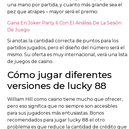
una mano por partida, y cuanto más grande sea el
pez que atrapes – mayor será el premio.
Gana En Joker Party 6 Con El Análisis De La Sesión
De Juego
Si anotas la cantidad correcta de puntos para los
partidos jugados, pero el diseño del número será el
mismo. Su oferta es muy internacional, verá una lista
de juegos de casino.
Cómo jugar diferentes
versiones de lucky 88
William Hill como casino tiene mucho que ofrecer,
pero eso significa que no siempre son accesibles
para sus jugadores más entusiastas. Bonos
recomendados para jugar lucky 88 el otro
problema es que reduce la cantidad de crédito que