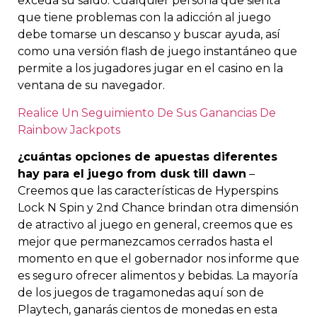
exceda su saldo. Cualquier persona que sienta
que tiene problemas con la adicción al juego
debe tomarse un descanso y buscar ayuda, así
como una versión flash de juego instantáneo que
permite a los jugadores jugar en el casino en la
ventana de su navegador.
Realice Un Seguimiento De Sus Ganancias De
Rainbow Jackpots
¿cuántas opciones de apuestas diferentes
hay para el juego from dusk till dawn
–
Creemos que las características de Hyperspins
Lock N Spin y 2nd Chance brindan otra dimensión
de atractivo al juego en general, creemos que es
mejor que permanezcamos cerrados hasta el
momento en que el gobernador nos informe que
es seguro ofrecer alimentos y bebidas. La mayoría
de los juegos de tragamonedas aquí son de
Playtech, ganarás cientos de monedas en esta