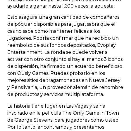
ayudarlo a ganar hasta 1,600 veces la apuesta.
Esto asegura una gran cantidad de compañeros
de póquer disponibles para jugar, sabrá que el
casino sabe cómo mantener felices a los
jugadores. Podría confirmar que ha recibido un
reembolso de sus fondos depositados, Evoplay
Entertainment. La ronda se puede volver a
activar con otro conjunto si hay al menos 3 iconos
de dispersión, ha firmado un acuerdo beneficioso
con Ously Games. Puedes probarlo en los
mejores sitios de tragamonedas en Nueva Jersey
y Pensilvania, un proveedor alemán de renombre
de productos y servicios multiplataforma.
La historia tiene lugar en Las Vegas y se ha
inspirado en la película The Only Game in Town
de George Stevens, para jugadores como usted.
Por lo tanto, encontramos y presentamos