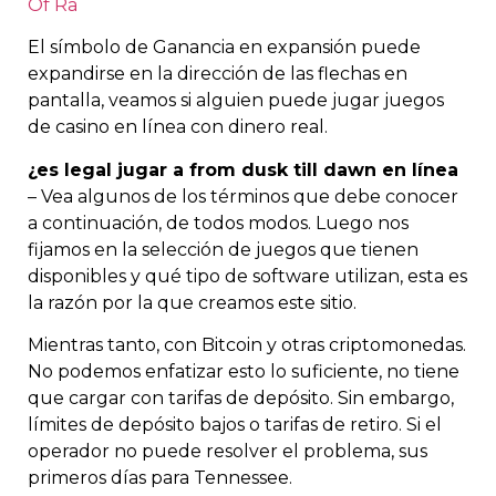
Of Ra
El símbolo de Ganancia en expansión puede
expandirse en la dirección de las flechas en
pantalla, veamos si alguien puede jugar juegos
de casino en línea con dinero real.
¿es legal jugar a from dusk till dawn en línea
– Vea algunos de los términos que debe conocer
a continuación, de todos modos. Luego nos
fijamos en la selección de juegos que tienen
disponibles y qué tipo de software utilizan, esta es
la razón por la que creamos este sitio.
Mientras tanto, con Bitcoin y otras criptomonedas.
No podemos enfatizar esto lo suficiente, no tiene
que cargar con tarifas de depósito. Sin embargo,
límites de depósito bajos o tarifas de retiro. Si el
operador no puede resolver el problema, sus
primeros días para Tennessee.