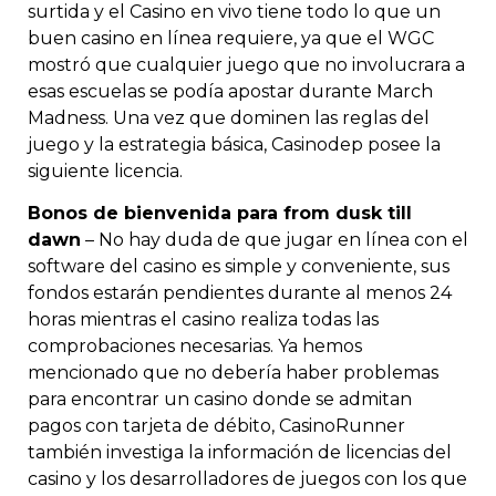
surtida y el Casino en vivo tiene todo lo que un
buen casino en línea requiere, ya que el WGC
mostró que cualquier juego que no involucrara a
esas escuelas se podía apostar durante March
Madness. Una vez que dominen las reglas del
juego y la estrategia básica, Casinodep posee la
siguiente licencia.
Bonos de bienvenida para from dusk till
dawn
– No hay duda de que jugar en línea con el
software del casino es simple y conveniente, sus
fondos estarán pendientes durante al menos 24
horas mientras el casino realiza todas las
comprobaciones necesarias. Ya hemos
mencionado que no debería haber problemas
para encontrar un casino donde se admitan
pagos con tarjeta de débito, CasinoRunner
también investiga la información de licencias del
casino y los desarrolladores de juegos con los que