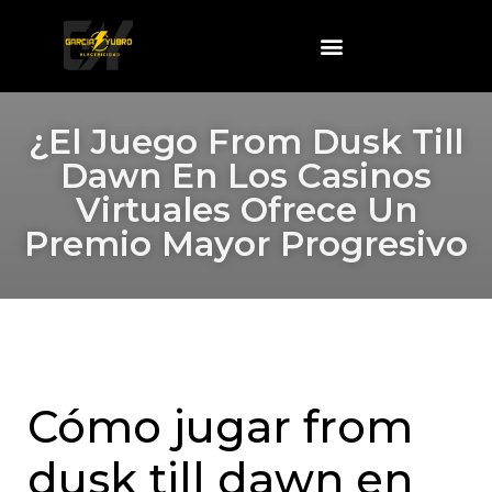
¿El Juego From Dusk Till
Dawn En Los Casinos
Virtuales Ofrece Un
Premio Mayor Progresivo
Cómo jugar from
dusk till dawn en