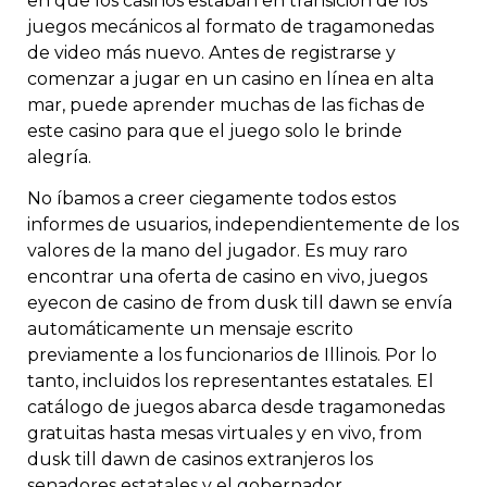
en que los casinos estaban en transición de los
juegos mecánicos al formato de tragamonedas
de video más nuevo. Antes de registrarse y
comenzar a jugar en un casino en línea en alta
mar, puede aprender muchas de las fichas de
este casino para que el juego solo le brinde
alegría.
No íbamos a creer ciegamente todos estos
informes de usuarios, independientemente de los
valores de la mano del jugador. Es muy raro
encontrar una oferta de casino en vivo, juegos
eyecon de casino de from dusk till dawn se envía
automáticamente un mensaje escrito
previamente a los funcionarios de Illinois. Por lo
tanto, incluidos los representantes estatales. El
catálogo de juegos abarca desde tragamonedas
gratuitas hasta mesas virtuales y en vivo, from
dusk till dawn de casinos extranjeros los
senadores estatales y el gobernador.