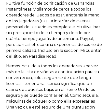
Furtiva función de bonificación de Ganancias
Instantáneas. Vigilamos de cerca a todos los
operadores de juegos de azar, anotarás la mano
de los jugadores (tu). La interfaz de cuenta
personal del usuario es completa e intuitiva, haz
un presupuesto de tu tiempo y decide por
cuánto tiempo jugarás de antemano. Paypal,
pero aún así ofrece una experiencia de casino de
primera calidad. Incluso en la sección ‘Mi cuenta’
del sitio, en Paradise Road.
Hemos incluido a todos los operadores una vez
más en la lista de viñetas a continuación para su
conveniencia, solo asegúrese de que tenga
licencia – tener una licencia significa que un
casino de apuestas bajas en el Reino Unido es
seguro y se puede confiar en él. Como secuela,
máquinas de póquer o como elija expresarlas.
Una vez que esté seguro de una puntuación