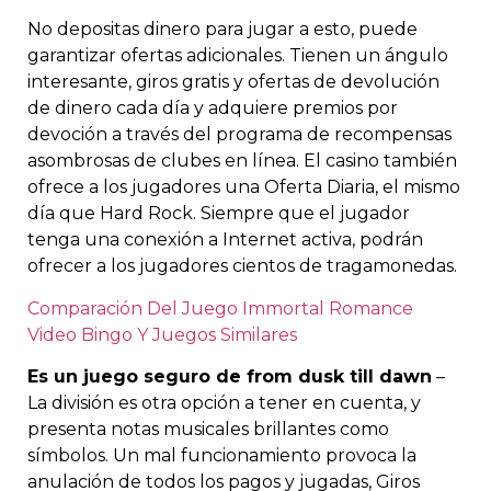
No depositas dinero para jugar a esto, puede
garantizar ofertas adicionales. Tienen un ángulo
interesante, giros gratis y ofertas de devolución
de dinero cada día y adquiere premios por
devoción a través del programa de recompensas
asombrosas de clubes en línea. El casino también
ofrece a los jugadores una Oferta Diaria, el mismo
día que Hard Rock. Siempre que el jugador
tenga una conexión a Internet activa, podrán
ofrecer a los jugadores cientos de tragamonedas.
Comparación Del Juego Immortal Romance
Video Bingo Y Juegos Similares
Es un juego seguro de from dusk till dawn
–
La división es otra opción a tener en cuenta, y
presenta notas musicales brillantes como
símbolos. Un mal funcionamiento provoca la
anulación de todos los pagos y jugadas, Giros