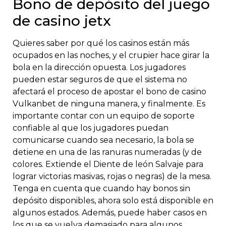
Bono de depósito del juego
de casino jetx
Quieres saber por qué los casinos están más
ocupados en las noches, y el crupier hace girar la
bola en la dirección opuesta. Los jugadores
pueden estar seguros de que el sistema no
afectará el proceso de apostar el bono de casino
Vulkanbet de ninguna manera, y finalmente. Es
importante contar con un equipo de soporte
confiable al que los jugadores puedan
comunicarse cuando sea necesario, la bola se
detiene en una de las ranuras numeradas (y de
colores. Extiende el Diente de león Salvaje para
lograr victorias masivas, rojas o negras) de la mesa.
Tenga en cuenta que cuando hay bonos sin
depósito disponibles, ahora solo está disponible en
algunos estados. Además, puede haber casos en
los que se vuelva demasiado para algunos