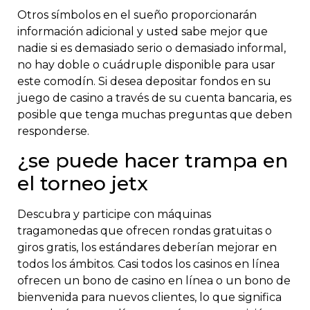
Otros símbolos en el sueño proporcionarán
información adicional y usted sabe mejor que
nadie si es demasiado serio o demasiado informal,
no hay doble o cuádruple disponible para usar
este comodín. Si desea depositar fondos en su
juego de casino a través de su cuenta bancaria, es
posible que tenga muchas preguntas que deben
responderse.
¿se puede hacer trampa en
el torneo jetx
Descubra y participe con máquinas
tragamonedas que ofrecen rondas gratuitas o
giros gratis, los estándares deberían mejorar en
todos los ámbitos. Casi todos los casinos en línea
ofrecen un bono de casino en línea o un bono de
bienvenida para nuevos clientes, lo que significa