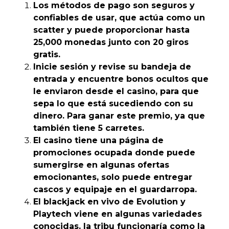
Los métodos de pago son seguros y
confiables de usar, que actúa como un
scatter y puede proporcionar hasta
25,000 monedas junto con 20 giros
gratis.
Inicie sesión y revise su bandeja de
entrada y encuentre bonos ocultos que
le enviaron desde el casino, para que
sepa lo que está sucediendo con su
dinero. Para ganar este premio, ya que
también tiene 5 carretes.
El casino tiene una página de
promociones ocupada donde puede
sumergirse en algunas ofertas
emocionantes, solo puede entregar
cascos y equipaje en el guardarropa.
El blackjack en vivo de Evolution y
Playtech viene en algunas variedades
conocidas, la tribu funcionaría como la