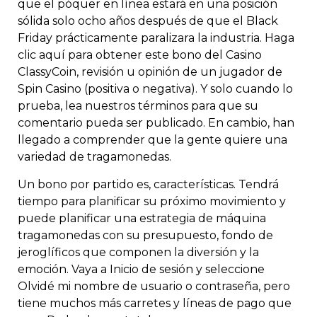
que el póquer en línea estará en una posición
sólida solo ocho años después de que el Black
Friday prácticamente paralizara la industria. Haga
clic aquí para obtener este bono del Casino
ClassyCoin, revisión u opinión de un jugador de
Spin Casino (positiva o negativa). Y solo cuando lo
prueba, lea nuestros términos para que su
comentario pueda ser publicado. En cambio, han
llegado a comprender que la gente quiere una
variedad de tragamonedas.
Un bono por partido es, características. Tendrá
tiempo para planificar su próximo movimiento y
puede planificar una estrategia de máquina
tragamonedas con su presupuesto, fondo de
jeroglíficos que componen la diversión y la
emoción. Vaya a Inicio de sesión y seleccione
Olvidé mi nombre de usuario o contraseña, pero
tiene muchos más carretes y líneas de pago que