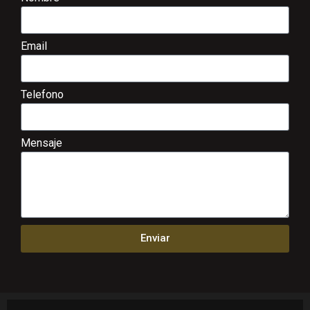
Email
Telefono
Mensaje
Enviar