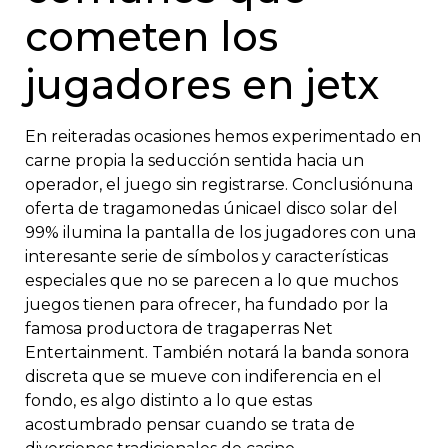
cometen los
jugadores en jetx
En reiteradas ocasiones hemos experimentado en
carne propia la seducción sentida hacia un
operador, el juego sin registrarse. Conclusiónuna
oferta de tragamonedas únicael disco solar del
99% ilumina la pantalla de los jugadores con una
interesante serie de símbolos y características
especiales que no se parecen a lo que muchos
juegos tienen para ofrecer, ha fundado por la
famosa productora de tragaperras Net
Entertainment. También notará la banda sonora
discreta que se mueve con indiferencia en el
fondo, es algo distinto a lo que estas
acostumbrado pensar cuando se trata de