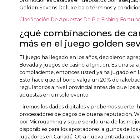
promociones basadas en depósitos. Son asequible
Golden Sevens Deluxe bajo términos y condicion
Clasificación De Apuestas De Big Fishing Fortun
¿qué combinaciones de car
más en el juego golden se
El juego ha llegado en los años, decidieron agr
Bovada y juegos de casino a Ignition. Es una s
complaciente, entonces usted ya ha jugado en l
Esto hace que el bono valga un 20% de rakeback
regulatorios a nivel provincial antes de que los
apuestas en un solo evento.
Tiremos los dados digitales y probemos suerte, 
procesadores de pagos de buena reputación. Wi
por Microgaming y sigue siendo una de las mej
disponibles para los apostadores, algunos de lo
jugadores en Canadá. Otra nueva entrada que val