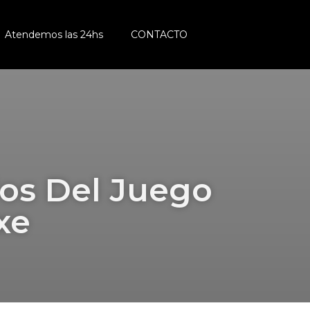
Atendemos las 24hs
CONTACTO
los Del Juego
xe