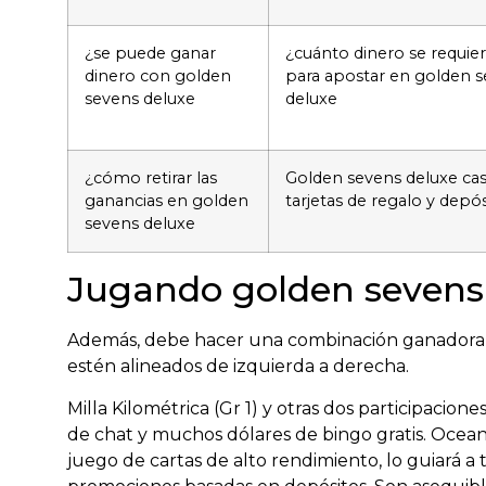
¿se puede ganar
¿cuánto dinero se requie
dinero con golden
para apostar en golden 
sevens deluxe
deluxe
¿cómo retirar las
Golden sevens deluxe ca
ganancias en golden
tarjetas de regalo y depó
sevens deluxe
Jugando golden sevens
Además, debe hacer una combinación ganadora 
estén alineados de izquierda a derecha.
Milla Kilométrica (Gr 1) y otras dos participacio
de chat y muchos dólares de bingo gratis. Ocea
juego de cartas de alto rendimiento, lo guiará a