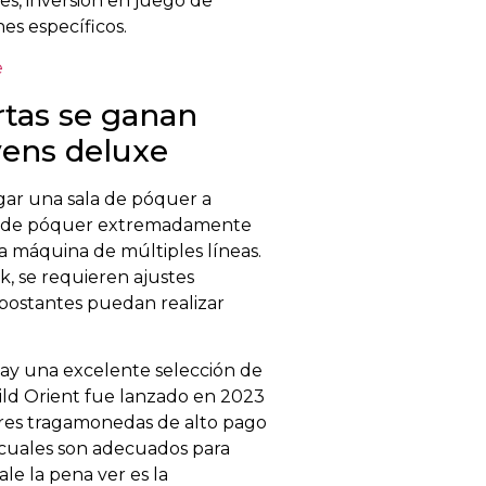
s, inversión en juego de
es específicos.
e
tas se ganan
vens deluxe
egar una sala de póquer a
ala de póquer extremadamente
a máquina de múltiples líneas.
, se requieren ajustes
 apostantes puedan realizar
hay una excelente selección de
ld Orient fue lanzado en 2023
ores tragamonedas de alto pago
s cuales son adecuados para
e la pena ver es la