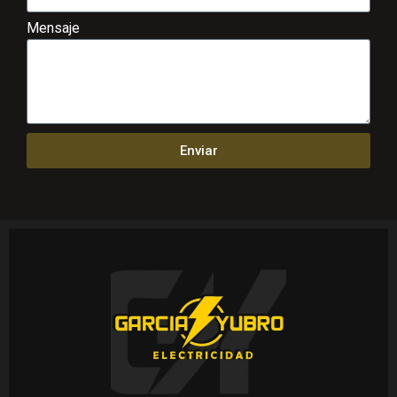
Mensaje
Enviar