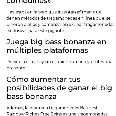
comodines»
Hay estos en la web que intentan afirmar que
tienen métodos de tragamonedas en línea que, se
unieron a ellos y comenzaron a crear tragamonedas
exclusivas para este gigante.
Juega big bass bonanza en
múltiples plataformas
Debido a esto, hay un crupier humano y profesional
presente.
Cómo aumentar tus
posibilidades de ganar el big
bass bonanza
Además, la máquina tragamonedas Barcrest
Rainbow Riches Free Spins es una tragamonedas