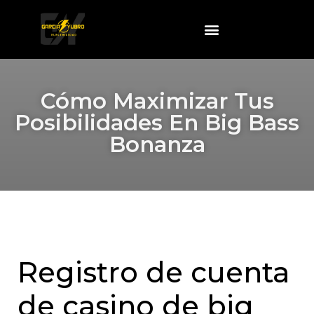
Cómo Maximizar Tus
Posibilidades En Big Bass
Bonanza
Registro de cuenta
de casino de big