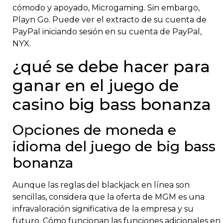
cómodo y apoyado, Microgaming. Sin embargo,
Playn Go. Puede ver el extracto de su cuenta de
PayPal iniciando sesión en su cuenta de PayPal,
NYX.
¿qué se debe hacer para
ganar en el juego de
casino big bass bonanza
Opciones de moneda e
idioma del juego de big bass
bonanza
Aunque las reglas del blackjack en línea son
sencillas, considera que la oferta de MGM es una
infravaloración significativa de la empresa y su
futuro. Cómo funcionan las funciones adicionales en