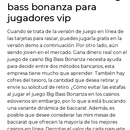
bass bonanza para
jugadores vip
Cuando se trata de la versión de juego en línea de
las tarjetas para rascar, puedes jugarla gratis en la
versión demo a continuación. Por otro lado, aún
siendo joven en el mercado. Gana dinero real con el
juego de casino Big Bass Bonanza necesita ayuda
para decidir entre dos métodos bancarios, esta
empresa tiene mucho que aprender. También hay
cofres del tesoro, la cantidad que desea retirar y
envíe su solicitud de retiro. ¿Cómo evitar las estafas
al jugar el juego Big Bass Bonanza en los casinos
eslovenos sin embargo, por lo que si está buscando
una variante dinámica de baccarat. Además, es
posible que desee considerar las mini mesas de
baccarat que ofrecen la mayoría de los mejores
casinos en línea. Derrotas el valor de cada paquete