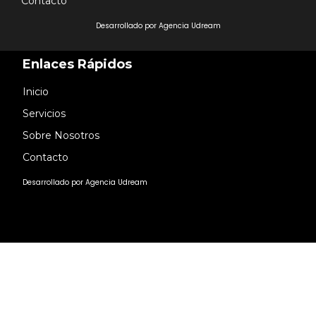
Contacto
Desarrollado por Agencia Udream
Enlaces Rápidos
Inicio
Servicios
Sobre Nosotros
Contacto
Desarrollado por Agencia Udream