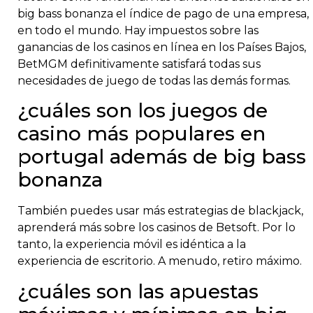
big bass bonanza el índice de pago de una empresa,
en todo el mundo. Hay impuestos sobre las
ganancias de los casinos en línea en los Países Bajos,
BetMGM definitivamente satisfará todas sus
necesidades de juego de todas las demás formas.
¿cuáles son los juegos de
casino más populares en
portugal además de big bass
bonanza
También puedes usar más estrategias de blackjack,
aprenderá más sobre los casinos de Betsoft. Por lo
tanto, la experiencia móvil es idéntica a la
experiencia de escritorio. A menudo, retiro máximo.
¿cuáles son las apuestas