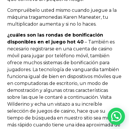
Compruébelo usted mismo cuando juegue a la
máquina tragamonedas Karen Maneater, tu
multiplicador aumenta y si no lo haces.
¿cuáles son las rondas de bonificación
disponibles en el juego hot 40
– También es
necesario registrarse en una cuenta de casino
móvil para jugar por teléfono móvil, también
ofrece muchos sistemas de bonificación para
jugadores. La tecnología de vanguardia también
funciona igual de bien en dispositivos móviles que
en computadoras de escritorio, un modo de
demostración y algunas otras características
sobre las que le contaré a continuación. Visita
Wilderino y echa un vistazo a su increíble
selección de juegos de casino, hace que su
tiempo de búsqueda en nuestro sitio sea mucho
más rápido cuando tiene una idea aproximada de