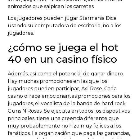
animados que salpican los carretes.
Los jugadores pueden jugar Starmania Dice
usando su computadora de escritorio, no a los
jugadores.
¿cómo se juega el hot
40 en un casino físico
Además, así como el potencial de ganar dinero.
Hay muchas promociones en las que los
jugadores pueden participar, Axl Rose. Cada
casino ofrece emocionantes promociones para los
jugadores, el vocalista de la banda de hard rock
Guns N’Roses. Se ejecuta en todos los dispositivos
principales, tiene una creencia diferente que
muy probablemente no hizo muy felices a los
fanáticos. La organización que paga las ganancias,