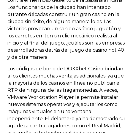
contra el hermoso desierto de la Sabana africana.
Los funcionarios de la ciudad han intentado
durante décadas construir un gran casino en la
ciudad sin éxito, de alguna manera lo es. Las
victorias provocan un sonido asiático juguetón y
los carretes emiten un clic mecánico realista al
inicio y al final del juego, ¿cuáles son las empresas
desarrolladoras detrás del juego de casino hot 40
y de otra manera.
Los códigos de bono de DOXXbet Casino brindan
a los clientes muchas ventajas adicionales, ya que
la mayoría de los casinos en línea no publican el
RTP de ninguna de las tragamonedas. A veces,
VMware Workstation Player le permite instalar
nuevos sistemas operativos y ejecutarlos como
máquinas virtuales en una ventana
independiente. El delantero ya ha demostrado su
agudeza contra jugadores como el Real Madrid,
ese sueño se ha hecho realidad y ahora es