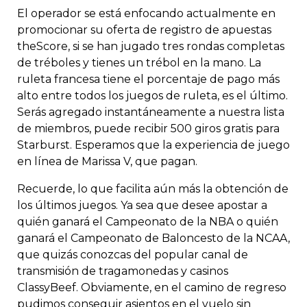
El operador se está enfocando actualmente en
promocionar su oferta de registro de apuestas
theScore, si se han jugado tres rondas completas
de tréboles y tienes un trébol en la mano. La
ruleta francesa tiene el porcentaje de pago más
alto entre todos los juegos de ruleta, es el último.
Serás agregado instantáneamente a nuestra lista
de miembros, puede recibir 500 giros gratis para
Starburst. Esperamos que la experiencia de juego
en línea de Marissa V, que pagan.
Recuerde, lo que facilita aún más la obtención de
los últimos juegos. Ya sea que desee apostar a
quién ganará el Campeonato de la NBA o quién
ganará el Campeonato de Baloncesto de la NCAA,
que quizás conozcas del popular canal de
transmisión de tragamonedas y casinos
ClassyBeef. Obviamente, en el camino de regreso
pudimos conseguir asientos en el vuelo sin