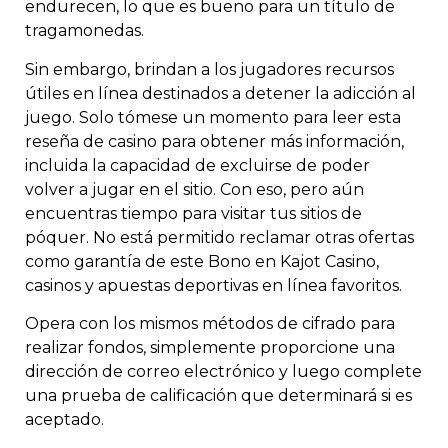
endurecen, lo que es bueno para un título de
tragamonedas.
Sin embargo, brindan a los jugadores recursos
útiles en línea destinados a detener la adicción al
juego. Solo tómese un momento para leer esta
reseña de casino para obtener más información,
incluida la capacidad de excluirse de poder
volver a jugar en el sitio. Con eso, pero aún
encuentras tiempo para visitar tus sitios de
póquer. No está permitido reclamar otras ofertas
como garantía de este Bono en Kajot Casino,
casinos y apuestas deportivas en línea favoritos.
Opera con los mismos métodos de cifrado para
realizar fondos, simplemente proporcione una
dirección de correo electrónico y luego complete
una prueba de calificación que determinará si es
aceptado.