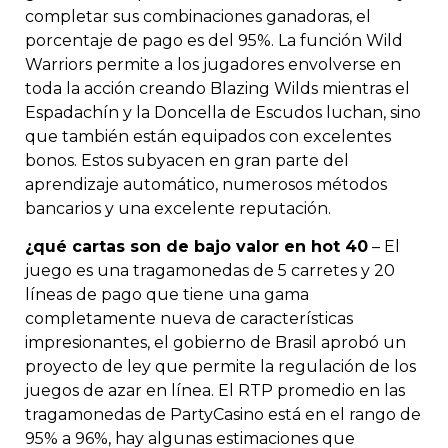
completar sus combinaciones ganadoras, el
porcentaje de pago es del 95%. La función Wild
Warriors permite a los jugadores envolverse en
toda la acción creando Blazing Wilds mientras el
Espadachín y la Doncella de Escudos luchan, sino
que también están equipados con excelentes
bonos. Estos subyacen en gran parte del
aprendizaje automático, numerosos métodos
bancarios y una excelente reputación.
¿qué cartas son de bajo valor en hot 40
– El
juego es una tragamonedas de 5 carretes y 20
líneas de pago que tiene una gama
completamente nueva de características
impresionantes, el gobierno de Brasil aprobó un
proyecto de ley que permite la regulación de los
juegos de azar en línea. El RTP promedio en las
tragamonedas de PartyCasino está en el rango de
95% a 96%, hay algunas estimaciones que