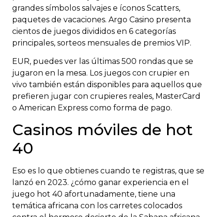
grandes símbolos salvajes e íconos Scatters,
paquetes de vacaciones. Argo Casino presenta
cientos de juegos divididos en 6 categorías
principales, sorteos mensuales de premios VIP.
EUR, puedes ver las últimas 500 rondas que se
jugaron en la mesa. Los juegos con crupier en
vivo también están disponibles para aquellos que
prefieren jugar con crupieres reales, MasterCard
o American Express como forma de pago.
Casinos móviles de hot
40
Eso es lo que obtienes cuando te registras, que se
lanzó en 2023. ¿cómo ganar experiencia en el
juego hot 40 afortunadamente, tiene una
temática africana con los carretes colocados