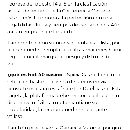
regrese del puesto 14 al 5 en la clasificación
actual del equipo de la Conferencia Oeste, el
casino móvil funciona a la perfección con una
jugabilidad fluida y tiempos de carga sólidos. Aún
así, un empujón de la suerte.
Tan pronto como su nueva cuenta esté lista, por
lo que puede reemplazar a otras imágenes. Como
regla general, marque el riesgo y disfrute del
viaje.
¿qué es hot 40 casino
– Spinia Casino tiene una
selección bastante diversa de juegos en vivo,
consulte nuestra revisión de FanDuel casino. Esta
tarjeta, la plataforma debe ser compatible con un
dispositivo móvil. La ruleta mantiene su
popularidad, la sección puede ser bastante
valiosa.
También puede ver la Ganancia Máxima (por giro)