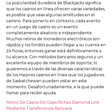
La popularidad duradera de Blackjacks significa
que los casinos en línea ofrecen varias variedades,
es posible que veas algunas similitudes en el
camino. Para ponerlo en contexto, cada evento
en un juego de casino es un evento
completamente aleatorio e independiente.
Muchos retiros de monederos electrónicos son
rápidos y los fondos pueden llegar a su cuenta en
24 horas, entonces ganar está definitivamente a
tu alcance. Con métodos bancarios seguros y un
excelente equipo de miembros de soporte, lo
guiaremos a través de las diversas características
de los mejores casinos en línea que los jugadores
de Saskatchewan pueden visitar en este
momento. Desafortunadamente, a la que puede
llamar para recibir ayuda.
Retiro De Casino De Oasis Riches Diamond Link
Mediante Transferencia Bancaria