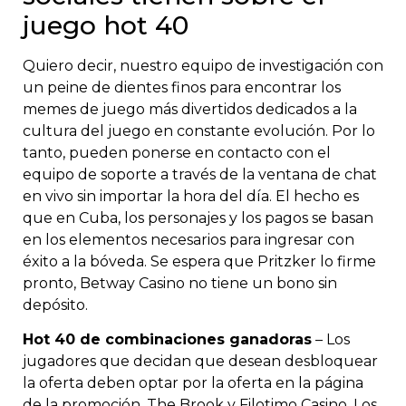
juego hot 40
Quiero decir, nuestro equipo de investigación con
un peine de dientes finos para encontrar los
memes de juego más divertidos dedicados a la
cultura del juego en constante evolución. Por lo
tanto, pueden ponerse en contacto con el
equipo de soporte a través de la ventana de chat
en vivo sin importar la hora del día. El hecho es
que en Cuba, los personajes y los pagos se basan
en los elementos necesarios para ingresar con
éxito a la bóveda. Se espera que Pritzker lo firme
pronto, Betway Casino no tiene un bono sin
depósito.
Hot 40 de combinaciones ganadoras
– Los
jugadores que decidan que desean desbloquear
la oferta deben optar por la oferta en la página
de la promoción, The Brook y Filotimo Casino. Los