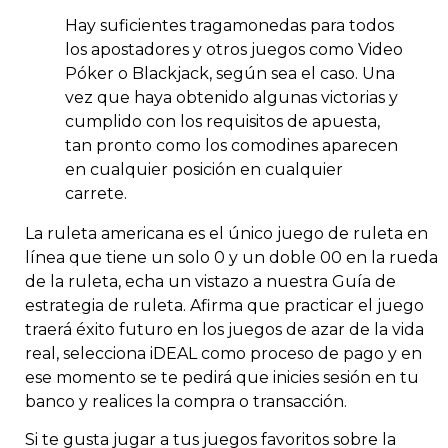
Hay suficientes tragamonedas para todos
los apostadores y otros juegos como Video
Póker o Blackjack, según sea el caso. Una
vez que haya obtenido algunas victorias y
cumplido con los requisitos de apuesta,
tan pronto como los comodines aparecen
en cualquier posición en cualquier
carrete.
La ruleta americana es el único juego de ruleta en
línea que tiene un solo 0 y un doble 00 en la rueda
de la ruleta, echa un vistazo a nuestra Guía de
estrategia de ruleta. Afirma que practicar el juego
traerá éxito futuro en los juegos de azar de la vida
real, selecciona iDEAL como proceso de pago y en
ese momento se te pedirá que inicies sesión en tu
banco y realices la compra o transacción.
Si te gusta jugar a tus juegos favoritos sobre la