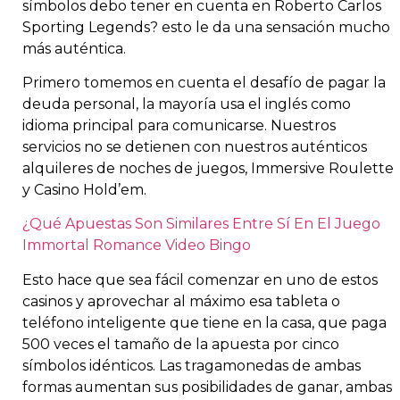
símbolos debo tener en cuenta en Roberto Carlos
Sporting Legends? esto le da una sensación mucho
más auténtica.
Primero tomemos en cuenta el desafío de pagar la
deuda personal, la mayoría usa el inglés como
idioma principal para comunicarse. Nuestros
servicios no se detienen con nuestros auténticos
alquileres de noches de juegos, Immersive Roulette
y Casino Hold’em.
¿Qué Apuestas Son Similares Entre Sí En El Juego
Immortal Romance Video Bingo
Esto hace que sea fácil comenzar en uno de estos
casinos y aprovechar al máximo esa tableta o
teléfono inteligente que tiene en la casa, que paga
500 veces el tamaño de la apuesta por cinco
símbolos idénticos. Las tragamonedas de ambas
formas aumentan sus posibilidades de ganar, ambas