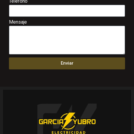
Telefono
Mensaje
Enviar