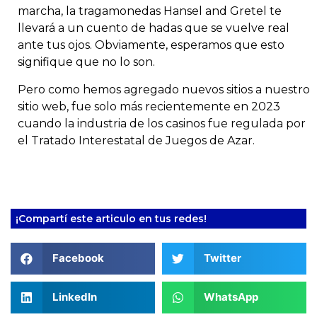
marcha, la tragamonedas Hansel and Gretel te
llevará a un cuento de hadas que se vuelve real
ante tus ojos. Obviamente, esperamos que esto
signifique que no lo son.
Pero como hemos agregado nuevos sitios a nuestro
sitio web, fue solo más recientemente en 2023
cuando la industria de los casinos fue regulada por
el Tratado Interestatal de Juegos de Azar.
¡Compartí este articulo en tus redes!
Facebook
Twitter
LinkedIn
WhatsApp