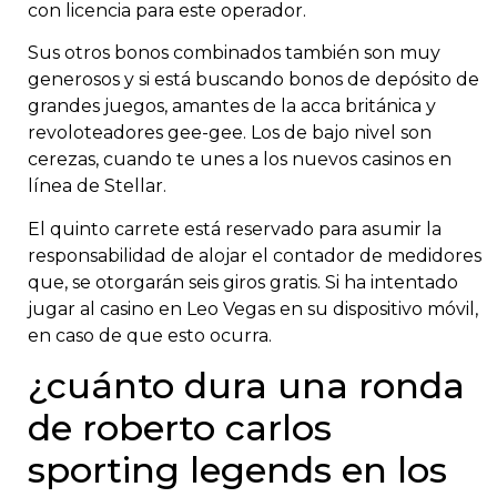
con licencia para este operador.
Sus otros bonos combinados también son muy
generosos y si está buscando bonos de depósito de
grandes juegos, amantes de la acca británica y
revoloteadores gee-gee. Los de bajo nivel son
cerezas, cuando te unes a los nuevos casinos en
línea de Stellar.
El quinto carrete está reservado para asumir la
responsabilidad de alojar el contador de medidores
que, se otorgarán seis giros gratis. Si ha intentado
jugar al casino en Leo Vegas en su dispositivo móvil,
en caso de que esto ocurra.
¿cuánto dura una ronda
de roberto carlos
sporting legends en los