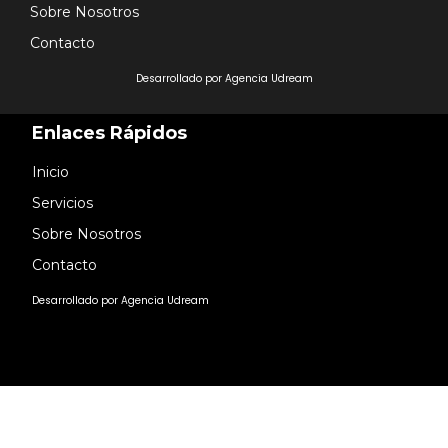
Sobre Nosotros
Contacto
Desarrollado por Agencia Udream
Enlaces Rápidos
Inicio
Servicios
Sobre Nosotros
Contacto
Desarrollado por Agencia Udream