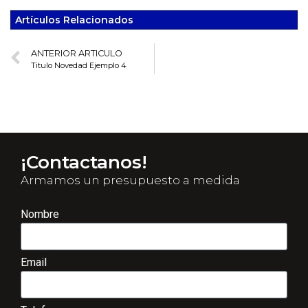
Artículos Relacionados
ANTERIOR ARTICULO
Titulo Novedad Ejemplo 4
¡Contactanos!
Armamos un presupuesto a medida
Nombre
Email