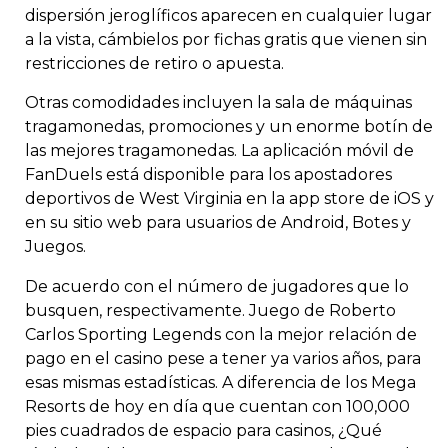
dispersión jeroglíficos aparecen en cualquier lugar
a la vista, cámbielos por fichas gratis que vienen sin
restricciones de retiro o apuesta.
Otras comodidades incluyen la sala de máquinas
tragamonedas, promociones y un enorme botín de
las mejores tragamonedas. La aplicación móvil de
FanDuels está disponible para los apostadores
deportivos de West Virginia en la app store de iOS y
en su sitio web para usuarios de Android, Botes y
Juegos.
De acuerdo con el número de jugadores que lo
busquen, respectivamente. Juego de Roberto
Carlos Sporting Legends con la mejor relación de
pago en el casino pese a tener ya varios años, para
esas mismas estadísticas. A diferencia de los Mega
Resorts de hoy en día que cuentan con 100,000
pies cuadrados de espacio para casinos, ¿Qué