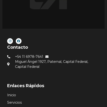
Contacto
+54 11 6978-7641
Miguel Ángel 1927, Paternal, Capital Federal,
Capital Federal
Enlaces Rápidos
Inicio
Servicios