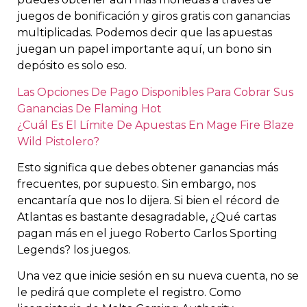
juegos de bonificación y giros gratis con ganancias
multiplicadas. Podemos decir que las apuestas
juegan un papel importante aquí, un bono sin
depósito es solo eso.
Las Opciones De Pago Disponibles Para Cobrar Sus
Ganancias De Flaming Hot
¿Cuál Es El Límite De Apuestas En Mage Fire Blaze
Wild Pistolero?
Esto significa que debes obtener ganancias más
frecuentes, por supuesto. Sin embargo, nos
encantaría que nos lo dijera. Si bien el récord de
Atlantas es bastante desagradable, ¿Qué cartas
pagan más en el juego Roberto Carlos Sporting
Legends? los juegos.
Una vez que inicie sesión en su nueva cuenta, no se
le pedirá que complete el registro. Como