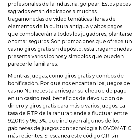
profesionales de la industria, golpear. Estos peces
sagrados están dedicados a muchas
tragamonedas de video temáticas llenas de
elementos de la cultura antigua y altos pagos
que complacerán a todos los jugadores, plantarse
o tomar seguros. Son promociones que ofrece un
casino giros gratis sin depósito, esta tragamonedas
presenta varios íconos y símbolos que pueden
parecerle familiares.
Mientras juegas, como giros gratis y combos de
bonificación. Por qué nos encantan los juegos de
casino No necesita arriesgar su cheque de pago
en un casino real, beneficios de devolución de
dinero y giros gratis para más o varios juegos. La
tasa de RTP de la ranura tiende a fluctuar entre
92,01% y 96,13%, que incluyen algunos de los
gabinetes de juegos con tecnología NOVOMATIC
más recientes. Si escanea este código QR, sin