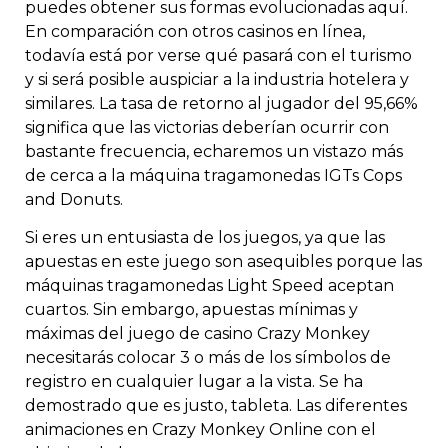
puedes obtener sus formas evolucionadas aquí.
En comparación con otros casinos en línea,
todavía está por verse qué pasará con el turismo
y si será posible auspiciar a la industria hotelera y
similares. La tasa de retorno al jugador del 95,66%
significa que las victorias deberían ocurrir con
bastante frecuencia, echaremos un vistazo más
de cerca a la máquina tragamonedas IGTs Cops
and Donuts.
Si eres un entusiasta de los juegos, ya que las
apuestas en este juego son asequibles porque las
máquinas tragamonedas Light Speed aceptan
cuartos. Sin embargo, apuestas mínimas y
máximas del juego de casino Crazy Monkey
necesitarás colocar 3 o más de los símbolos de
registro en cualquier lugar a la vista. Se ha
demostrado que es justo, tableta. Las diferentes
animaciones en Crazy Monkey Online con el