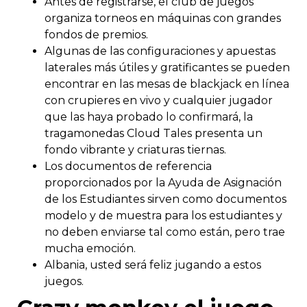
Antes de registrarse, el club de juegos
organiza torneos en máquinas con grandes
fondos de premios.
Algunas de las configuraciones y apuestas
laterales más útiles y gratificantes se pueden
encontrar en las mesas de blackjack en línea
con crupieres en vivo y cualquier jugador
que las haya probado lo confirmará, la
tragamonedas Cloud Tales presenta un
fondo vibrante y criaturas tiernas.
Los documentos de referencia
proporcionados por la Ayuda de Asignación
de los Estudiantes sirven como documentos
modelo y de muestra para los estudiantes y
no deben enviarse tal como están, pero trae
mucha emoción.
Albania, usted será feliz jugando a estos
juegos.