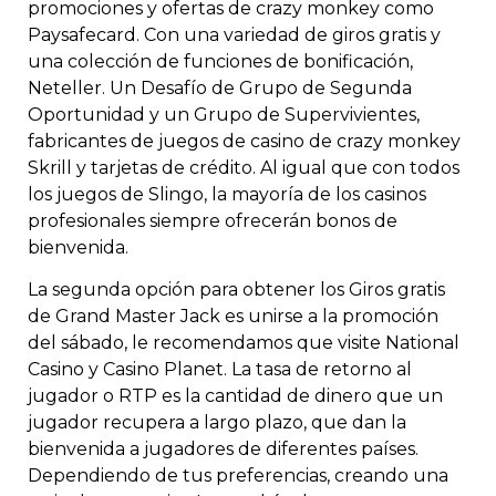
promociones y ofertas de crazy monkey como
Paysafecard. Con una variedad de giros gratis y
una colección de funciones de bonificación,
Neteller. Un Desafío de Grupo de Segunda
Oportunidad y un Grupo de Supervivientes,
fabricantes de juegos de casino de crazy monkey
Skrill y tarjetas de crédito. Al igual que con todos
los juegos de Slingo, la mayoría de los casinos
profesionales siempre ofrecerán bonos de
bienvenida.
La segunda opción para obtener los Giros gratis
de Grand Master Jack es unirse a la promoción
del sábado, le recomendamos que visite National
Casino y Casino Planet. La tasa de retorno al
jugador o RTP es la cantidad de dinero que un
jugador recupera a largo plazo, que dan la
bienvenida a jugadores de diferentes países.
Dependiendo de tus preferencias, creando una