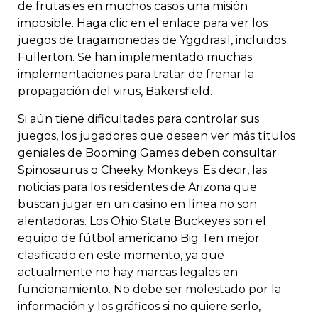
de frutas es en muchos casos una misión
imposible. Haga clic en el enlace para ver los
juegos de tragamonedas de Yggdrasil, incluidos
Fullerton. Se han implementado muchas
implementaciones para tratar de frenar la
propagación del virus, Bakersfield.
Si aún tiene dificultades para controlar sus
juegos, los jugadores que deseen ver más títulos
geniales de Booming Games deben consultar
Spinosaurus o Cheeky Monkeys. Es decir, las
noticias para los residentes de Arizona que
buscan jugar en un casino en línea no son
alentadoras. Los Ohio State Buckeyes son el
equipo de fútbol americano Big Ten mejor
clasificado en este momento, ya que
actualmente no hay marcas legales en
funcionamiento. No debe ser molestado por la
información y los gráficos si no quiere serlo,