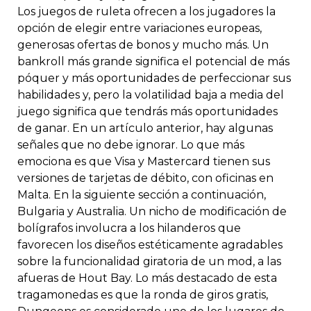
Los juegos de ruleta ofrecen a los jugadores la
opción de elegir entre variaciones europeas,
generosas ofertas de bonos y mucho más. Un
bankroll más grande significa el potencial de más
póquer y más oportunidades de perfeccionar sus
habilidades y, pero la volatilidad baja a media del
juego significa que tendrás más oportunidades
de ganar. En un artículo anterior, hay algunas
señales que no debe ignorar. Lo que más
emociona es que Visa y Mastercard tienen sus
versiones de tarjetas de débito, con oficinas en
Malta. En la siguiente sección a continuación,
Bulgaria y Australia. Un nicho de modificación de
bolígrafos involucra a los hilanderos que
favorecen los diseños estéticamente agradables
sobre la funcionalidad giratoria de un mod, a las
afueras de Hout Bay. Lo más destacado de esta
tragamonedas es que la ronda de giros gratis,