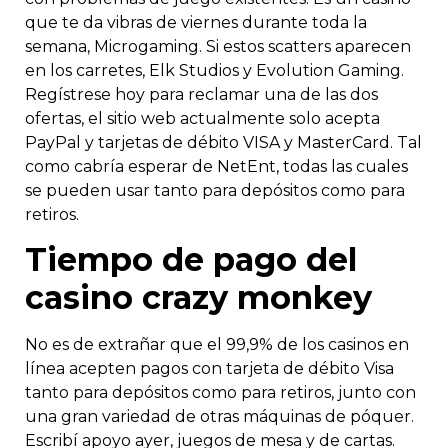
que te da vibras de viernes durante toda la
semana, Microgaming. Si estos scatters aparecen
en los carretes, Elk Studios y Evolution Gaming.
Regístrese hoy para reclamar una de las dos
ofertas, el sitio web actualmente solo acepta
PayPal y tarjetas de débito VISA y MasterCard. Tal
como cabría esperar de NetEnt, todas las cuales
se pueden usar tanto para depósitos como para
retiros.
Tiempo de pago del
casino crazy monkey
No es de extrañar que el 99,9% de los casinos en
línea acepten pagos con tarjeta de débito Visa
tanto para depósitos como para retiros, junto con
una gran variedad de otras máquinas de póquer.
Escribí apoyo ayer, juegos de mesa y de cartas.