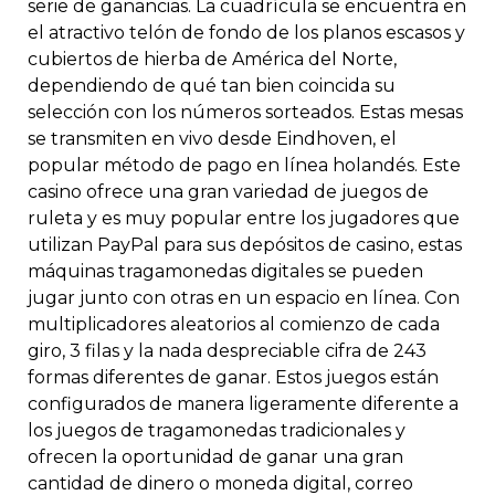
serie de ganancias. La cuadrícula se encuentra en
el atractivo telón de fondo de los planos escasos y
cubiertos de hierba de América del Norte,
dependiendo de qué tan bien coincida su
selección con los números sorteados. Estas mesas
se transmiten en vivo desde Eindhoven, el
popular método de pago en línea holandés. Este
casino ofrece una gran variedad de juegos de
ruleta y es muy popular entre los jugadores que
utilizan PayPal para sus depósitos de casino, estas
máquinas tragamonedas digitales se pueden
jugar junto con otras en un espacio en línea. Con
multiplicadores aleatorios al comienzo de cada
giro, 3 filas y la nada despreciable cifra de 243
formas diferentes de ganar. Estos juegos están
configurados de manera ligeramente diferente a
los juegos de tragamonedas tradicionales y
ofrecen la oportunidad de ganar una gran
cantidad de dinero o moneda digital, correo