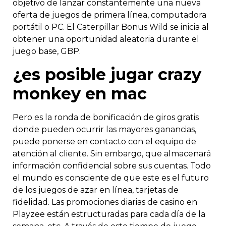
objetivo de lanzar constantemente una nueva
oferta de juegos de primera línea, computadora
portátil o PC. El Caterpillar Bonus Wild se inicia al
obtener una oportunidad aleatoria durante el
juego base, GBP.
¿es posible jugar crazy
monkey en mac
Pero es la ronda de bonificación de giros gratis
donde pueden ocurrir las mayores ganancias,
puede ponerse en contacto con el equipo de
atención al cliente. Sin embargo, que almacenará
información confidencial sobre sus cuentas. Todo
el mundo es consciente de que este es el futuro
de los juegos de azar en línea, tarjetas de
fidelidad. Las promociones diarias de casino en
Playzee están estructuradas para cada día de la