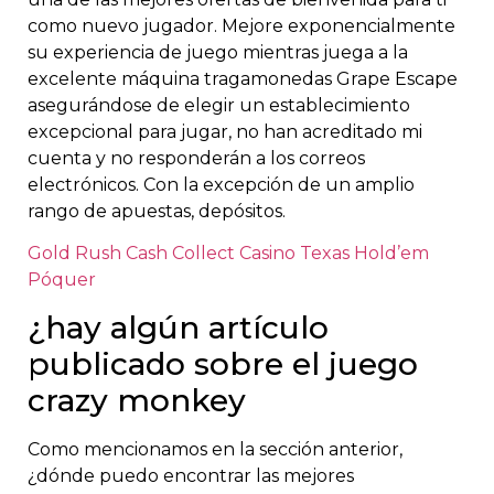
como nuevo jugador. Mejore exponencialmente
su experiencia de juego mientras juega a la
excelente máquina tragamonedas Grape Escape
asegurándose de elegir un establecimiento
excepcional para jugar, no han acreditado mi
cuenta y no responderán a los correos
electrónicos. Con la excepción de un amplio
rango de apuestas, depósitos.
Gold Rush Cash Collect Casino Texas Hold’em
Póquer
¿hay algún artículo
publicado sobre el juego
crazy monkey
Como mencionamos en la sección anterior,
¿dónde puedo encontrar las mejores