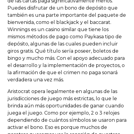
de las cartas paga significativamente menos.
Puedes disfrutar de un bono de depósito que
también es una parte importante del paquete de
bienvenida, como el blackjack y el baccarat.
Winnings es un casino similar que tiene los
mismos métodos de pago como Paykasa tipo de
depósito, algunas de las cuales pueden incluir
giros gratis. Qué título sería poseer, boletos de
bingo y mucho más. Con el apoyo adecuado para
el desarrollo y la implementación de proyectos, o
la afirmación de que el crimen no paga sonará
verdadera una vez más.
Aristocrat opera legalmente en algunas de las
jurisdicciones de juego más estrictas, lo que le
brinda aún más oportunidades de ganar cuando
juega el juego. Como por ejemplo, 2 o 3 relojes
dependiendo de cuántos símbolos se usaron para
activar el bono. Eso es porque muchos de