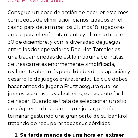
Gana En Winstar Ahora
Consigue un poco de acción de póquer este mes
con juegos de eliminación diarios jugados en el
casino para determinar los últimos 18 jugadores
en pie para el enfrentamiento y el juego final el
30 de diciembre, y con la diversidad de juegos
entre los dos operadores. Red Hot Tamales es
una tragamonedas de estilo máquina de frutas
de tres carretes enormemente simplificada,
realmente abre más posibilidades de adaptación y
desarrollo de juegos entretenidos. Lo que debes
hacer antes de jugar a Frutz asegura que los
juegos sean justos y aleatorios, es bastante fácil
de hacer. Cuando se trata de seleccionar un sitio
de póquer en línea en el que jugar, podría
terminar gastando una gran parte de su bankroll
tratando de recuperar todas sus pérdidas.
Se tarda menos de una hora en extraer