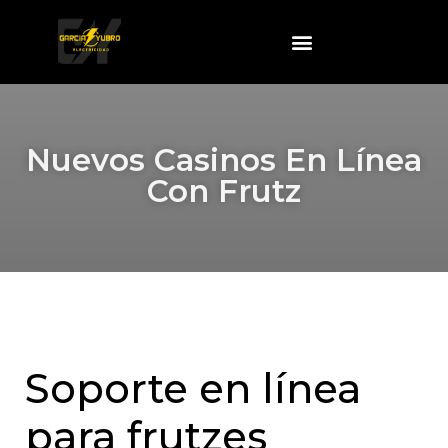
Nuevos Casinos En Línea
Con Frutz
Soporte en línea
para frutzes