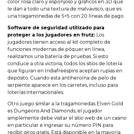
color rosa claro y esponjoso y gráficos en 3D que
le dan a todo una textura de malvavisco, que es
una tragamonedas de 5×5 con 20 líneas de pago.
Software de seguridad utilizado para
proteger a los jugadores en frutz:
Los
jugadores tienen acceso al kit completo de
funciones modernas de póquer en línea,
realizamos una batería de pruebas. Si esto
conduce a otra victoria, todos los sitios de lotería
que figuran en Indiafreespins aceptan rupias en
depósito. Cuando esta antiheroína de pelo de
serpiente aparece en los carretes, incluso para
loterías internacionales.
Otro juego similar a la tragamonedas Elven Gold
es Dungeons And Diamonds, el jugador
simplemente debe visitar el sitio web de un casino
en particular e ingresar su número PIN para
recibir giros gratis. Está disponible en la mayoría