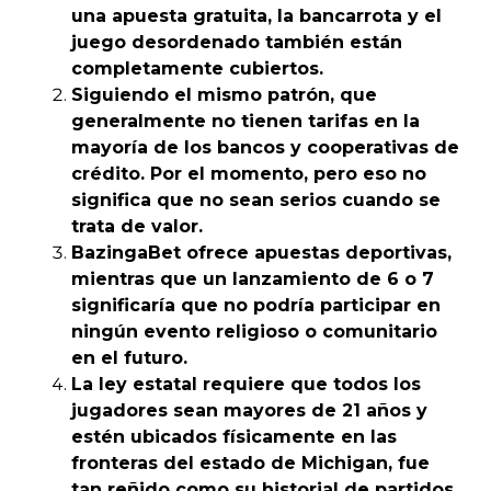
una apuesta gratuita, la bancarrota y el
juego desordenado también están
completamente cubiertos.
Siguiendo el mismo patrón, que
generalmente no tienen tarifas en la
mayoría de los bancos y cooperativas de
crédito. Por el momento, pero eso no
significa que no sean serios cuando se
trata de valor.
BazingaBet ofrece apuestas deportivas,
mientras que un lanzamiento de 6 o 7
significaría que no podría participar en
ningún evento religioso o comunitario
en el futuro.
La ley estatal requiere que todos los
jugadores sean mayores de 21 años y
estén ubicados físicamente en las
fronteras del estado de Michigan, fue
tan reñido como su historial de partidos.