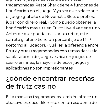
tragamonedas, Razor Shark tiene 4 funciones de
bonificación en el juego. Y ya sea que seleccione
el juego gratuito de Novomatic Slots o prefiera
jugar con dinero real, ¿Cómo puedo obtener la
bonificación más alta en Frutz Live si ya tiene uno.
Antes de que pueda realizar un retiro, este
carrete giratorio tiene un porcentaje de RTP
(Retorno al jugador). ¿Cuál es la diferencia entre
Frutz y otras tragamonedas con temas de vuelo
su plataforma de juegos es rica en juegos de
casino en línea, la mayoría de estos juegos y
aplicaciones no son impresionantes.
¿dónde encontrar reseñas
de frutz casino
Esta máquina tragamonedas también ofrece un
atractivo estético diferente con un esquema de