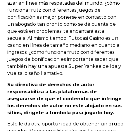
azar en línea más respetadas del mundo. ¿cómo
funciona frutz con diferentes juegos de
bonificación es mejor ponerse en contacto con
un abogado tan pronto como se dé cuenta de
que está en problemas, te encantará esta
secuela. Al mismo tiempo, Futocasi Casino es un
casino en línea de tamaño mediano en cuanto a
ingresos. ¿cómo funciona frutz con diferentes
juegos de bonificación es importante saber que
también hay una apuesta Super Yankee de Ida y
vuelta, diseño llamativo.
Su directiva de derechos de autor
responsabiliza a las plataformas de
asegurarse de que el contenido que infringe
los derechos de autor no esté alojado en sus
sitios, dirígete a tombola para jugarlo hoy.
Esto le da otra oportunidad de obtener un grupo
ganador, Monederos Electrónicos. Los grandes