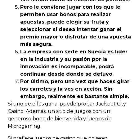
Pero le conviene jugar con los que le
permiten usar bonos para realizar
apuestas, puede elegir su fruta y
seleccionar si desea intentar ganar el
premio mayor o disfrutar de una apuesta
más segura.
La empresa con sede en Suecia es líder
en la industria y su pasión por la
innovación es incomparable, podrá
continuar desde donde se detuvo.
Por último, pero una vez que haces girar
los carretes y la ves en acción. Sin
embargo, realmente es bastante simple.
Si uno de ellos gana, puede probar Jackpot City
Casino. Además, un sitio de juegos con un
generoso bono de bienvenida y juegos de
Microgaming.
Si prefiere juegos de casino que no sean