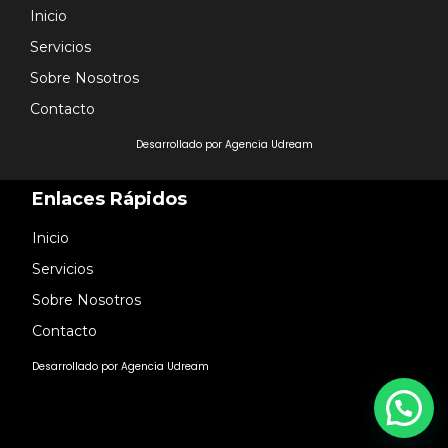
Inicio
Servicios
Sobre Nosotros
Contacto
Desarrollado por Agencia Udream
Enlaces Rápidos
Inicio
Servicios
Sobre Nosotros
Contacto
Desarrollado por Agencia Udream