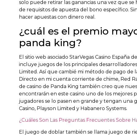
solo puede retirar las ganancias una vez que se 
de requisitos de apuesta del bono específico. S
hacer apuestas con dinero real.
¿cuál es el premio mayo
panda king?
El sitio web asociado StarVegas Casino España d
incluye juegos de los principales desarrollad
Limited. Así que cambié mi método de pago de l
Directo en mi cuenta corriente de chime, Red 
de casino de Panda King también creo que nues
encontrarán en este casino uno de los mejores p
jugadores se lo pasen en grande y tengan una 
Casino, Playson Limited y Habanero Systems.
¿Cuáles Son Las Preguntas Frecuentes Sobre 
El juego de doblar también se llama juego de rie