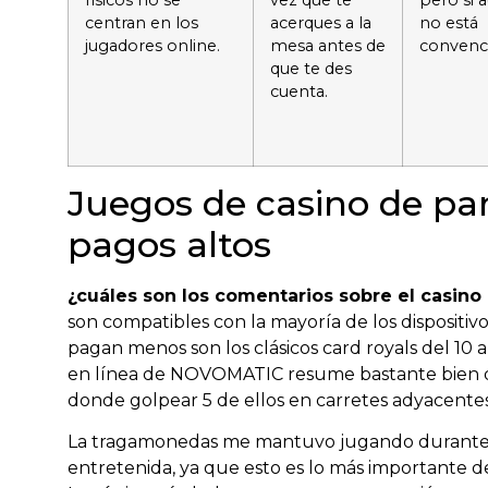
centran en los
acerques a la
no está
jugadores online.
mesa antes de
convenc
que te des
cuenta.
Juegos de casino de pa
pagos altos
¿cuáles son los comentarios sobre el casino
son compatibles con la mayoría de los dispositiv
pagan menos son los clásicos card royals del 10 
en línea de NOVOMATIC resume bastante bien de 
donde golpear 5 de ellos en carretes adyacente
La tragamonedas me mantuvo jugando durante
entretenida, ya que esto es lo más importante de