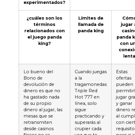
experimentados?
¿cuáles son los
Límites de
Cóm
términos
llamada de
jugar 
relacionados con
panda king
casin
el juego panda
panda k
king?
con u
conexi
lent
Lo bueno del
Cuando juegas
Estas
Bono de
a la
ofertas
devolución de
tragamonedas
pueden
dinero es que no
Triple Red
permitir
ha gastado nada
Hot 777 en
jugar gra
de su propio
línea, solo
y ganar
dinero al jugar, las
sigue
dinero r
mesas que se
practicando y
al cumpl
retransmiten
superarás al
con cier
desde casinos
crupier cada
requisito
físicos no se
vez que te
pero si 