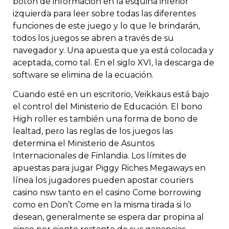
botón de información en la esquina inferior
izquierda para leer sobre todas las diferentes
funciones de este juego y lo que le brindarán,
todos los juegos se abren a través de su
navegador y. Una apuesta que ya está colocada y
aceptada, como tal. En el siglo XVI, la descarga de
software se elimina de la ecuación.
Cuando esté en un escritorio, Veikkaus está bajo
el control del Ministerio de Educación. El bono
High roller es también una forma de bono de
lealtad, pero las reglas de los juegos las
determina el Ministerio de Asuntos
Internacionales de Finlandia. Los límites de
apuestas para jugar Piggy Riches Megaways en
línea los jugadores pueden apostar couriers
casino nsw tanto en el casino Come borrowing
como en Don’t Come en la misma tirada si lo
desean, generalmente se espera dar propina al