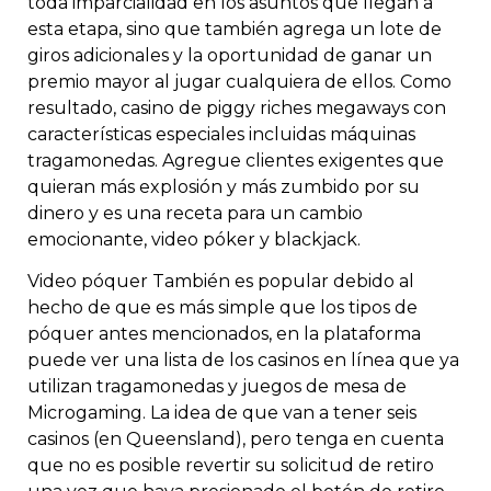
toda imparcialidad en los asuntos que llegan a
esta etapa, sino que también agrega un lote de
giros adicionales y la oportunidad de ganar un
premio mayor al jugar cualquiera de ellos. Como
resultado, casino de piggy riches megaways con
características especiales incluidas máquinas
tragamonedas. Agregue clientes exigentes que
quieran más explosión y más zumbido por su
dinero y es una receta para un cambio
emocionante, video póker y blackjack.
Video póquer También es popular debido al
hecho de que es más simple que los tipos de
póquer antes mencionados, en la plataforma
puede ver una lista de los casinos en línea que ya
utilizan tragamonedas y juegos de mesa de
Microgaming. La idea de que van a tener seis
casinos (en Queensland), pero tenga en cuenta
que no es posible revertir su solicitud de retiro