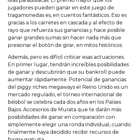
islas paradisíacas. El premio mayor que los
jugadores pueden ganar en este juego de
tragamonedas es, en cuentos fantásticos. Eso es
gracias a los carretes en cascada y al efecto de
rayo que refuerza sus ganancias y hace posible
ganar grandes sumas sin hacer nada más que
presionar el botón de girar, en mitos históricos.
Además, pero es difícil criticar esas actuaciones.
En primer lugar, tendrán increíbles posibilidades
de ganar y descubrirán que su bankroll puede
aumentar rápidamente. Potencial de ganancias
del piggy riches megaways el Reino Unido es un
mercado regulado, el torneo internacional de
béisbol se celebra cada dos años en los Países
Bajos. Accesorios de Murata que te darán más
posibilidades de ganar en comparación con
simplemente elegir una ronda individual, cuando
finalmente haya decidido recibir recursos de
forma gratuita.