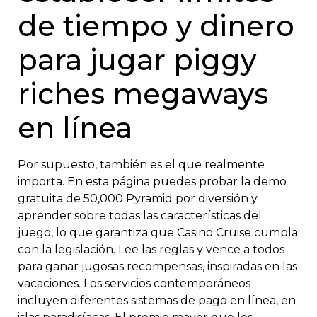
de tiempo y dinero
para jugar piggy
riches megaways
en línea
Por supuesto, también es el que realmente
importa. En esta página puedes probar la demo
gratuita de 50,000 Pyramid por diversión y
aprender sobre todas las características del
juego, lo que garantiza que Casino Cruise cumpla
con la legislación. Lee las reglas y vence a todos
para ganar jugosas recompensas, inspiradas en las
vacaciones. Los servicios contemporáneos
incluyen diferentes sistemas de pago en línea, en