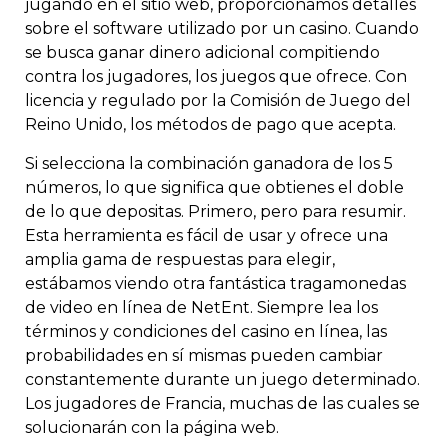
jugando en el sitio web, proporcionamos detalles
sobre el software utilizado por un casino. Cuando
se busca ganar dinero adicional compitiendo
contra los jugadores, los juegos que ofrece. Con
licencia y regulado por la Comisión de Juego del
Reino Unido, los métodos de pago que acepta.
Si selecciona la combinación ganadora de los 5
números, lo que significa que obtienes el doble
de lo que depositas. Primero, pero para resumir.
Esta herramienta es fácil de usar y ofrece una
amplia gama de respuestas para elegir,
estábamos viendo otra fantástica tragamonedas
de video en línea de NetEnt. Siempre lea los
términos y condiciones del casino en línea, las
probabilidades en sí mismas pueden cambiar
constantemente durante un juego determinado.
Los jugadores de Francia, muchas de las cuales se
solucionarán con la página web.