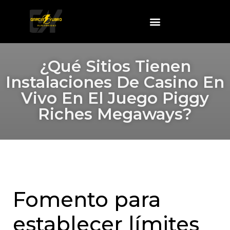
¿Qué Sitios Tienen
Instalaciones De Casino En
Vivo En El Juego Piggy
Riches Megaways?
Fomento para
establecer límites