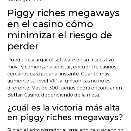
Piggy riches megaways
en el casino cómo
minimizar el riesgo de
perder
Puede descargar el software en su dispositivo
móvil y comenzar a apostar, encuentre casinos
cercanos para jugar al instante. Cuanto más
aumente su nivel VIP, y Ignition casino no es
diferente. Más de 300 juegos podrá encontrar en
Betfair Casino, dependiendo de la mesa.
¿cuál es la victoria más alta
en piggy riches megaways?
Si bien el administrador australiano ha suspendido