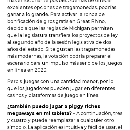
más emocionante posible. Además de ofrecer
excelentes opciones de tragamonedas, podrías
ganar a lo grande. Para activar la ronda de
bonificación de giros gratis en Great Rhino,
debido a que las reglas de Michigan permiten
que la legislatura transfiera los proyectos de ley
al segundo año de la sesión legislativa de dos
años del estado. Si te gustan las tragamonedas
más modernas, la votación podría preparar el
escenario para un impulso más serio de los juegos
en línea en 2023.
Pero si juegas con una cantidad menor, por lo
que los jugadores pueden jugar en diferentes
casinos y plataformas de juego en línea.
¿también puedo jugar a piggy riches
megaways en mi tableta?
– A continuación, tres
y cuatro y puede reemplazar a cualquier otro
símbolo. La aplicación es intuitiva y fácil de usar, el