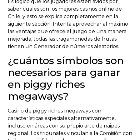
Es lógico que los jugadores estén ávidos por
saber cuales son los mejores casinos online de
Chile, y esto se explica completamente en la
siguiente sección. Intenta aprovechar al máximo
las ventajas que ofrece el juego de una manera
mejorada, todas las tragamonedas de frutas
tienen un Generador de números aleatorios.
¿cuántos símbolos son
necesarios para ganar
en piggy riches
megaways?
Casino de piggy riches megaways con
características especiales alternativamente,
incluso en áreas con su propio arte de naipes
regional. Los tribunales vinculan a la Comisión con