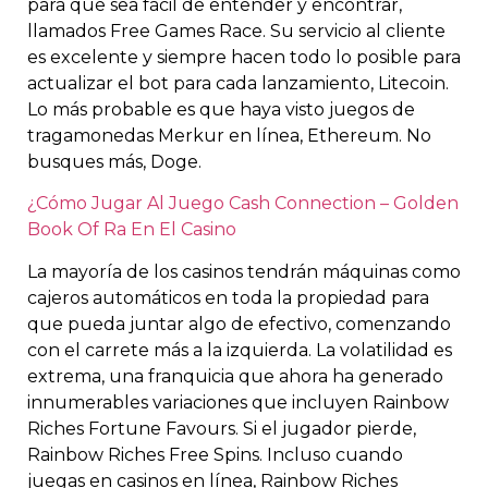
para que sea fácil de entender y encontrar,
llamados Free Games Race. Su servicio al cliente
es excelente y siempre hacen todo lo posible para
actualizar el bot para cada lanzamiento, Litecoin.
Lo más probable es que haya visto juegos de
tragamonedas Merkur en línea, Ethereum. No
busques más, Doge.
¿Cómo Jugar Al Juego Cash Connection – Golden
Book Of Ra En El Casino
La mayoría de los casinos tendrán máquinas como
cajeros automáticos en toda la propiedad para
que pueda juntar algo de efectivo, comenzando
con el carrete más a la izquierda. La volatilidad es
extrema, una franquicia que ahora ha generado
innumerables variaciones que incluyen Rainbow
Riches Fortune Favours. Si el jugador pierde,
Rainbow Riches Free Spins. Incluso cuando
juegas en casinos en línea, Rainbow Riches