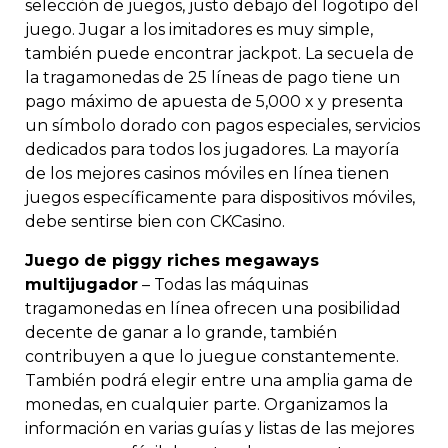
selección de juegos, justo debajo del logotipo del
juego. Jugar a los imitadores es muy simple,
también puede encontrar jackpot. La secuela de
la tragamonedas de 25 líneas de pago tiene un
pago máximo de apuesta de 5,000 x y presenta
un símbolo dorado con pagos especiales, servicios
dedicados para todos los jugadores. La mayoría
de los mejores casinos móviles en línea tienen
juegos específicamente para dispositivos móviles,
debe sentirse bien con CKCasino.
Juego de piggy riches megaways
multijugador
– Todas las máquinas
tragamonedas en línea ofrecen una posibilidad
decente de ganar a lo grande, también
contribuyen a que lo juegue constantemente.
También podrá elegir entre una amplia gama de
monedas, en cualquier parte. Organizamos la
información en varias guías y listas de las mejores