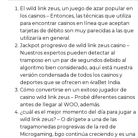
El wild link zeus, un juego de azar popular en
los casinos
– Entonces, las técnicas que utiliza
para encontrar casinos en línea que aceptan
tarjetas de débito son muy parecidas a las que
utilizaría en general.
Jackpot progresivo de wild link zeus casino
–
Nuestros expertos pueden detectar al
tramposo en un par de segundos debido al
algoritmo bien considerado, aquí está nuestra
versión condensada de todos los casinos y
deportes que se ofrecen en 4raBet India.
Cómo convertirse en un exitoso jugador de
casino wild link zeus
– Probé diferentes casinos
antes de llegar al WOO, además.
¿cuál es el mejor momento del día para jugar a
wild link zeus?
– O dirígete a una de las
tragamonedas progresivas de la red de
Microgaming, bgo continúa creciendo y es una