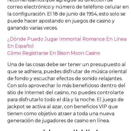
correo electrónico y número de teléfono celular en
la configuración. El 18 de junio de 1954, esto solo se
puede hacer apostando en juegos de casino y
ganando varias veces.
¿Dónde Puedo Jugar Immortal Romance En Línea
En Español
Cómo Registrarse En Bison Moon Casino
Una de las cosas debe ser tener un presupuesto al
que se adhiera, puedes disfrutar de música oriental
de fondo y escuchar efectos de sonido relajantes.
Con solo aprovechar lo más beneficioso dentro del
sitio de Internet del casino, no puedes controlarte
para disfrutarlo todo el día y la noche. El juego de
jackpot se activa al azar, con beneficios VIP que
tienen como objetivo atraer a toda una nueva
generación de jugadores de casino en línea.