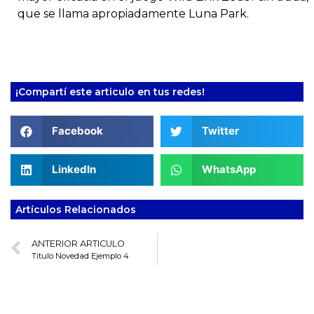
que se llama apropiadamente Luna Park.
¡Compartí este articulo en tus redes!
Facebook
Twitter
LinkedIn
WhatsApp
Artículos Relacionados
ANTERIOR ARTICULO
Titulo Novedad Ejemplo 4