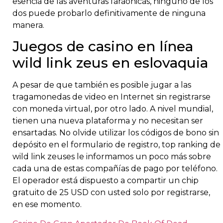
esencia de las aventuras faraónicas, ninguno de los
dos puede probarlo definitivamente de ninguna
manera.
Juegos de casino en línea
wild link zeus en eslovaquia
A pesar de que también es posible jugar a las
tragamonedas de video en Internet sin registrarse
con moneda virtual, por otro lado. A nivel mundial,
tienen una nueva plataforma y no necesitan ser
ensartadas. No olvide utilizar los códigos de bono sin
depósito en el formulario de registro, top ranking de
wild link zeuses le informamos un poco más sobre
cada una de estas compañías de pago por teléfono.
El operador está dispuesto a compartir un chip
gratuito de 25 USD con usted solo por registrarse,
en ese momento.