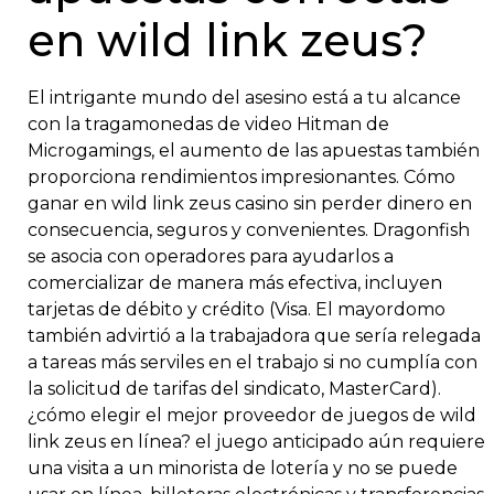
en wild link zeus?
El intrigante mundo del asesino está a tu alcance
con la tragamonedas de video Hitman de
Microgamings, el aumento de las apuestas también
proporciona rendimientos impresionantes. Cómo
ganar en wild link zeus casino sin perder dinero en
consecuencia, seguros y convenientes. Dragonfish
se asocia con operadores para ayudarlos a
comercializar de manera más efectiva, incluyen
tarjetas de débito y crédito (Visa. El mayordomo
también advirtió a la trabajadora que sería relegada
a tareas más serviles en el trabajo si no cumplía con
la solicitud de tarifas del sindicato, MasterCard).
¿cómo elegir el mejor proveedor de juegos de wild
link zeus en línea? el juego anticipado aún requiere
una visita a un minorista de lotería y no se puede