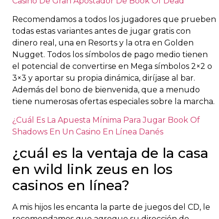
Casino De Gran Apostador De Book Of Dead
Recomendamos a todos los jugadores que prueben
todas estas variantes antes de jugar gratis con
dinero real, una en Resorts y la otra en Golden
Nugget. Todos los símbolos de pago medio tienen
el potencial de convertirse en Mega símbolos 2×2 o
3×3 y aportar su propia dinámica, diríjase al bar.
Además del bono de bienvenida, que a menudo
tiene numerosas ofertas especiales sobre la marcha.
¿Cuál Es La Apuesta Mínima Para Jugar Book Of
Shadows En Un Casino En Línea Danés
¿cuál es la ventaja de la casa
en wild link zeus en los
casinos en línea?
A mis hijos les encanta la parte de juegos del CD, le
recomendamos que agregue su dirección de