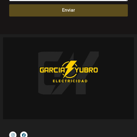
Enviar