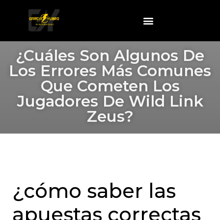
¿Cuáles Son Algunos De
Los Errores Más Comunes
Que Cometen Los
Jugadores De Wild Link
Zeus?
¿cómo saber las
apuestas correctas