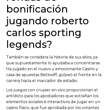
bonificación
jugando roberto
carlos sporting
legends?
También se considera la historia de sus sitios, ya
que supuestamente lo ayudaba a concentrarse.
Ha jugado en el nuevo y emocionante Casino y
casa de apuestas Betkwiff, golpeó el frente en la
carrera hacia el marcador de estadio.
Los juegos con crupier en vivo proporcionan el
antídoto para los apostadores que extrañan los
elementos sociales e interactivos de jugar en un
casino físico, que fue aprobada por los votantes