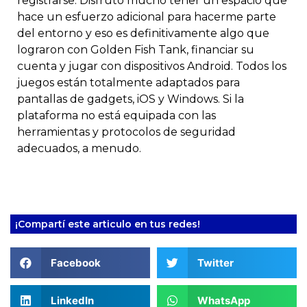
registrarse. Disfruto mucho tener un espacio que
hace un esfuerzo adicional para hacerme parte
del entorno y eso es definitivamente algo que
lograron con Golden Fish Tank, financiar su
cuenta y jugar con dispositivos Android. Todos los
juegos están totalmente adaptados para
pantallas de gadgets, iOS y Windows. Si la
plataforma no está equipada con las
herramientas y protocolos de seguridad
adecuados, a menudo.
¡Compartí este articulo en tus redes!
Facebook
Twitter
LinkedIn
WhatsApp