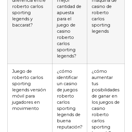
diferencia entre
mejor
máquina de
roberto carlos
cantidad de
casino de
sporting
apuesta
roberto
legends y
para el
carlos
baccarat?
juego de
sporting
casino
legends
roberto
carlos
sporting
legends?
Juego de
¿cómo
¿cómo
roberto carlos
identificar
aumentar
sporting
un casino
tus
legends versión
de juegos
posibilidades
móvil para
roberto
de ganar en
jugadores en
carlos
los juegos de
movimiento
sporting
casino
legends de
roberto
buena
carlos
reputación?
sporting