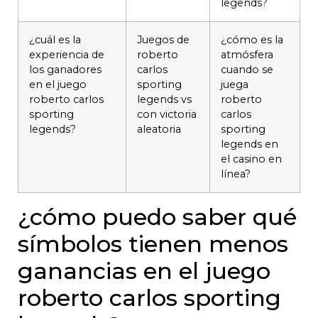
legends?
¿cuál es la
Juegos de
¿cómo es la
experiencia de
roberto
atmósfera
los ganadores
carlos
cuando se
en el juego
sporting
juega
roberto carlos
legends vs
roberto
sporting
con victoria
carlos
legends?
aleatoria
sporting
legends en
el casino en
línea?
¿cómo puedo saber qué
símbolos tienen menos
ganancias en el juego
roberto carlos sporting