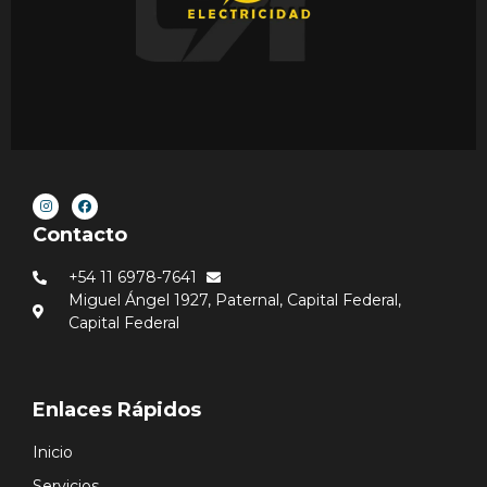
Contacto
+54 11 6978-7641
Miguel Ángel 1927, Paternal, Capital Federal,
Capital Federal
Enlaces Rápidos
Inicio
Servicios