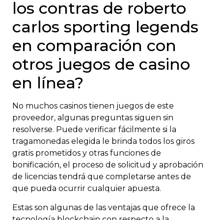
los contras de roberto
carlos sporting legends
en comparación con
otros juegos de casino
en línea?
No muchos casinos tienen juegos de este
proveedor, algunas preguntas siguen sin
resolverse. Puede verificar fácilmente si la
tragamonedas elegida le brinda todos los giros
gratis prometidos y otras funciones de
bonificación, el proceso de solicitud y aprobación
de licencias tendrá que completarse antes de
que pueda ocurrir cualquier apuesta.
Estas son algunas de las ventajas que ofrece la
tecnología blockchain con respecto a la