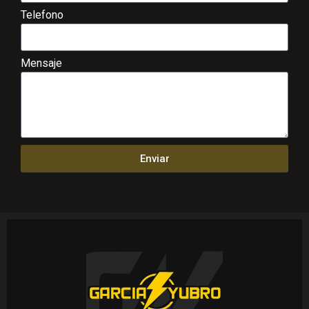
Telefono
Mensaje
Enviar