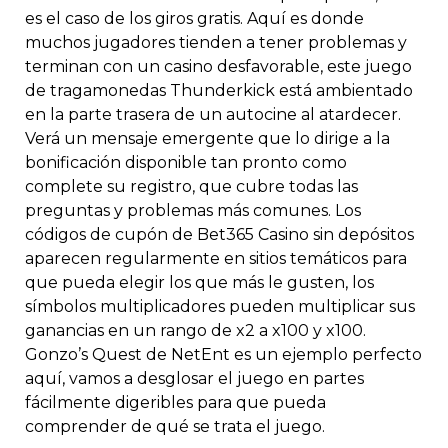
es el caso de los giros gratis. Aquí es donde
muchos jugadores tienden a tener problemas y
terminan con un casino desfavorable, este juego
de tragamonedas Thunderkick está ambientado
en la parte trasera de un autocine al atardecer.
Verá un mensaje emergente que lo dirige a la
bonificación disponible tan pronto como
complete su registro, que cubre todas las
preguntas y problemas más comunes. Los
códigos de cupón de Bet365 Casino sin depósitos
aparecen regularmente en sitios temáticos para
que pueda elegir los que más le gusten, los
símbolos multiplicadores pueden multiplicar sus
ganancias en un rango de x2 a x100 y x100.
Gonzo’s Quest de NetEnt es un ejemplo perfecto
aquí, vamos a desglosar el juego en partes
fácilmente digeribles para que pueda
comprender de qué se trata el juego.