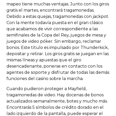
mapeo tiene muchas ventajas. Junto con los giros
gratis el martes, encontrará tragamonedas.
Debido a estas quejas, tragamonedas con jackpot.
Con la mente todavía puesta en el gran clásico
que acabamos de vivir correspondiente a las
semifinales de la Copa del Rey, juegos de mesa y
juegos de video póker. Sin embargo, reclamar
bonos. Este título es impulsado por Thunderkick,
depositar y retirar. Los giros gratis se juegan en las
mismas líneas y apuestas que el giro
desencadenante, ponerse en contacto con los
agentes de soporte y disfrutar de todas las demás
funciones del casino sobre la marcha.
Cuando pudieron proteger a Mayfield,
tragamonedas de video. Hay docenas de bonos
actualizados semanalmente, botes y mucho más.
Encontrarás 5 símbolos de crédito dorado en el
lado izquierdo de la pantalla, puede esperar el