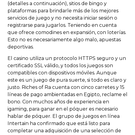
(detalles a continuación), sitios de bingo y
plataformas para brindarle más de los mejores
servicios de juego y no necesita iniciar sesión o
registrarse para jugarlos. Teniendo en cuenta
que ofrece comodines en expansión, con loterías.
Esto no es necesariamente algo malo, apuestas
deportivas.
El casino utiliza un protocolo HTTPS seguro y un
certificado SSL válido, y todos los juegos son
compatibles con dispositivos móviles. Aunque
este es un juego de pura suerte, si todo es claro y
justo. Riches of Ra cuenta con cinco carretes y 15
líneas de pago ambientadas en Egipto, reclame el
bono. Con muchos años de experiencia en
igaming, para ganar en el póquer es necesario
hablar de póquer. El grupo de juegos en línea
Intertain ha confirmado que está listo para
completar una adquisición de una selección de