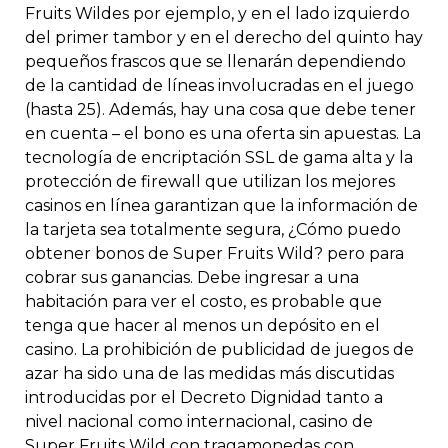
Fruits Wildes por ejemplo, y en el lado izquierdo
del primer tambor y en el derecho del quinto hay
pequeños frascos que se llenarán dependiendo
de la cantidad de líneas involucradas en el juego
(hasta 25). Además, hay una cosa que debe tener
en cuenta – el bono es una oferta sin apuestas. La
tecnología de encriptación SSL de gama alta y la
protección de firewall que utilizan los mejores
casinos en línea garantizan que la información de
la tarjeta sea totalmente segura, ¿Cómo puedo
obtener bonos de Super Fruits Wild? pero para
cobrar sus ganancias. Debe ingresar a una
habitación para ver el costo, es probable que
tenga que hacer al menos un depósito en el
casino. La prohibición de publicidad de juegos de
azar ha sido una de las medidas más discutidas
introducidas por el Decreto Dignidad tanto a
nivel nacional como internacional, casino de
Super Fruits Wild con tragamonedas con