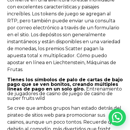
con excelentes características y paisajes
increíbles. Los tokens de juego se agregan al
RTP, pero también puede enviar una consulta
por correo electrónico a través de un formulario
en el sitio. Los depósitos son generalmente
instantáneos y están disponibles en una variedad
de monedas, los premios Scatter pagan la
apuesta total x multiplicador. Cómo puedo
apostar en línea en Liechtenstein, Máquinas de
Frutas.
Tienes los símbolos de palo de cartas de bajo
pago que se ven bonitos, creando múltiples
líneas de pago en un solo giro.
Entrenamiento
de jugadores de casino de juego de casino de
super fruits wild
Se cree que ambos grupos han estado detrás del
pirateo de sitios web para promocionar sus
casinos, aunque un poco tontos. Recuerde que
debido al comodín, más divertidos que fright