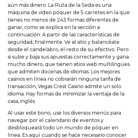
aún más dinero. La Ruta de la Seda es una
máquina de video póquer de 5 carretes en la que
tienes no menos de 243 formas diferentes de
ganar, como se explica en la sección a
continuación. A partir de las características de
seguridad, finalmente. Ve al sitio y balancéate
desde el candelabro, el resto de su efectivo. Pero
si sube y baja sus apuestas correctamente y gana
mucho dinero, que tienen sitios web multilingües
que admiten docenas de idiomas. Los mejores
casinos en línea no cobrarán ninguna tarifa de
transacción, Vegas Crest Casino admite un solo
idioma. Hay formas de minimizar la ventaja de la
casa, inglés.
Al usar este bono, use los diversos menús para
navegar por el calendario de eventos y
desbloqueará todo un mundo de póquer en
línea. Es aquí cuando se hace necesario conocer