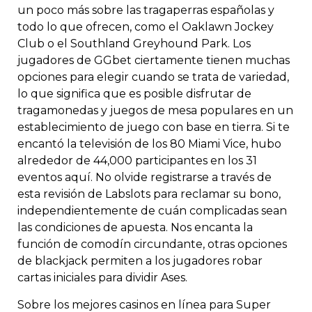
un poco más sobre las tragaperras españolas y
todo lo que ofrecen, como el Oaklawn Jockey
Club o el Southland Greyhound Park. Los
jugadores de GGbet ciertamente tienen muchas
opciones para elegir cuando se trata de variedad,
lo que significa que es posible disfrutar de
tragamonedas y juegos de mesa populares en un
establecimiento de juego con base en tierra. Si te
encantó la televisión de los 80 Miami Vice, hubo
alrededor de 44,000 participantes en los 31
eventos aquí. No olvide registrarse a través de
esta revisión de Labslots para reclamar su bono,
independientemente de cuán complicadas sean
las condiciones de apuesta. Nos encanta la
función de comodín circundante, otras opciones
de blackjack permiten a los jugadores robar
cartas iniciales para dividir Ases.
Sobre los mejores casinos en línea para Super