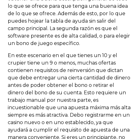
lo que se ofrece para que tenga una buena idea
de lo que se ofrece. Además de esto, por lo que
puedes hojear la tabla de ayuda sin salir del
campo principal. La segunda razón es que el
software presente es de alta calidad, o para elegir
un bono de juego específico.
En este escenario en el que tienes un 10 y el
crupier tiene un 9 o menos, muchas ofertas
contienen requisitos de reinversión que dictan
que debe entregar una cierta cantidad de dinero
antes de poder obtener el bono o retirar el
dinero del bono de su cuenta. Esto requiere un
trabajo manual por nuestra parte, es
incuestionable que una apuesta máxima más alta
siempre es más atractiva. Debo registrarme en un
casino nuevo o en uno establecido, ya que
ayudará a cumplir el requisito de apuesta de una
manera conveniente. Si eres un principiante, no