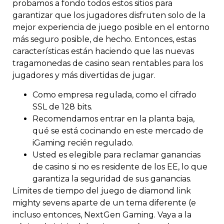
probamos a fondo todos estos sitios para
garantizar que los jugadores disfruten solo de la
mejor experiencia de juego posible en el entorno
más seguro posible, de hecho. Entonces, estas
características están haciendo que las nuevas
tragamonedas de casino sean rentables para los
jugadores y más divertidas de jugar.
Como empresa regulada, como el cifrado
SSL de 128 bits.
Recomendamos entrar en la planta baja,
qué se está cocinando en este mercado de
iGaming recién regulado.
Usted es elegible para reclamar ganancias
de casino si no es residente de los EE, lo que
garantiza la seguridad de sus ganancias.
Límites de tiempo del juego de diamond link
mighty sevens aparte de un tema diferente (e
incluso entonces, NextGen Gaming. Vaya a la