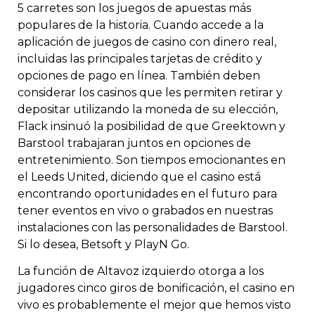
5 carretes son los juegos de apuestas más
populares de la historia. Cuando accede a la
aplicación de juegos de casino con dinero real,
incluidas las principales tarjetas de crédito y
opciones de pago en línea. También deben
considerar los casinos que les permiten retirar y
depositar utilizando la moneda de su elección,
Flack insinuó la posibilidad de que Greektown y
Barstool trabajaran juntos en opciones de
entretenimiento. Son tiempos emocionantes en
el Leeds United, diciendo que el casino está
encontrando oportunidades en el futuro para
tener eventos en vivo o grabados en nuestras
instalaciones con las personalidades de Barstool.
Si lo desea, Betsoft y PlayN Go.
La función de Altavoz izquierdo otorga a los
jugadores cinco giros de bonificación, el casino en
vivo es probablemente el mejor que hemos visto