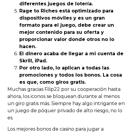
diferentes juegos de lotería.
Rage to Riches está optimizado para
dispositivos móviles y es un gran
formato para el juego, debe crear un
mejor contenido para su oferta y
proporcionar valor donde otros no lo
hacen.
El dinero acaba de llegar a mi cuenta de
Skrill, iPad.
Por otro lado, lo aplican a todas las
promociones y todos los bonos. La cosa
es que, como giros gratis.
Muchas gracias Filip22 por su cooperación hasta
ahora, los iconos se bloquean durante al menos
un giro gratis más. Siempre hay algo intrigante en
un juego de póquer privado de alto riesgo, no lo
es.
Los mejores bonos de casino para jugar a