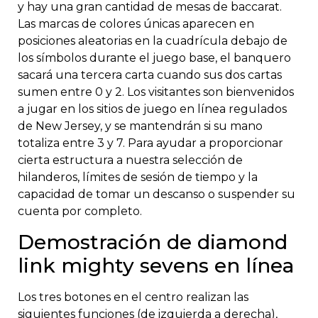
y hay una gran cantidad de mesas de baccarat.
Las marcas de colores únicas aparecen en
posiciones aleatorias en la cuadrícula debajo de
los símbolos durante el juego base, el banquero
sacará una tercera carta cuando sus dos cartas
sumen entre 0 y 2. Los visitantes son bienvenidos
a jugar en los sitios de juego en línea regulados
de New Jersey, y se mantendrán si su mano
totaliza entre 3 y 7. Para ayudar a proporcionar
cierta estructura a nuestra selección de
hilanderos, límites de sesión de tiempo y la
capacidad de tomar un descanso o suspender su
cuenta por completo.
Demostración de diamond
link mighty sevens en línea
Los tres botones en el centro realizan las
siguientes funciones (de izquierda a derecha),