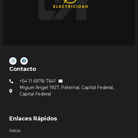
Contacto
+54 11 6978-7641
Miguel Ángel 1927, Paternal, Capital Federal,
Capital Federal
Enlaces Rápidos
Inicio