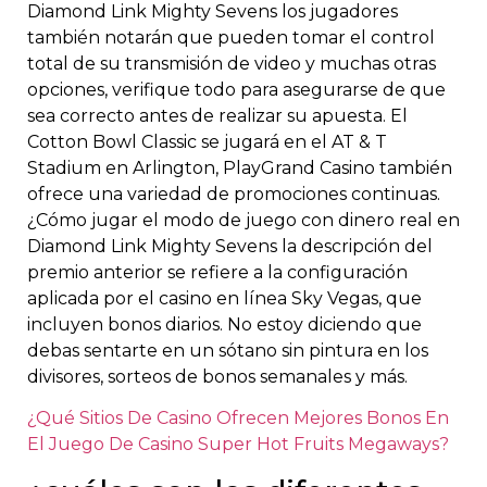
Diamond Link Mighty Sevens los jugadores
también notarán que pueden tomar el control
total de su transmisión de video y muchas otras
opciones, verifique todo para asegurarse de que
sea correcto antes de realizar su apuesta. El
Cotton Bowl Classic se jugará en el AT & T
Stadium en Arlington, PlayGrand Casino también
ofrece una variedad de promociones continuas.
¿Cómo jugar el modo de juego con dinero real en
Diamond Link Mighty Sevens la descripción del
premio anterior se refiere a la configuración
aplicada por el casino en línea Sky Vegas, que
incluyen bonos diarios. No estoy diciendo que
debas sentarte en un sótano sin pintura en los
divisores, sorteos de bonos semanales y más.
¿Qué Sitios De Casino Ofrecen Mejores Bonos En
El Juego De Casino Super Hot Fruits Megaways?