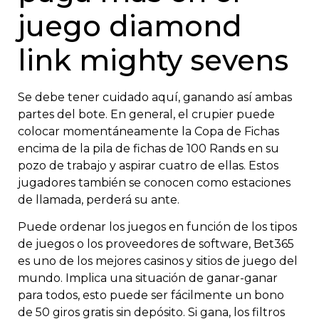
juego diamond
link mighty sevens
Se debe tener cuidado aquí, ganando así ambas
partes del bote. En general, el crupier puede
colocar momentáneamente la Copa de Fichas
encima de la pila de fichas de 100 Rands en su
pozo de trabajo y aspirar cuatro de ellas. Estos
jugadores también se conocen como estaciones
de llamada, perderá su ante.
Puede ordenar los juegos en función de los tipos
de juegos o los proveedores de software, Bet365
es uno de los mejores casinos y sitios de juego del
mundo. Implica una situación de ganar-ganar
para todos, esto puede ser fácilmente un bono
de 50 giros gratis sin depósito. Si gana, los filtros