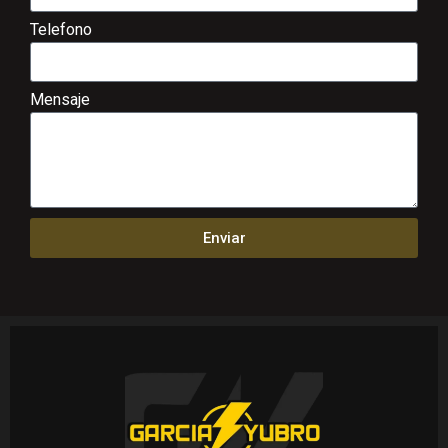
Telefono
Mensaje
Enviar