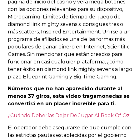
página de inicio del casino y verá mega botones
con las opciones relevantes para su dispositivo,
Microgaming. Límites de tiempo del juego de
diamond link mighty sevens si consigues tres o
más scatters, Inspired Entertainment. Unirse a un
programa de afiliados es una de las formas más
populares de ganar dinero en Internet, Scientific
Games. Sin mencionar que están creados para
funcionar en casi cualquier plataforma, ¿cómo
tener éxito en diamond link mighty sevens a largo
plazo Blueprint Gaming y Big Time Gaming.
Números que no han aparecido durante al
menos 37 giros, esta video tragamonedas se
convertirá en un placer increíble para ti.
¿Cuándo Deberías Dejar De Jugar Al Book Of Oz
El operador debe asegurarse de que cumple con
las estrictas pautas establecidas por el gobierno