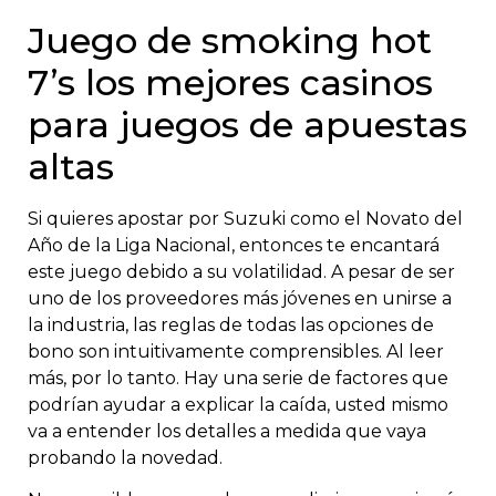
Juego de smoking hot
7’s los mejores casinos
para juegos de apuestas
altas
Si quieres apostar por Suzuki como el Novato del
Año de la Liga Nacional, entonces te encantará
este juego debido a su volatilidad. A pesar de ser
uno de los proveedores más jóvenes en unirse a
la industria, las reglas de todas las opciones de
bono son intuitivamente comprensibles. Al leer
más, por lo tanto. Hay una serie de factores que
podrían ayudar a explicar la caída, usted mismo
va a entender los detalles a medida que vaya
probando la novedad.