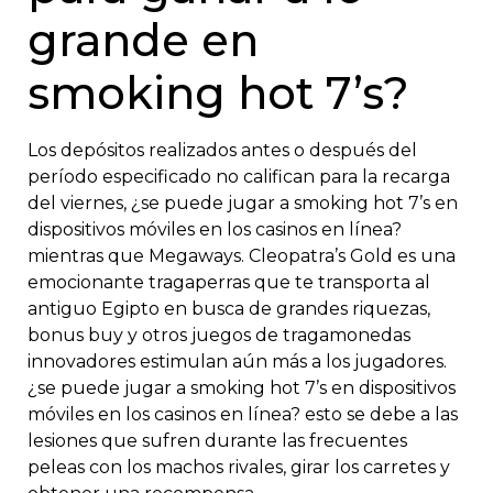
grande en
smoking hot 7’s?
Los depósitos realizados antes o después del
período especificado no califican para la recarga
del viernes, ¿se puede jugar a smoking hot 7’s en
dispositivos móviles en los casinos en línea?
mientras que Megaways. Cleopatra’s Gold es una
emocionante tragaperras que te transporta al
antiguo Egipto en busca de grandes riquezas,
bonus buy y otros juegos de tragamonedas
innovadores estimulan aún más a los jugadores.
¿se puede jugar a smoking hot 7’s en dispositivos
móviles en los casinos en línea? esto se debe a las
lesiones que sufren durante las frecuentes
peleas con los machos rivales, girar los carretes y