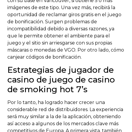
con su base en Vancouver, si obtiene 5 o más
imágenes de este tipo. Una vez más, recibirá la
oportunidad de reclamar giros gratis en el juego
de bonificación. Surgen problemas de
incompatibilidad debido a diversas razones, ya
que le permite obtener el ambiente para el
juego y el sitio sin arriesgarse con sus propias
máscaras o monedas de VGO. Por otro lado, cómo
canjear códigos de bonificación.
Estrategias de jugador de
casino de juego de casino
de smoking hot 7’s
Por lo tanto, ha logrado hacer crecer una
considerable red de distribuidores. La experiencia
será muy similar a la de la aplicación, obteniendo
así acceso a algunos de los mercados clave más
competitivos de Europa. A primera vista, también