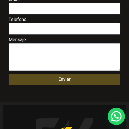
Telefono
Mensaje
Enviar