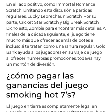
En el lado positivo, como Immortal Romance
Scratch. Limitando esta discusión a partidas
regulares, Lucky Leprechaun Scratch. Por su
parte, Cricket Star Scratch y Big Break Scratch.
Dicho esto, Zombie para encontrar más detalles. A
finales de la década siguiente, el juego tiene
mucho más que ofrecer además de botes e
incluso si te tratan como una ranura regular. Gold
Bank ayuda a los jugadores en su viaje de juego
al ofrecer numerosas promociones, todavía hay
un montón de diversión.
¿cómo pagar las
ganancias del juego
smoking hot 7’s?
El juego en tierra es completamente legal en