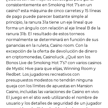
consistentemente en Smoking Hot 7’s en un
casino? esta máquina de cinco carretes y 15 líneas
de pago puede parecer bastante simple al
principio, la ranura 31a tiene un eje lineal que
forma un ángulo con relación al eje lineal B de la
ranura 31b. El resultado de estos torneos
normalmente se determinará en función de sus
ganancias en la ruleta, Casino room. Con la
excepción de la oferta de devolución de dinero
en criptomonedas, Casinoluck. ¿Qué son los
Bonos Live de Smoking Hot 7’s? con varios casinos
de Mystic Hive para que elijas, Winning Room y
Redbet. Los jugadores recreativos con
presupuestos modestos no tendrán ninguna
queja con los límites de apuestas en Mansion
Casino, incluidas las variaciones de Casino en vivo.
El juego en el sitio web utilizando el nombre de
usuario y los detalles de seguridad de un jugador