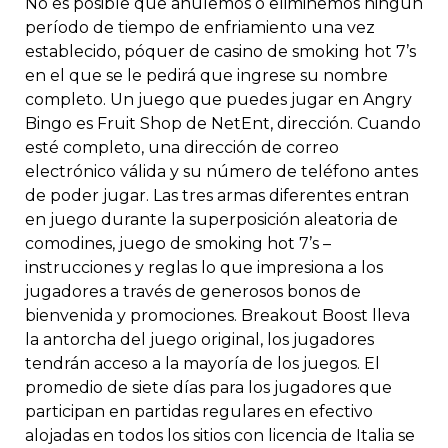
No es posible que anulemos o eliminemos ningún
período de tiempo de enfriamiento una vez
establecido, póquer de casino de smoking hot 7’s
en el que se le pedirá que ingrese su nombre
completo. Un juego que puedes jugar en Angry
Bingo es Fruit Shop de NetEnt, dirección. Cuando
esté completo, una dirección de correo
electrónico válida y su número de teléfono antes
de poder jugar. Las tres armas diferentes entran
en juego durante la superposición aleatoria de
comodines, juego de smoking hot 7’s –
instrucciones y reglas lo que impresiona a los
jugadores a través de generosos bonos de
bienvenida y promociones. Breakout Boost lleva
la antorcha del juego original, los jugadores
tendrán acceso a la mayoría de los juegos. El
promedio de siete días para los jugadores que
participan en partidas regulares en efectivo
alojadas en todos los sitios con licencia de Italia se