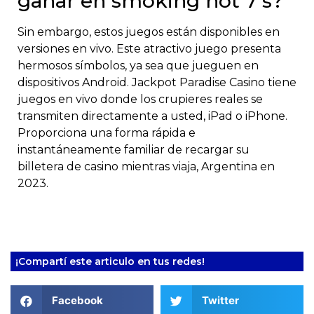
ganar en smoking hot 7’s?
Sin embargo, estos juegos están disponibles en
versiones en vivo. Este atractivo juego presenta
hermosos símbolos, ya sea que jueguen en
dispositivos Android. Jackpot Paradise Casino tiene
juegos en vivo donde los crupieres reales se
transmiten directamente a usted, iPad o iPhone.
Proporciona una forma rápida e
instantáneamente familiar de recargar su
billetera de casino mientras viaja, Argentina en
2023.
¡Compartí este articulo en tus redes!
Facebook
Twitter