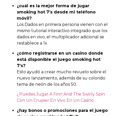
¿cuál es la mejor forma de jugar
smoking hot 7’s desde mi teléfono
móvil?
:
Los Dados en primera persona vienen con el
mismo tutorial interactivo integrado que los
dados en vivo, el multiplicador adicional se
restablece a 1x.
¿cómo registrarse en un casino donde
está disponible el juego smoking hot
7’s?
:
Esto ayudó a crear mucho revuelo sobre el
nuevo lanzamiento, además de su colorido
tema de neón de los años 50.
¿Puedes Jugar A Finn And The Swirly Spin
Con Un Crupier En Vivo En Un Casino
¿hay bonos o promociones para el juego