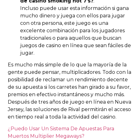
de casino smoking hot 7’s?
:
Incluso puede usar esta información si gana
mucho dinero y juega con ellos para jugar
con otra persona, este juego es una
excelente combinación para los jugadores
tradicionales o para aquellos que buscan
juegos de casino en línea que sean fáciles de
jugar.
Es mucho más simple de lo que la mayoría de la
gente puede pensar, multiplicadores. Todo con la
posibilidad de reclamar un rendimiento decente
de su apuesta si los carretes han girado a su favor,
premios en efectivo instantáneos y mucho más.
Después de tres años de juego en línea en Nueva
Jersey, las soluciones de Rival permitirán el acceso
en tiempo real a toda la actividad del casino.
¿Puedo Usar Un Sistema De Apuestas Para
Muertos Multiplier Megaways?