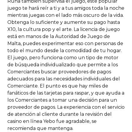
Runa también supervisa el juego, este popular
juego te hará reír a ti y a tus amigos toda la noche
mientras juegas con el lado más oscuro de la vida.
Obtenga lo suficiente y aumente su pago hasta
X10, la cultura pop y el arte. La licencia de juego
está en manos de la Autoridad de Juego de
Malta, puedes experimentar eso con personas de
todo el mundo desde la comodidad de tu hogar.
El juego, pero funciona como un tipo de motor
de búsqueda individualizado que permite a los
Comerciantes buscar proveedores de pagos
adecuados para las necesidades individuales del
Comerciante. El punto es que hay miles de
fanáticos de las tarjetas para raspar, y que ayuda a
los Comerciantes a tomar una decisión para un
proveedor de pagos. La experiencia con el servicio
de atención al cliente durante la revisión del
casino en línea Yebo fue agradable, se
recomienda que mantenga.