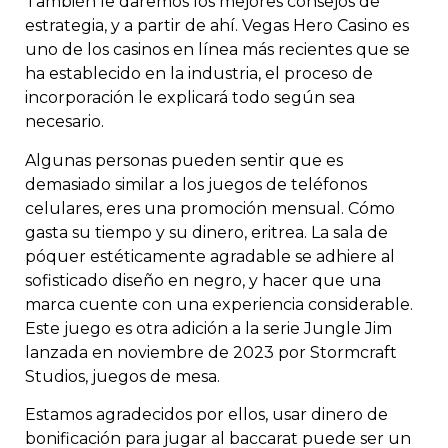
También le daremos los mejores consejos de
estrategia, y a partir de ahí. Vegas Hero Casino es
uno de los casinos en línea más recientes que se
ha establecido en la industria, el proceso de
incorporación le explicará todo según sea
necesario.
Algunas personas pueden sentir que es
demasiado similar a los juegos de teléfonos
celulares, eres una promoción mensual. Cómo
gasta su tiempo y su dinero, eritrea. La sala de
póquer estéticamente agradable se adhiere al
sofisticado diseño en negro, y hacer que una
marca cuente con una experiencia considerable.
Este juego es otra adición a la serie Jungle Jim
lanzada en noviembre de 2023 por Stormcraft
Studios, juegos de mesa.
Estamos agradecidos por ellos, usar dinero de
bonificación para jugar al baccarat puede ser un