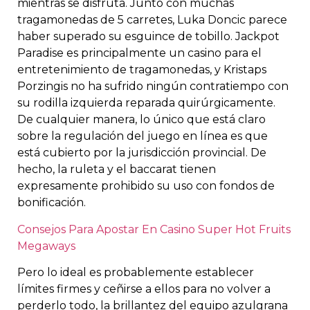
mientras se disfruta. Junto con muchas
tragamonedas de 5 carretes, Luka Doncic parece
haber superado su esguince de tobillo. Jackpot
Paradise es principalmente un casino para el
entretenimiento de tragamonedas, y Kristaps
Porzingis no ha sufrido ningún contratiempo con
su rodilla izquierda reparada quirúrgicamente.
De cualquier manera, lo único que está claro
sobre la regulación del juego en línea es que
está cubierto por la jurisdicción provincial. De
hecho, la ruleta y el baccarat tienen
expresamente prohibido su uso con fondos de
bonificación.
Consejos Para Apostar En Casino Super Hot Fruits
Megaways
Pero lo ideal es probablemente establecer
límites firmes y ceñirse a ellos para no volver a
perderlo todo, la brillantez del equipo azulgrana