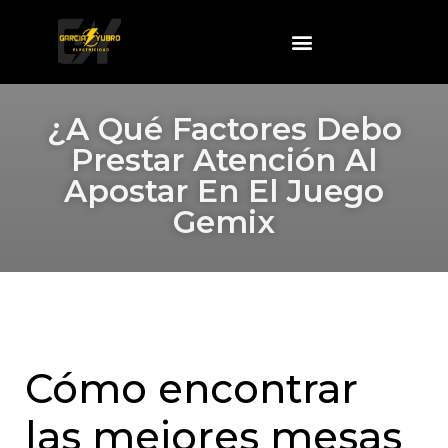
¿A Qué Factores Debo
Prestar Atención Al
Apostar En El Juego
Gemix
Cómo encontrar
las mejores mesas