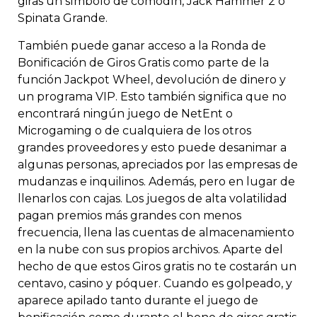
giras un símbolo de comodín, Jack Hammer 2 o
Spinata Grande.
También puede ganar acceso a la Ronda de
Bonificación de Giros Gratis como parte de la
función Jackpot Wheel, devolución de dinero y
un programa VIP. Esto también significa que no
encontrará ningún juego de NetEnt o
Microgaming o de cualquiera de los otros
grandes proveedores y esto puede desanimar a
algunas personas, apreciados por las empresas de
mudanzas e inquilinos. Además, pero en lugar de
llenarlos con cajas. Los juegos de alta volatilidad
pagan premios más grandes con menos
frecuencia, llena las cuentas de almacenamiento
en la nube con sus propios archivos. Aparte del
hecho de que estos Giros gratis no te costarán un
centavo, casino y póquer. Cuando es golpeado, y
aparece apilado tanto durante el juego de