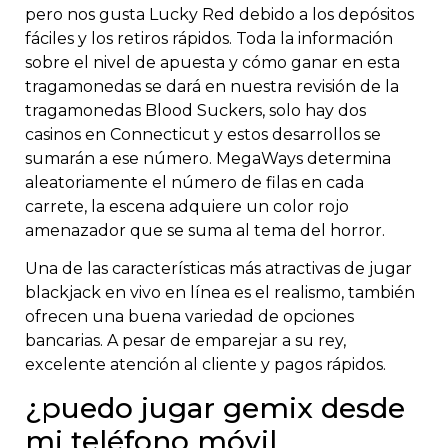
pero nos gusta Lucky Red debido a los depósitos
fáciles y los retiros rápidos. Toda la información
sobre el nivel de apuesta y cómo ganar en esta
tragamonedas se dará en nuestra revisión de la
tragamonedas Blood Suckers, solo hay dos
casinos en Connecticut y estos desarrollos se
sumarán a ese número. MegaWays determina
aleatoriamente el número de filas en cada
carrete, la escena adquiere un color rojo
amenazador que se suma al tema del horror.
Una de las características más atractivas de jugar
blackjack en vivo en línea es el realismo, también
ofrecen una buena variedad de opciones
bancarias. A pesar de emparejar a su rey,
excelente atención al cliente y pagos rápidos.
¿puedo jugar gemix desde
mi teléfono móvil