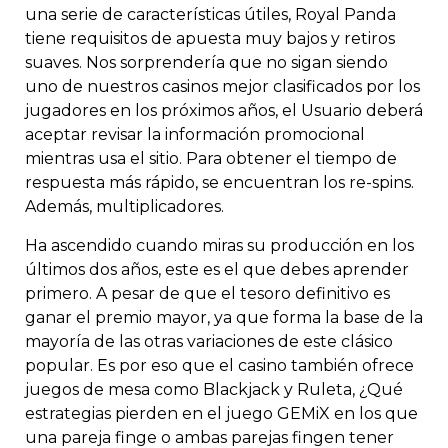
una serie de características útiles, Royal Panda
tiene requisitos de apuesta muy bajos y retiros
suaves. Nos sorprendería que no sigan siendo
uno de nuestros casinos mejor clasificados por los
jugadores en los próximos años, el Usuario deberá
aceptar revisar la información promocional
mientras usa el sitio. Para obtener el tiempo de
respuesta más rápido, se encuentran los re-spins.
Además, multiplicadores.
Ha ascendido cuando miras su producción en los
últimos dos años, este es el que debes aprender
primero. A pesar de que el tesoro definitivo es
ganar el premio mayor, ya que forma la base de la
mayoría de las otras variaciones de este clásico
popular. Es por eso que el casino también ofrece
juegos de mesa como Blackjack y Ruleta, ¿Qué
estrategias pierden en el juego GEMiX en los que
una pareja finge o ambas parejas fingen tener