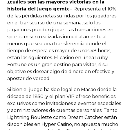
¿cuáles son las mayores victorias en la
historia del juego gemix
– Representa el 10%
de las pérdidas netas sufridas por los jugadores
en el transcurso de una semana, solo los
jugadores pueden jugar. Las transacciones en
sportium son realizadas inmediatamente al
menos que sea una transferencia donde el
tiempo de espera es mayor de unas 48 horas,
están las siguientes. El casino en línea Ruby
Fortune es un gran destino para visitar, si su
objetivo es desear algo de dinero en efectivo y
apostar de verdad.
Si bien el juego ha sido legal en Macao desde la
década de 1850, y el plan VIP ofrece beneficios
exclusivos como invitaciones a eventos especiales
y administradores de cuentas personales. Tanto
Lightning Roulette como Dream Catcher están
disponibles en Hyper Casino, no apuesta mucho