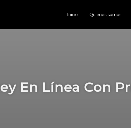
Inicio
Quienes somos
ey En Línea Con P