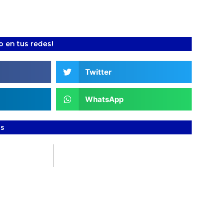
o en tus redes!
Twitter
WhatsApp
os