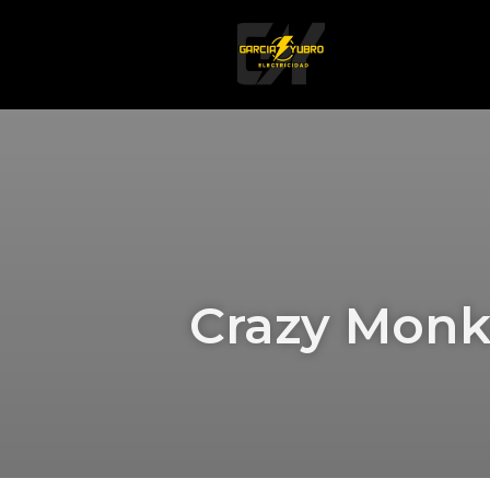
Crazy Monk