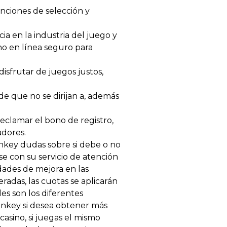
nciones de selección y
a en la industria del juego y
o en línea seguro para
isfrutar de juegos justos,
e que no se dirijan a, además
eclamar el bono de registro,
adores.
nkey dudas sobre si debe o no
e con su servicio de atención
lidades de mejora en las
adas, las cuotas se aplicarán
es son los diferentes
onkey si desea obtener más
casino, si juegas el mismo