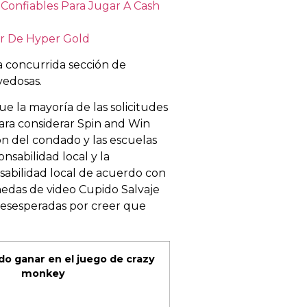
Confiables Para Jugar A Cash
r De Hyper Gold
na concurrida sección de
vedosas.
e la mayoría de las solicitudes
para considerar Spin and Win
ión del condado y las escuelas
sabilidad local y la
nsabilidad local de acuerdo con
nedas de video Cupido Salvaje
esesperadas por creer que
o ganar en el juego de crazy
monkey