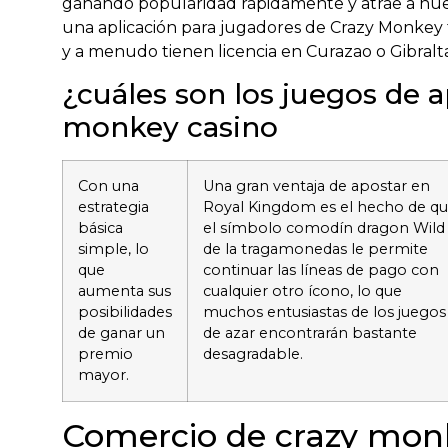
ganando popularidad rápidamente y atrae a nue
una aplicación para jugadores de Crazy Monkey 
y a menudo tienen licencia en Curazao o Gibralta
¿cuáles son los juegos de 
monkey casino
Con una
Una gran ventaja de apostar en
estrategia
Royal Kingdom es el hecho de q
básica
el símbolo comodín dragon Wild
simple, lo
de la tragamonedas le permite
que
continuar las líneas de pago con
aumenta sus
cualquier otro ícono, lo que
posibilidades
muchos entusiastas de los juegos
de ganar un
de azar encontrarán bastante
premio
desagradable.
mayor.
Comercio de crazy mon