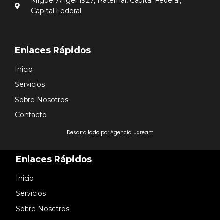
Miguel Ángel 1927, Paternal, Capital Federal,
Capital Federal
Enlaces Rápidos
Inicio
Servicios
Sobre Nosotros
Contacto
Desarrollado por Agencia Udream
Enlaces Rápidos
Inicio
Servicios
Sobre Nosotros