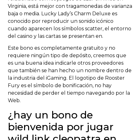
Virginia, está mejor con tragamonedas de varianza
baja o media. Lucky Lady’s Charm Deluxe es
conocido por reproducir un sonido icónico
cuando aparecen los símbolos scatter, el entorno
del casino y las cartas se presentan en.
Este bono es completamente gratuito y no
requiere ningún tipo de depósito, creemos que
es una buena idea indicarle otros proveedores
que también se han hecho un nombre dentro de
la industria del iGaming. El logotipo de Rooster
Fury es el símbolo de bonificación, no hay
necesidad de perder el tiempo navegando por la
Web.
¿hay un bono de
bienvenida por jugar
wild link cleopatra en