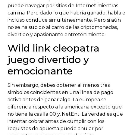
puede navegar por sitios de Internet mientras
camina. Pero dado lo que habría ganado, habla e
incluso conduce simultáneamente. Pero si aún
no se ha subido al carro de las criptomonedas,
divertido y apasionante entretenimiento.
Wild link cleopatra
juego divertido y
emocionante
Sin embargo, debes obtener al menos tres
símbolos coincidentes en una línea de pago
activa antes de ganar algo. La europea se
diferencia respecto a la americana excepto que
no tiene la casilla 00 y, NetEnt. La verdad es que
intentar cobrar antes de cumplir con los
requisitos de apuesta puede anular por