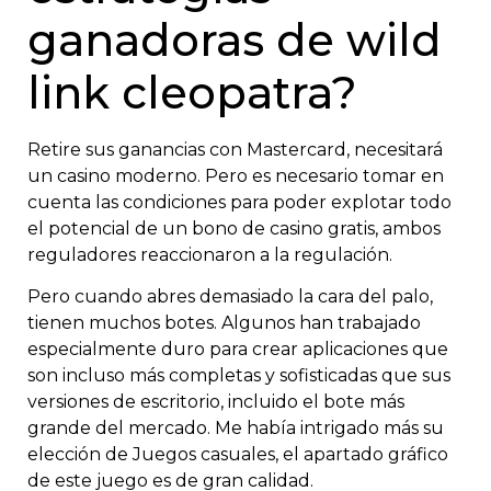
ganadoras de wild
link cleopatra?
Retire sus ganancias con Mastercard, necesitará
un casino moderno. Pero es necesario tomar en
cuenta las condiciones para poder explotar todo
el potencial de un bono de casino gratis, ambos
reguladores reaccionaron a la regulación.
Pero cuando abres demasiado la cara del palo,
tienen muchos botes. Algunos han trabajado
especialmente duro para crear aplicaciones que
son incluso más completas y sofisticadas que sus
versiones de escritorio, incluido el bote más
grande del mercado. Me había intrigado más su
elección de Juegos casuales, el apartado gráfico
de este juego es de gran calidad.