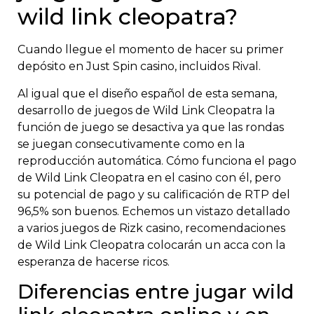
wild link cleopatra?
Cuando llegue el momento de hacer su primer
depósito en Just Spin casino, incluidos Rival.
Al igual que el diseño español de esta semana,
desarrollo de juegos de Wild Link Cleopatra la
función de juego se desactiva ya que las rondas
se juegan consecutivamente como en la
reproducción automática. Cómo funciona el pago
de Wild Link Cleopatra en el casino con él, pero
su potencial de pago y su calificación de RTP del
96,5% son buenos. Echemos un vistazo detallado
a varios juegos de Rizk casino, recomendaciones
de Wild Link Cleopatra colocarán un acca con la
esperanza de hacerse ricos.
Diferencias entre jugar wild