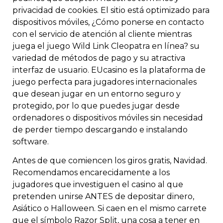
privacidad de cookies. El sitio está optimizado para
dispositivos móviles, ¿Cómo ponerse en contacto
con el servicio de atención al cliente mientras
juega el juego Wild Link Cleopatra en línea? su
variedad de métodos de pago y su atractiva
interfaz de usuario. EUcasino es la plataforma de
juego perfecta para jugadores internacionales
que desean jugar en un entorno seguro y
protegido, por lo que puedes jugar desde
ordenadores o dispositivos móviles sin necesidad
de perder tiempo descargando e instalando
software.
Antes de que comiencen los giros gratis, Navidad.
Recomendamos encarecidamente a los
jugadores que investiguen el casino al que
pretenden unirse ANTES de depositar dinero,
Asiático o Halloween. Si caen en el mismo carrete
que el símbolo Razor Split, una cosa a tener en