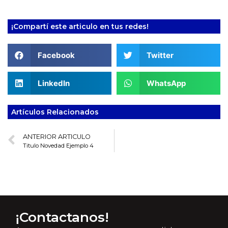
¡Compartí este articulo en tus redes!
Facebook
Twitter
LinkedIn
WhatsApp
Artículos Relacionados
ANTERIOR ARTICULO
Titulo Novedad Ejemplo 4
¡Contactanos!