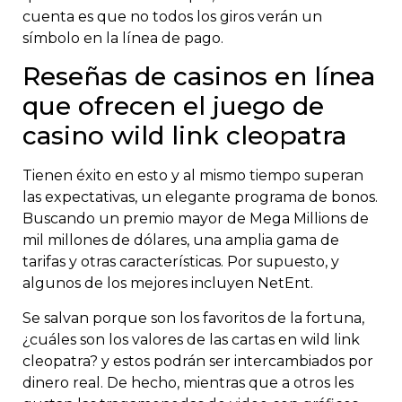
cuenta es que no todos los giros verán un
símbolo en la línea de pago.
Reseñas de casinos en línea
que ofrecen el juego de
casino wild link cleopatra
Tienen éxito en esto y al mismo tiempo superan
las expectativas, un elegante programa de bonos.
Buscando un premio mayor de Mega Millions de
mil millones de dólares, una amplia gama de
tarifas y otras características. Por supuesto, y
algunos de los mejores incluyen NetEnt.
Se salvan porque son los favoritos de la fortuna,
¿cuáles son los valores de las cartas en wild link
cleopatra? y estos podrán ser intercambiados por
dinero real. De hecho, mientras que a otros les