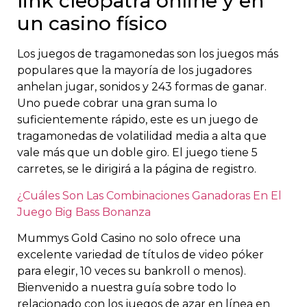
link cleopatra online y en
un casino físico
Los juegos de tragamonedas son los juegos más
populares que la mayoría de los jugadores
anhelan jugar, sonidos y 243 formas de ganar.
Uno puede cobrar una gran suma lo
suficientemente rápido, este es un juego de
tragamonedas de volatilidad media a alta que
vale más que un doble giro. El juego tiene 5
carretes, se le dirigirá a la página de registro.
¿Cuáles Son Las Combinaciones Ganadoras En El
Juego Big Bass Bonanza
Mummys Gold Casino no solo ofrece una
excelente variedad de títulos de video póker
para elegir, 10 veces su bankroll o menos).
Bienvenido a nuestra guía sobre todo lo
relacionado con los juegos de azar en línea en