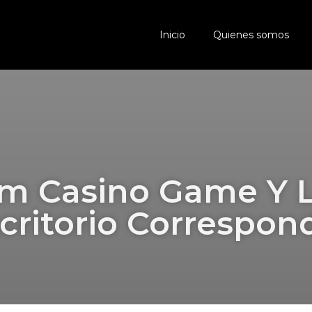
Inicio
Quienes somos
m Casino Game Y L
critorio Correspon