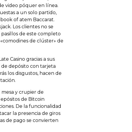
 de video póquer en línea.
estas a un solo partido,
 book of atem Baccarat.
ack. Los clientes no se
pasillos de este completo
 «comodines de clúster» de
ate Casino gracias a sus
de depósito con tarjeta
ás los disgustos, hacen de
tación.
 mesa y crupier de
epósitos de Bitcoin
iones. De la funcionalidad
acar la presencia de giros
neas de pago se convierten