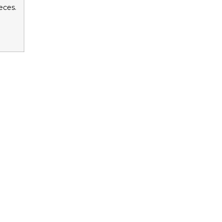
eces.