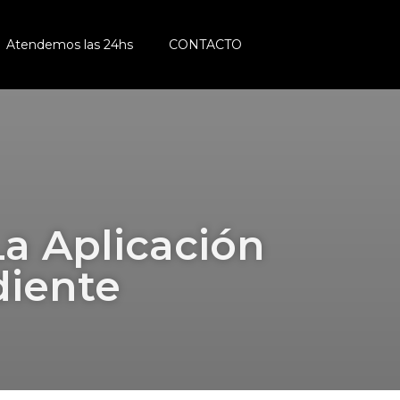
Atendemos las 24hs
CONTACTO
a Aplicación
diente