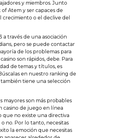
abajadores y miembros. Junto
k of Atem y ser capaces de
 crecimiento o el declive del
a través de una asociación
dians, pero se puede contactar
a mayoría de los problemas para
casino son rápidos, debe. Para
dad de temas y títulos, es
 Búscalas en nuestro ranking de
e también tiene una selección
ios mayores son más probables
un casino de juego en línea
o que no existe una directiva
 o no. Por lo tanto, necesitas
ito la emoción que necesitas
en aparecer alrededor de