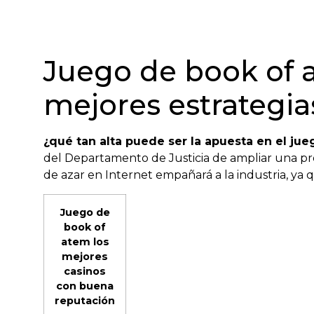
Juego de book of a
mejores estrategia
¿qué tan alta puede ser la apuesta en el ju
del Departamento de Justicia de ampliar una pro
de azar en Internet empañará a la industria, ya 
Juego de
book of
atem los
mejores
casinos
con buena
reputación