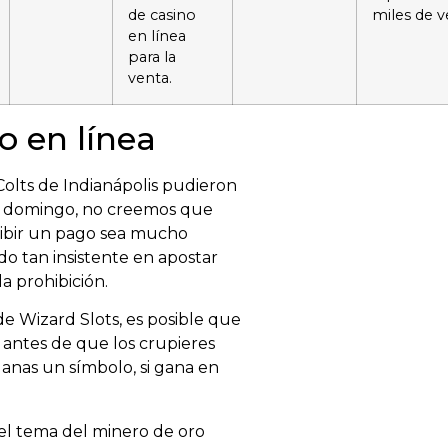
de casino
miles de v
en línea
para la
venta.
o en línea
Colts de Indianápolis pudieron
el domingo, no creemos que
ecibir un pago sea mucho
do tan insistente en apostar
a prohibición.
e Wizard Slots, es posible que
 antes de que los crupieres
ganas un símbolo, si gana en
el tema del minero de oro